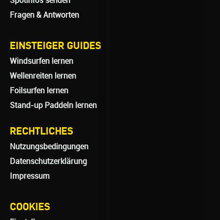
Spotinfos senden
Fragen & Antworten
EINSTEIGER GUIDES
Windsurfen lernen
Wellenreiten lernen
Foilsurfen lernen
Stand-up Paddeln lernen
RECHTLICHES
Nutzungsbedingungen
Datenschutzerklärung
Impressum
COOKIES