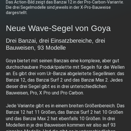
Das Action-Bild zeigt das Banzai 12 in der Pro-Carbon-Variante.
Die drei Segelmodelle sind jeweils in der X-Pro-Bauweise
dargestellt.
Neue Wave-Segel von Goya
Drei Banzai, drei Einsatzbereiche, drei
Bauweisen, 93 Modelle
Goya bietet mit seinen Banzais eine komplexe, aber gut
durchschaubare Produktpalette mit Segeln für die Wellen
an. Es gibt drei vom Ur-Banzai abgeleitete Segellinien: das
Banzai 12, das Banzai Surf 2 und das Banzai Max 2. Jedes
dieser drei Segel gibt es in drei unterschiedlichen
Bauweisen, Pro, X Pro und Pro Carbon.
Jede Variante gibt es in einem breiten Größenbereich. Das
Banzai 12 hat 11 Größen, das Banzai Surf 2 hat 10 Größen
und das Banzai Max 2 hat ebenfalls 10 Größen. In drei
Modellen in je drei Bauweisen kommen wir also auf 93