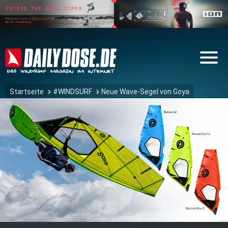
Startseite
#WINDSURF
Neue Wave-Segel von Goya