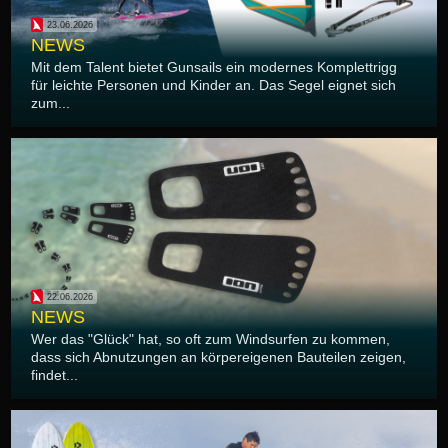
23.06.2026
NEWS
Mit dem Talent bietet Gunsails ein modernes Komplettrigg
für leichte Personen und Kinder an. Das Segel eignet sich
zum...
22.06.2026
NEWS
Wer das "Glück" hat, so oft zum Windsurfen zu kommen,
dass sich Abnutzungen an körpereigenen Bauteilen zeigen,
findet...