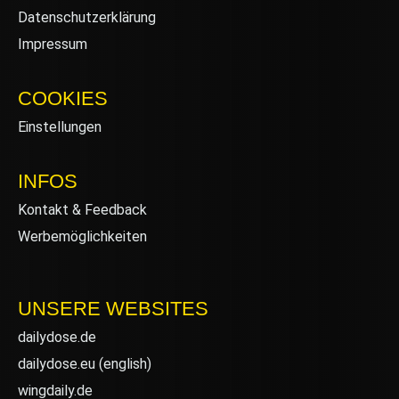
Datenschutzerklärung
Impressum
COOKIES
Einstellungen
INFOS
Kontakt & Feedback
Werbemöglichkeiten
UNSERE WEBSITES
dailydose.de
dailydose.eu
(english)
wingdaily.de