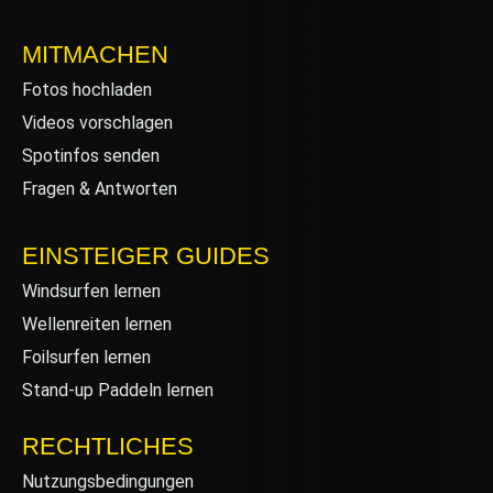
MITMACHEN
Fotos hochladen
Videos vorschlagen
Spotinfos senden
Fragen & Antworten
EINSTEIGER GUIDES
Windsurfen lernen
Wellenreiten lernen
Foilsurfen lernen
Stand-up Paddeln lernen
RECHTLICHES
Nutzungsbedingungen