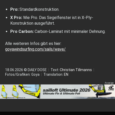
Pro:
Standardkonstruktion.
X Pro:
Wie Pro. Das Segelfenster ist in X-Ply-
Konstruktion ausgeführt.
Pro Carbon:
Carbon-Laminat mit minimaler Dehnung.
Alle weiteren Infos gibt es hier:
goyawindsurfing.com/sails/wave/
18.06.2026 © DAILY DOSE
|
Text:
Christian Tillmanns
|
Fotos/Grafiken: Goya
|
Translation:
EN