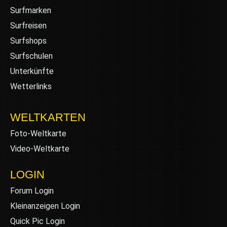
Surfmarken
Surfreisen
Surfshops
Surfschulen
Unterkünfte
Wetterlinks
WELTKARTEN
Foto-Weltkarte
Video-Weltkarte
LOGIN
Forum Login
Kleinanzeigen Login
Quick Pic Login