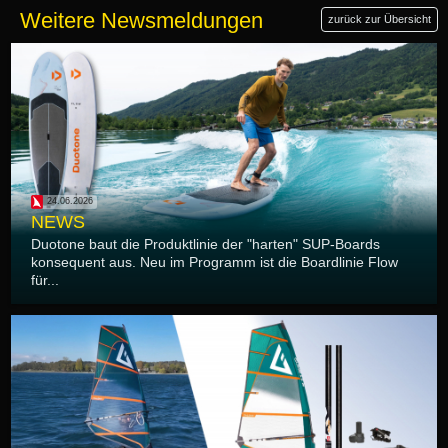
Weitere Newsmeldungen
zurück zur Übersicht
24.06.2026
NEWS
Duotone baut die Produktlinie der "harten" SUP-Boards
konsequent aus. Neu im Programm ist die Boardlinie Flow
für...