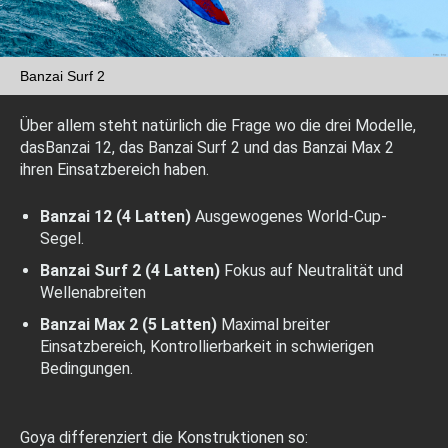
Banzai Surf 2
Über allem steht natürlich die Frage wo die drei Modelle,
dasBanzai 12, das Banzai Surf 2 und das Banzai Max 2
ihren Einsatzbereich haben.
Banzai 12 (4 Latten)
Ausgewogenes World-Cup-
Segel.
Banzai Surf 2 (4 Latten)
Fokus auf Neutralität und
Wellenabreiten
Banzai Max 2 (5 Latten)
Maximal breiter
Einsatzbereich, Kontrollierbarkeit in schwierigen
Bedingungen.
Goya differenziert die Konstruktionen so: