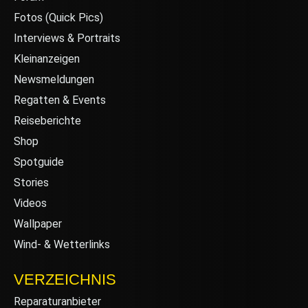
Fotos (Quick Pics)
Interviews & Portraits
Kleinanzeigen
Newsmeldungen
Regatten & Events
Reiseberichte
Shop
Spotguide
Stories
Videos
Wallpaper
Wind- & Wetterlinks
VERZEICHNIS
Reparaturanbieter