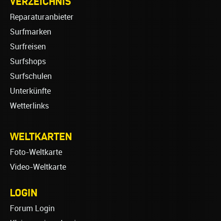
VERZEICHNIS
Reparaturanbieter
Surfmarken
Surfreisen
Surfshops
Surfschulen
Unterkünfte
Wetterlinks
WELTKARTEN
Foto-Weltkarte
Video-Weltkarte
LOGIN
Forum Login