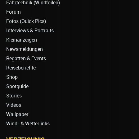
Fahrtechnik (Windfoilen)
Forum
Fotos (Quick Pics)
Interviews & Portraits
Kleinanzeigen
Newsmeldungen
Regatten & Events
Reiseberichte
Shop
Spotguide
Stories
Videos
Wallpaper
Wind- & Wetterlinks