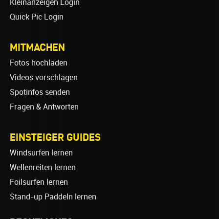
Kleinanzeigen Login
Quick Pic Login
MITMACHEN
Fotos hochladen
Videos vorschlagen
Spotinfos senden
Fragen & Antworten
EINSTEIGER GUIDES
Windsurfen lernen
Wellenreiten lernen
Foilsurfen lernen
Stand-up Paddeln lernen