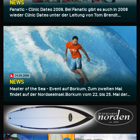
NEWS
Fanatic - Clinic Dates 2008. Bei Fanatic gibt es auch in 2008
wieder Clinic Dates unter der Leitung von Tom Brendt...
14.04.2008
NEWS
Master of the Sea - Event auf Borkum. Zum zweiten Mal
findet auf der Nordseeinsel Borkum vom 22. bis 25. Mai der...