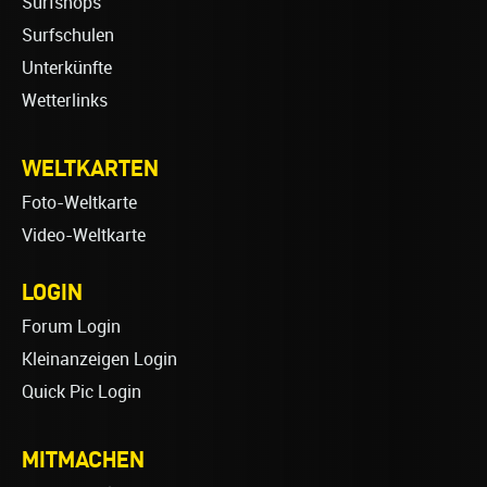
Surfshops
Surfschulen
Unterkünfte
Wetterlinks
WELTKARTEN
Foto-Weltkarte
Video-Weltkarte
LOGIN
Forum Login
Kleinanzeigen Login
Quick Pic Login
MITMACHEN