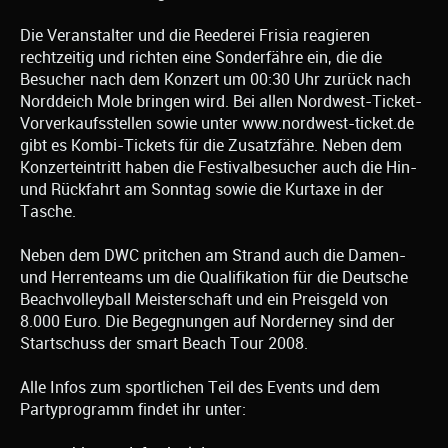
Die Veranstalter und die Reederei Frisia reagieren
rechtzeitig und richten eine Sonderfähre ein, die die
Besucher nach dem Konzert um 00:30 Uhr zurück nach
Norddeich Mole bringen wird. Bei allen Nordwest-Ticket-
Vorverkaufsstellen sowie unter www.nordwest-ticket.de
gibt es Kombi-Tickets für die Zusatzfähre. Neben dem
Konzerteintritt haben die Festivalbesucher auch die Hin-
und Rückfahrt am Sonntag sowie die Kurtaxe in der
Tasche.
Neben dem DWC pritchen am Strand auch die Damen-
und Herrenteams um die Qualifikation für die Deutsche
Beachvolleyball Meisterschaft und ein Preisgeld von
8.000 Euro. Die Begegnungen auf Norderney sind der
Startschuss der smart Beach Tour 2008.
Alle Infos zum sportlichen Teil des Events und dem
Partyprogramm findet ihr unter: