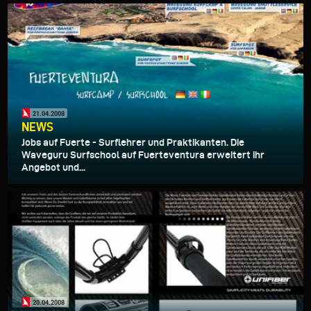
21.04.2008
NEWS
Jobs auf Fuerte - Surflehrer und Praktikanten. Die
Waveguru Surfschool auf Fuerteventura erweitert ihr
Angebot und...
20.04.2008