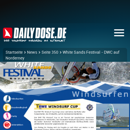
Startseite
News
Seite 350
White Sands Festival - DWC auf
Norderney