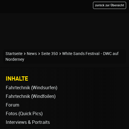
zurück zur Übersicht
Startseite
News
Seite 350
White Sands Festival - DWC auf
Norderney
INHALTE
Fahrtechnik (Windsurfen)
Fahrtechnik (Windfoilen)
Forum
Fotos (Quick Pics)
Interviews & Portraits