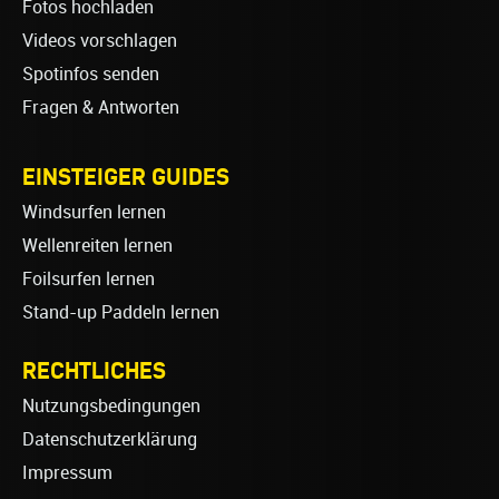
Fotos hochladen
Videos vorschlagen
Spotinfos senden
Fragen & Antworten
EINSTEIGER GUIDES
Windsurfen lernen
Wellenreiten lernen
Foilsurfen lernen
Stand-up Paddeln lernen
RECHTLICHES
Nutzungsbedingungen
Datenschutzerklärung
Impressum