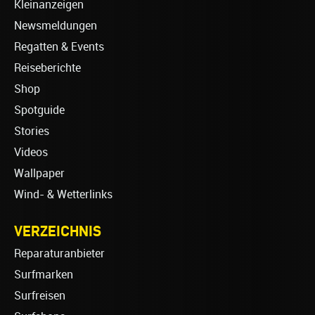
Kleinanzeigen
Newsmeldungen
Regatten & Events
Reiseberichte
Shop
Spotguide
Stories
Videos
Wallpaper
Wind- & Wetterlinks
VERZEICHNIS
Reparaturanbieter
Surfmarken
Surfreisen