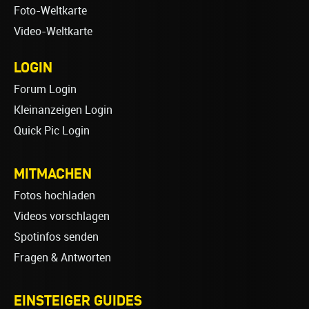
Foto-Weltkarte
Video-Weltkarte
LOGIN
Forum Login
Kleinanzeigen Login
Quick Pic Login
MITMACHEN
Fotos hochladen
Videos vorschlagen
Spotinfos senden
Fragen & Antworten
EINSTEIGER GUIDES