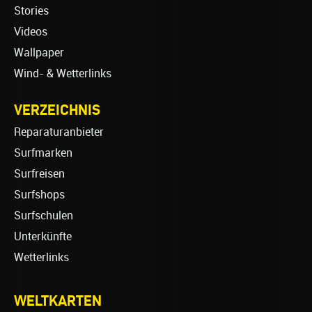
Stories
Videos
Wallpaper
Wind- & Wetterlinks
VERZEICHNIS
Reparaturanbieter
Surfmarken
Surfreisen
Surfshops
Surfschulen
Unterkünfte
Wetterlinks
WELTKARTEN