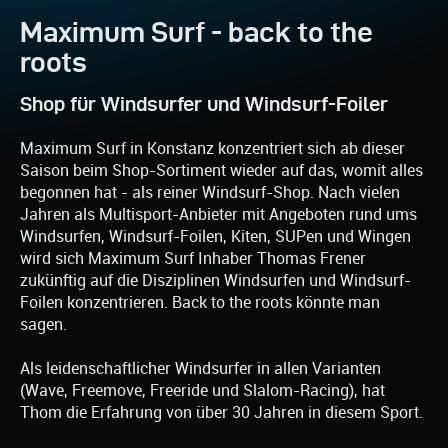
Maximum Surf - back to the
roots
Shop für Windsurfer und Windsurf-Foiler
Maximum Surf in Konstanz konzentriert sich ab dieser
Saison beim Shop-Sortiment wieder auf das, womit alles
begonnen hat - als reiner Windsurf-Shop. Nach vielen
Jahren als Multisport-Anbieter mit Angeboten rund ums
Windsurfen, Windsurf-Foilen, Kiten, SUPen und Wingen
wird sich Maximum Surf Inhaber Thomas Frener
zukünftig auf die Disziplinen Windsurfen und Windsurf-
Foilen konzentrieren. Back to the roots könnte man
sagen.
Als leidenschaftlicher Windsurfer in allen Varianten
(Wave, Freemove, Freeride und Slalom-Racing), hat
Thom die Erfahrung von über 30 Jahren in diesem Sport.