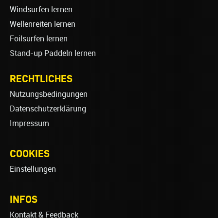
Windsurfen lernen
Wellenreiten lernen
Foilsurfen lernen
Stand-up Paddeln lernen
RECHTLICHES
Nutzungsbedingungen
Datenschutzerklärung
Impressum
COOKIES
Einstellungen
INFOS
Kontakt & Feedback