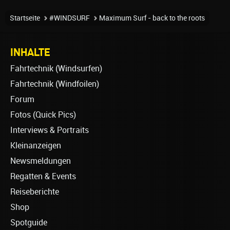
Startseite
#WINDSURF
Maximum Surf - back to the roots
INHALTE
Fahrtechnik (Windsurfen)
Fahrtechnik (Windfoilen)
Forum
Fotos (Quick Pics)
Interviews & Portraits
Kleinanzeigen
Newsmeldungen
Regatten & Events
Reiseberichte
Shop
Spotguide