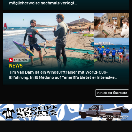
möglicherweise nochmals verlegt...
17.05.2026
NEWS
Tim van Dam ist ein Windsurftrainer mit World-Cup-
Erfahrung. In El Médano auf Teneriffa bietet er intensive...
zurück zur Übersicht