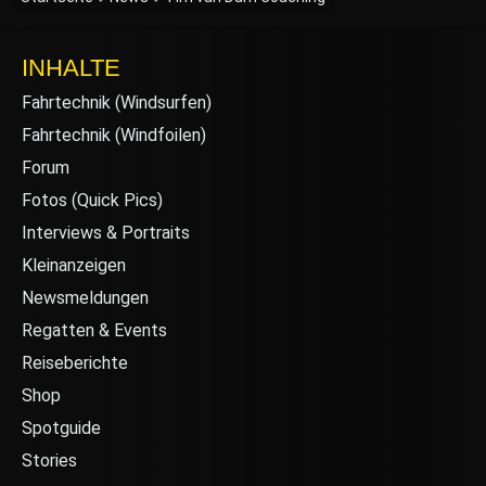
INHALTE
Fahrtechnik (Windsurfen)
Fahrtechnik (Windfoilen)
Forum
Fotos (Quick Pics)
Interviews & Portraits
Kleinanzeigen
Newsmeldungen
Regatten & Events
Reiseberichte
Shop
Spotguide
Stories