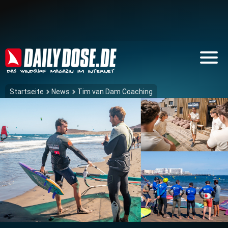
Startseite
News
Tim van Dam Coaching