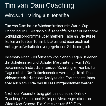
Tim van Dam Coaching
Windsurf Training auf Teneriffa
Tim van Dam ist ein Windsurftrainer mit World-Cup-
Erfahrung. In El Médano auf Teneriffa bietet er intensive
Schulungsprogramme über mehrere Tage an. Die Kurse
laufen an festen Terminblöcken, sind aber auch auf
Anfrage außerhalb der vorgegebenen Slots möglich.
Innerhalb eines Zeitfensters von sieben Tagen, in denen
die Schülerinnen und Schüler Mietmaterial von TWS
bekommen, findet die intensive Schulung an vier bis fünf
Tagen statt. Die Teilnehmenden werden gefilmt. Das
Videomaterial dient der Analyse des Fortschritts, kann
aber auch am Ende des Kurses mitgenommen werden.
Nach der Veranstaltung gibt es noch eine Online-
Coaching-Session und Hilfe per Messenger über eine
WhatsApp-Gruppe. Die Kurse kosten 550 Euro.