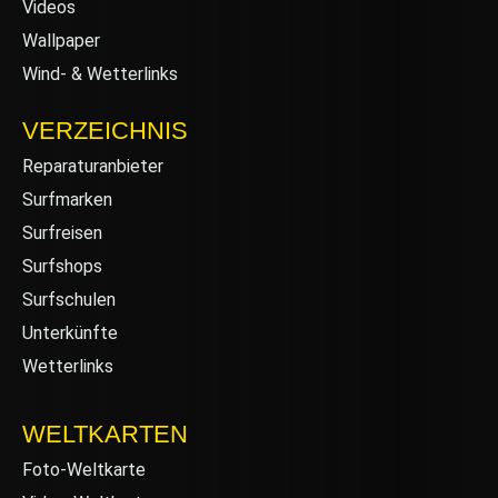
Videos
Wallpaper
Wind- & Wetterlinks
VERZEICHNIS
Reparaturanbieter
Surfmarken
Surfreisen
Surfshops
Surfschulen
Unterkünfte
Wetterlinks
WELTKARTEN
Foto-Weltkarte