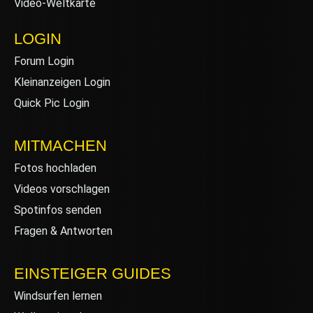
Video-Weltkarte
LOGIN
Forum Login
Kleinanzeigen Login
Quick Pic Login
MITMACHEN
Fotos hochladen
Videos vorschlagen
Spotinfos senden
Fragen & Antworten
EINSTEIGER GUIDES
Windsurfen lernen