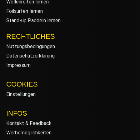
Wellenreiten lernen
Foilsurfen lernen
Stand-up Paddeln lernen
RECHTLICHES
Nutzungsbedingungen
Datenschutzerklärung
Impressum
COOKIES
Einstellungen
INFOS
Kontakt & Feedback
Werbemöglichkeiten