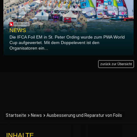
01.06.2026
NEWS
Die IFCA Foil EM in St. Peter Ording wurde zum PWA World
Cup aufgewertet. Mit dem Doppelevent ist den
Organisatoren ein...
zurück zur Übersicht
Startseite
News
Ausbesserung und Reparatur von Foils
INHALTE