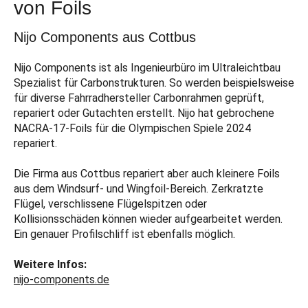
von Foils
Nijo Components aus Cottbus
Nijo Components ist als Ingenieurbüro im Ultraleichtbau
Spezialist für Carbonstrukturen. So werden beispielsweise
für diverse Fahrradhersteller Carbonrahmen geprüft,
repariert oder Gutachten erstellt. Nijo hat gebrochene
NACRA-17-Foils für die Olympischen Spiele 2024
repariert.
Die Firma aus Cottbus repariert aber auch kleinere Foils
aus dem Windsurf- und Wingfoil-Bereich. Zerkratzte
Flügel, verschlissene Flügelspitzen oder
Kollisionsschäden können wieder aufgearbeitet werden.
Ein genauer Profilschliff ist ebenfalls möglich.
Weitere Infos:
nijo-components.de