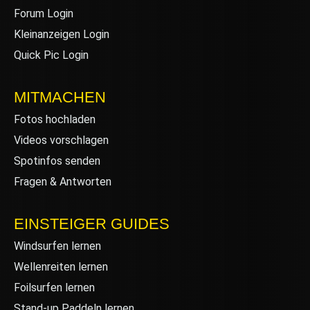
Forum Login
Kleinanzeigen Login
Quick Pic Login
MITMACHEN
Fotos hochladen
Videos vorschlagen
Spotinfos senden
Fragen & Antworten
EINSTEIGER GUIDES
Windsurfen lernen
Wellenreiten lernen
Foilsurfen lernen
Stand-up Paddeln lernen