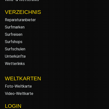
VERZEICHNIS
Reparaturanbieter
Surfmarken
Surfreisen
Surfshops
Surfschulen
Unterkünfte
Wetterlinks
WELTKARTEN
Foto-Weltkarte
Video-Weltkarte
LOGIN