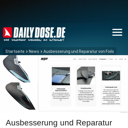
Startseite
News
Ausbesserung und Reparatur von Foils
Ausbesserung und Reparatur