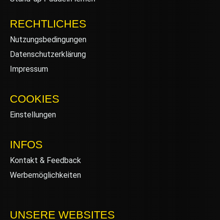
RECHTLICHES
Nutzungsbedingungen
Datenschutzerklärung
Impressum
COOKIES
Einstellungen
INFOS
Kontakt & Feedback
Werbemöglichkeiten
UNSERE WEBSITES