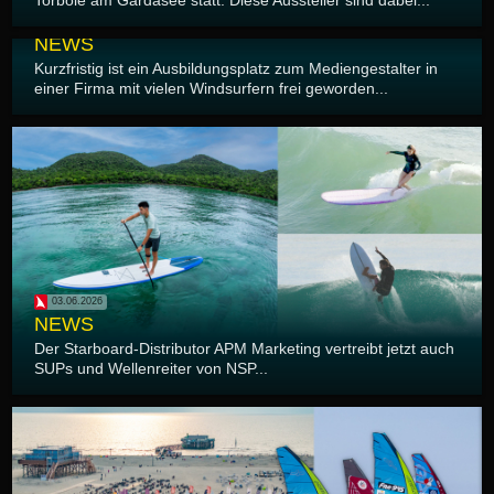
04.06.2026
NEWS
Kurzfristig ist ein Ausbildungsplatz zum Mediengestalter in
einer Firma mit vielen Windsurfern frei geworden...
03.06.2026
NEWS
Der Starboard-Distributor APM Marketing vertreibt jetzt auch
SUPs und Wellenreiter von NSP...