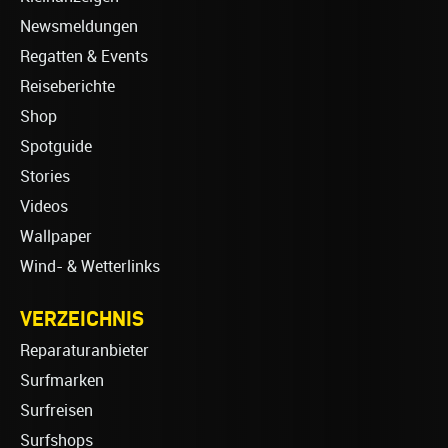
Newsmeldungen
Regatten & Events
Reiseberichte
Shop
Spotguide
Stories
Videos
Wallpaper
Wind- & Wetterlinks
VERZEICHNIS
Reparaturanbieter
Surfmarken
Surfreisen
Surfshops