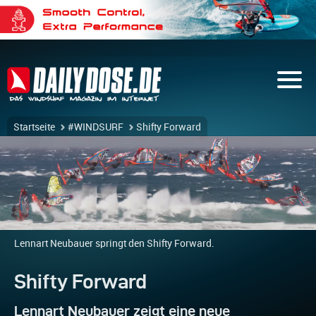
Startseite
#WINDSURF
Shifty Forward
Lennart Neubauer springt den Shifty Forward.
Shifty Forward
Lennart Neubauer zeigt eine neue