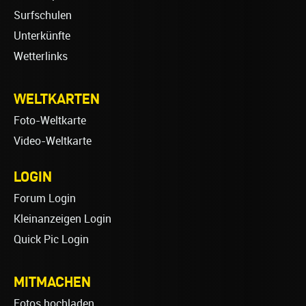
Surfschulen
Unterkünfte
Wetterlinks
WELTKARTEN
Foto-Weltkarte
Video-Weltkarte
LOGIN
Forum Login
Kleinanzeigen Login
Quick Pic Login
MITMACHEN
Fotos hochladen