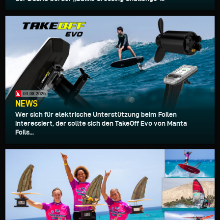
04.08.2026
NEWS
Wer sich für elektrische Unterstützung beim Foilen
interessiert, der sollte sich den TakeOff Evo von Manta
Foils...