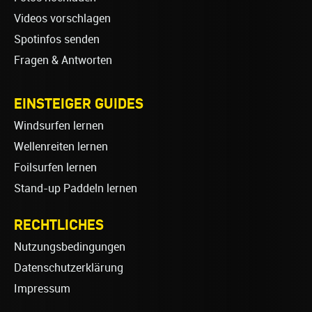
Videos vorschlagen
Spotinfos senden
Fragen & Antworten
EINSTEIGER GUIDES
Windsurfen lernen
Wellenreiten lernen
Foilsurfen lernen
Stand-up Paddeln lernen
RECHTLICHES
Nutzungsbedingungen
Datenschutzerklärung
Impressum