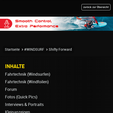
zurück zur Übersicht
Startseite
#WINDSURF
Shifty Forward
INHALTE
Fahrtechnik (Windsurfen)
Fahrtechnik (Windfoilen)
Forum
Fotos (Quick Pics)
Interviews & Portraits
Kleinanzeigen