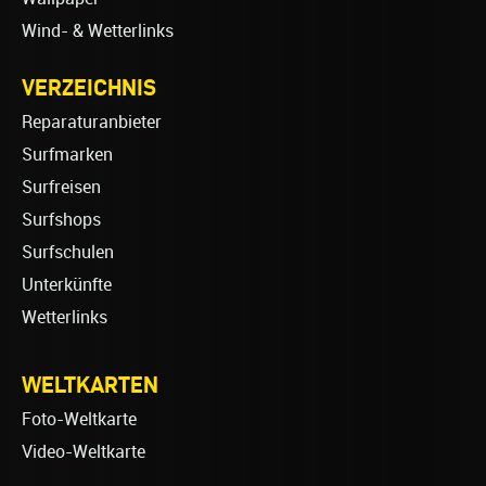
Wind- & Wetterlinks
VERZEICHNIS
Reparaturanbieter
Surfmarken
Surfreisen
Surfshops
Surfschulen
Unterkünfte
Wetterlinks
WELTKARTEN
Foto-Weltkarte
Video-Weltkarte