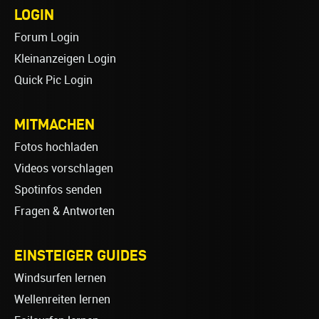
LOGIN
Forum Login
Kleinanzeigen Login
Quick Pic Login
MITMACHEN
Fotos hochladen
Videos vorschlagen
Spotinfos senden
Fragen & Antworten
EINSTEIGER GUIDES
Windsurfen lernen
Wellenreiten lernen