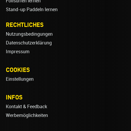
Foilsurfen lernen
Stand-up Paddeln lernen
RECHTLICHES
Nutzungsbedingungen
Datenschutzerklärung
Impressum
COOKIES
Einstellungen
INFOS
Kontakt & Feedback
Werbemöglichkeiten