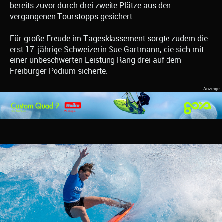
bereits zuvor durch drei zweite Plätze aus den
vergangenen Tourstopps gesichert.
Für große Freude im Tagesklassement sorgte zudem die
erst 17-jährige Schweizerin Sue Gartmann, die sich mit
einer unbeschwerten Leistung Rang drei auf dem
Freiburger Podium sicherte.