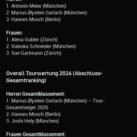
1. Antonin Meier (München)
2. Marius Øystein Gerlach (München)
3. Hannes Mosch (Berlin)
Frauen:
1. Alena Gubler (Zürich)
2. Valeska Schneider (München)
3. Sue Gartmann (Zürich)
Overall Tourwertung 2026 (Abschluss-
Gesamtranking)
Herren Gesamtklassement:
1. Marius Øystein Gerlach (München) – Tour-
Gesamtsieger 2026
2. Hannes Mosch (Berlin)
3. Joshi Holy (München)
Frauen Gesamtklassement: