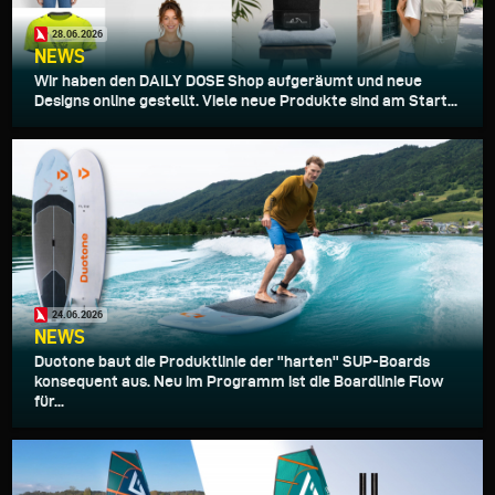
28.06.2026
NEWS
Wir haben den DAILY DOSE Shop aufgeräumt und neue
Designs online gestellt. Viele neue Produkte sind am Start...
24.06.2026
NEWS
Duotone baut die Produktlinie der "harten" SUP-Boards
konsequent aus. Neu im Programm ist die Boardlinie Flow
für...