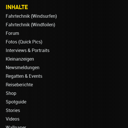
INHALTE
Fahrtechnik (Windsurfen)
Fahrtechnik (Windfoilen)
Forum
Fotos (Quick Pics)
Interviews & Portraits
Kleinanzeigen
Newsmeldungen
Regatten & Events
Reiseberichte
Shop
Spotguide
Stories
Videos
Wallpaper