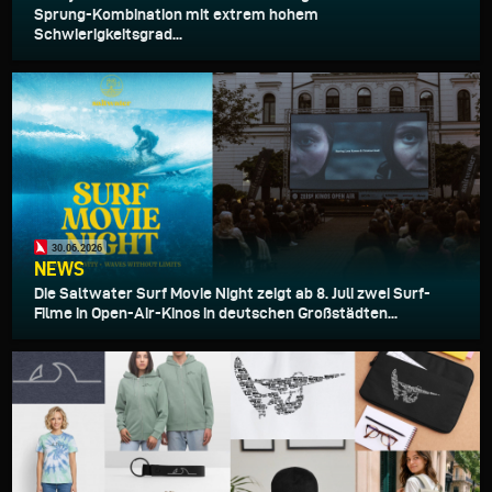
Sprung-Kombination mit extrem hohem
Schwierigkeitsgrad...
30.06.2026
NEWS
Die Saltwater Surf Movie Night zeigt ab 8. Juli zwei Surf-
Filme in Open-Air-Kinos in deutschen Großstädten...