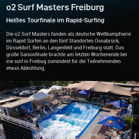
o2 Surf Masters Freiburg
Heißes Tourfinale im Rapid-Surfing
Die o2 Surf Masters fanden als deutsche Wettkampfserie
im Rapid Surfen an den fünf Standorten Osnabrück,
Düsseldorf, Berlin, Langenfeld und Freiburg statt. Das
große Saisonfinale brachte am letzten Wochenende bei
irie surf in Freibug zumindest für die Teilnehmenden
etwas Abkühlung.