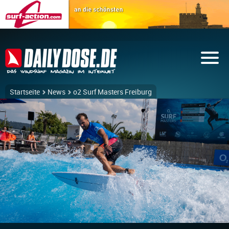
Startseite
News
o2 Surf Masters Freiburg