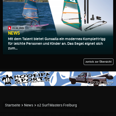
23.06.2026
NEWS
Mit dem Talent bietet Gunsails ein modernes Komplettrigg
für leichte Personen und Kinder an. Das Segel eignet sich
zum...
zurück zur Übersicht
Startseite
News
o2 Surf Masters Freiburg