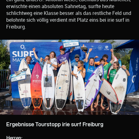
erwischte einen absoluten Sahnetag, surfte heute
schlichtweg eine Klasse besser als das restliche Feld und
belohnte sich völlig verdient mit Platz eins bei irie surf in
Freiburg.
Ergebnisse Tourstopp irie surf Freiburg
Herren: