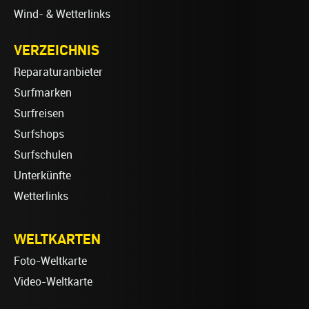
Wind- & Wetterlinks
VERZEICHNIS
Reparaturanbieter
Surfmarken
Surfreisen
Surfshops
Surfschulen
Unterkünfte
Wetterlinks
WELTKARTEN
Foto-Weltkarte
Video-Weltkarte