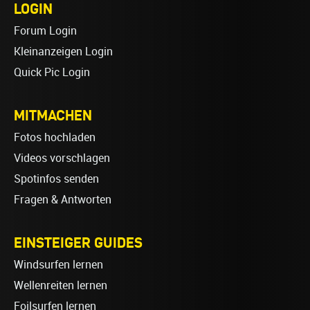
LOGIN
Forum Login
Kleinanzeigen Login
Quick Pic Login
MITMACHEN
Fotos hochladen
Videos vorschlagen
Spotinfos senden
Fragen & Antworten
EINSTEIGER GUIDES
Windsurfen lernen
Wellenreiten lernen
Foilsurfen lernen