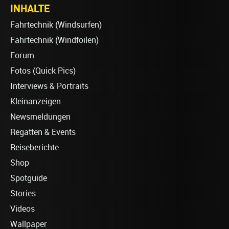
INHALTE
Fahrtechnik (Windsurfen)
Fahrtechnik (Windfoilen)
Forum
Fotos (Quick Pics)
Interviews & Portraits
Kleinanzeigen
Newsmeldungen
Regatten & Events
Reiseberichte
Shop
Spotguide
Stories
Videos
Wallpaper