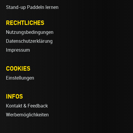
Stand-up Paddeln lernen
RECHTLICHES
Nutzungsbedingungen
Datenschutzerklärung
Impressum
COOKIES
Einstellungen
INFOS
Kontakt & Feedback
Werbemöglichkeiten