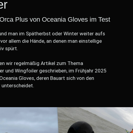
er
Orca Plus von Oceania Gloves im Test
und man im Spätherbst oder Winter weiter aufs
 vor allem die Hände, an denen man einstellige
v spürt.
en wir regelmäßig Artikel zum Thema
er und Wingfoiler geschrieben, im Frühjahr 2025
Oceania Gloves, deren Bauart sich von den
 unterscheidet.