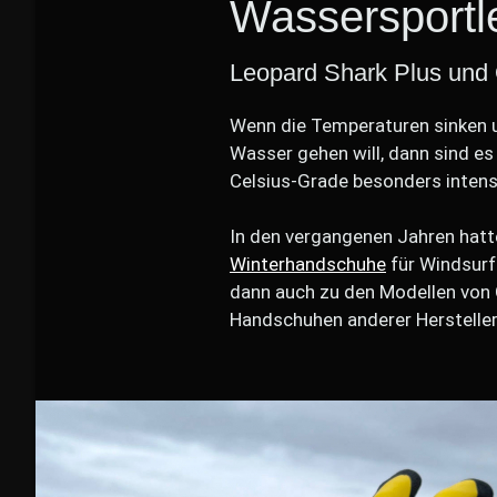
Wassersportl
Leopard Shark Plus und 
Wenn die Temperaturen sinken 
Wasser gehen will, dann sind es
Celsius-Grade besonders intensi
In den vergangenen Jahren hatt
Winterhandschuhe
für Windsurf
dann auch zu den Modellen von 
Handschuhen anderer Hersteller