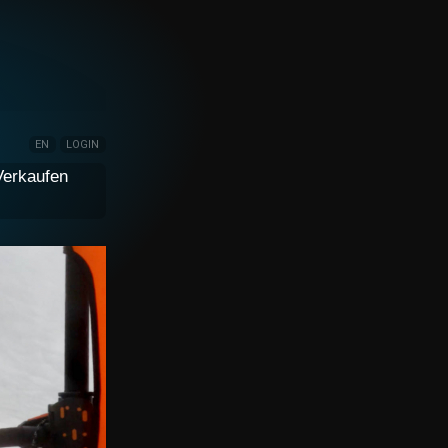
EN
LOGIN
Verkaufen