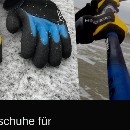
chuhe für