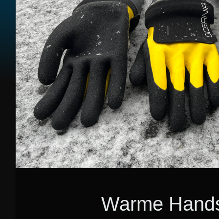
Warme Hands