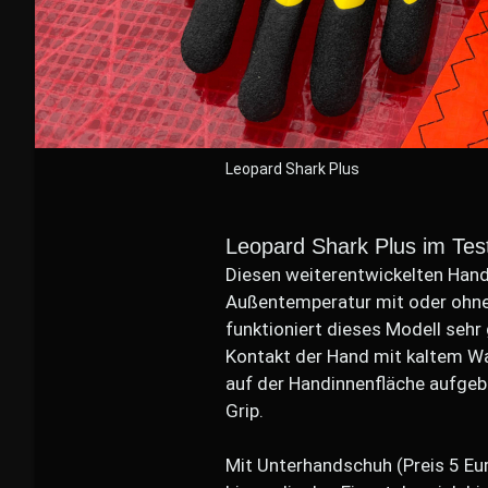
Leopard Shark Plus
Leopard Shark Plus im Tes
Diesen weiterentwickelten Hand
Außentemperatur mit oder ohne
funktioniert dieses Modell seh
Kontakt der Hand mit kaltem Wa
auf der Handinnenfläche aufgebr
Grip.
Mit Unterhandschuh (Preis 5 Eur