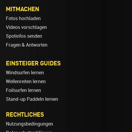
MITMACHEN
Fotos hochladen
Videos vorschlagen
Spotinfos senden
Fragen & Antworten
EINSTEIGER GUIDES
Windsurfen lernen
Wellenreiten lernen
Foilsurfen lernen
Stand-up Paddeln lernen
RECHTLICHES
Nutzungsbedingungen