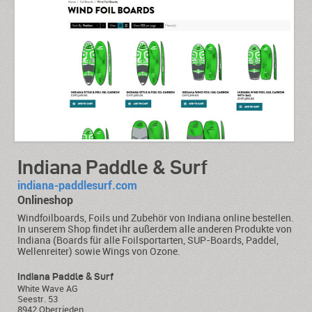
Indiana Paddle & Surf
indiana-paddlesurf.com
Onlineshop
Windfoilboards, Foils und Zubehör von Indiana online bestellen.
In unserem Shop findet ihr außerdem alle anderen Produkte von
Indiana (Boards für alle Foilsportarten, SUP-Boards, Paddel,
Wellenreiter) sowie Wings von Ozone.
Indiana Paddle & Surf
White Wave AG
Seestr. 53
8942 Oberrieden