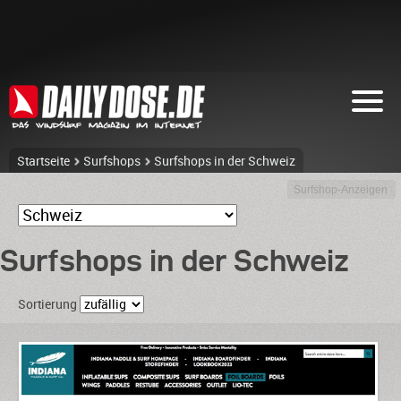
Startseite
Surfshops
Surfshops in der Schweiz
Surfshop-Anzeigen
Surfshops in der Schweiz
Sortierung