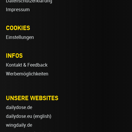
Datenschutzerklärung
Impressum
COOKIES
Einstellungen
INFOS
Kontakt & Feedback
Werbemöglichkeiten
UNSERE WEBSITES
dailydose.de
dailydose.eu
(english)
wingdaily.de