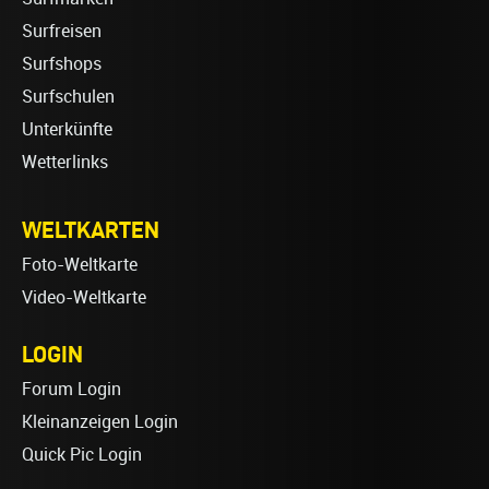
Surfreisen
Surfshops
Surfschulen
Unterkünfte
Wetterlinks
WELTKARTEN
Foto-Weltkarte
Video-Weltkarte
LOGIN
Forum Login
Kleinanzeigen Login
Quick Pic Login