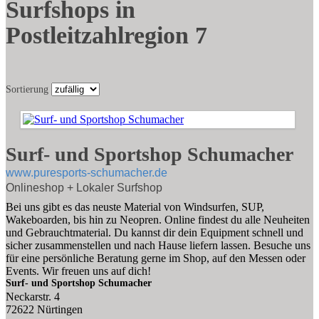
Surfshops in
Postleitzahlregion 7
Sortierung
Surf- und Sportshop Schumacher
www.puresports-schumacher.de
Onlineshop + Lokaler Surfshop
Bei uns gibt es das neuste Material von Windsurfen, SUP,
Wakeboarden, bis hin zu Neopren. Online findest du alle Neuheiten
und Gebrauchtmaterial. Du kannst dir dein Equipment schnell und
sicher zusammenstellen und nach Hause liefern lassen. Besuche uns
für eine persönliche Beratung gerne im Shop, auf den Messen oder
Events. Wir freuen uns auf dich!
Surf- und Sportshop Schumacher
Neckarstr. 4
72622 Nürtingen