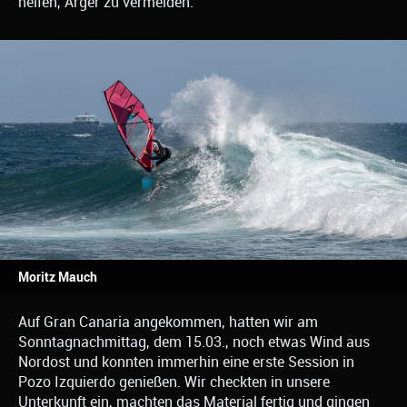
helfen, Ärger zu vermeiden.
Moritz Mauch
Auf Gran Canaria angekommen, hatten wir am
Sonntagnachmittag, dem 15.03., noch etwas Wind aus
Nordost und konnten immerhin eine erste Session in
Pozo Izquierdo genießen. Wir checkten in unsere
Unterkunft ein, machten das Material fertig und gingen