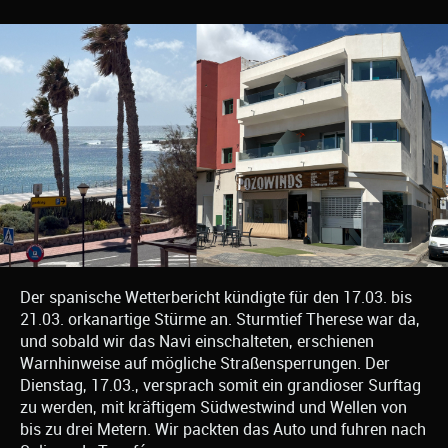
Der spanische Wetterbericht kündigte für den 17.03. bis
21.03. orkanartige Stürme an. Sturmtief Therese war da,
und sobald wir das Navi einschalteten, erschienen
Warnhinweise auf mögliche Straßensperrungen. Der
Dienstag, 17.03., versprach somit ein grandioser Surftag
zu werden, mit kräftigem Südwestwind und Wellen von
bis zu drei Metern. Wir packten das Auto und fuhren nach