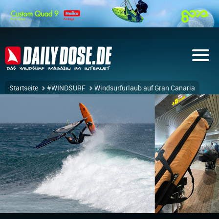
Startseite
#WINDSURF
Windsurfurlaub auf Gran Canaria