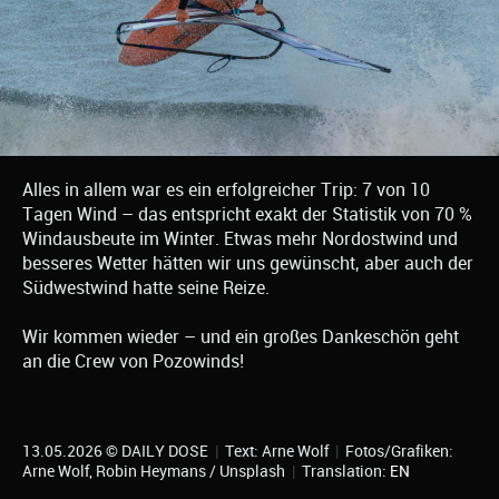
Alles in allem war es ein erfolgreicher Trip: 7 von 10
Tagen Wind – das entspricht exakt der Statistik von 70 %
Windausbeute im Winter. Etwas mehr Nordostwind und
besseres Wetter hätten wir uns gewünscht, aber auch der
Südwestwind hatte seine Reize.
Wir kommen wieder – und ein großes Dankeschön geht
an die Crew von Pozowinds!
13.05.2026 © DAILY DOSE
|
Text: Arne Wolf
|
Fotos/Grafiken:
Arne Wolf, Robin Heymans / Unsplash
|
Translation:
EN