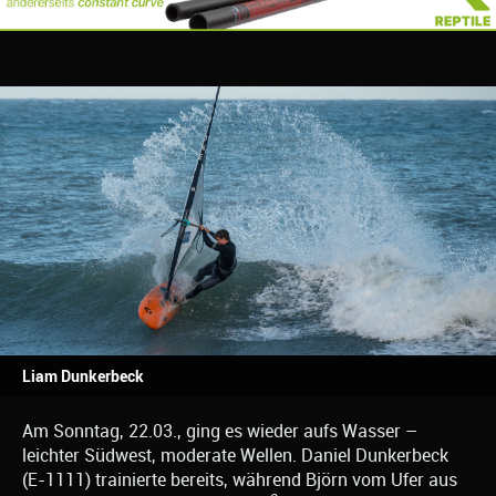
Liam Dunkerbeck
Am Sonntag, 22.03., ging es wieder aufs Wasser –
leichter Südwest, moderate Wellen. Daniel Dunkerbeck
(E-1111) trainierte bereits, während Björn vom Ufer aus