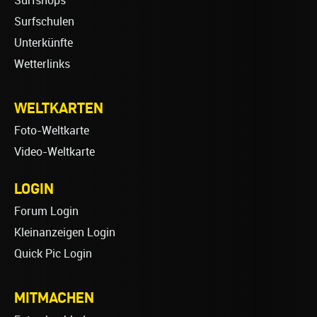
Surfshops
Surfschulen
Unterkünfte
Wetterlinks
WELTKARTEN
Foto-Weltkarte
Video-Weltkarte
LOGIN
Forum Login
Kleinanzeigen Login
Quick Pic Login
MITMACHEN