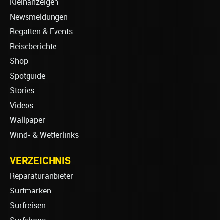
Kleinanzeigen
Newsmeldungen
Regatten & Events
Reiseberichte
Shop
Spotguide
Stories
Videos
Wallpaper
Wind- & Wetterlinks
VERZEICHNIS
Reparaturanbieter
Surfmarken
Surfreisen