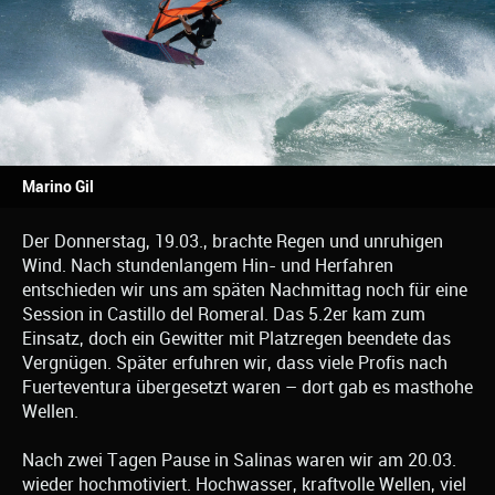
Marino Gil
Der Donnerstag, 19.03., brachte Regen und unruhigen
Wind. Nach stundenlangem Hin- und Herfahren
entschieden wir uns am späten Nachmittag noch für eine
Session in Castillo del Romeral. Das 5.2er kam zum
Einsatz, doch ein Gewitter mit Platzregen beendete das
Vergnügen. Später erfuhren wir, dass viele Profis nach
Fuerteventura übergesetzt waren – dort gab es masthohe
Wellen.
Nach zwei Tagen Pause in Salinas waren wir am 20.03.
wieder hochmotiviert. Hochwasser, kraftvolle Wellen, viel