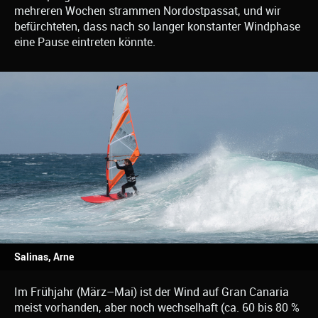
mehreren Wochen strammen Nordostpassat, und wir
befürchteten, dass nach so langer konstanter Windphase
eine Pause eintreten könnte.
Salinas, Arne
Im Frühjahr (März–Mai) ist der Wind auf Gran Canaria
meist vorhanden, aber noch wechselhaft (ca. 60 bis 80 %