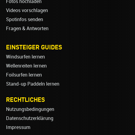
Fotos hochladen
Videos vorschlagen
Spotinfos senden
Fragen & Antworten
EINSTEIGER GUIDES
Windsurfen lernen
Wellenreiten lernen
Foilsurfen lernen
Stand-up Paddeln lernen
RECHTLICHES
Nutzungsbedingungen
Datenschutzerklärung
Impressum