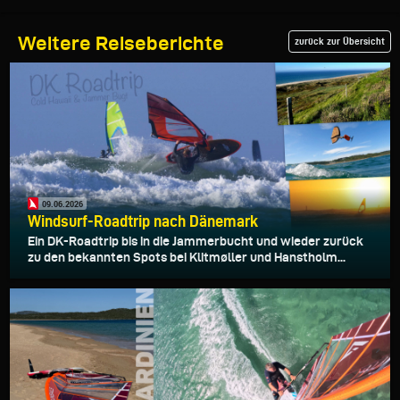
Weitere Reiseberichte
zurück zur Übersicht
09.06.2026
Windsurf-Roadtrip nach Dänemark
Ein DK-Roadtrip bis in die Jammerbucht und wieder zurück
zu den bekannten Spots bei Klitmøller und Hanstholm...