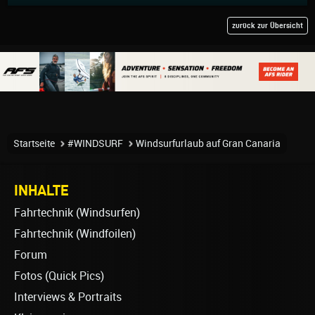
zurück zur Übersicht
Startseite
#WINDSURF
Windsurfurlaub auf Gran Canaria
INHALTE
Fahrtechnik (Windsurfen)
Fahrtechnik (Windfoilen)
Forum
Fotos (Quick Pics)
Interviews & Portraits