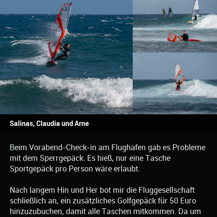
Salinas, Claudia und Arne
Beim Vorabend-Check-in am Flughafen gab es Probleme
mit dem Sperrgepäck. Es hieß, nur eine Tasche
Sportgepäck pro Person wäre erlaubt.
Nach langem Hin und Her bot mir die Fluggesellschaft
schließlich an, ein zusätzliches Golfgepäck für 50 Euro
hinzuzubuchen, damit alle Taschen mitkommen. Da um