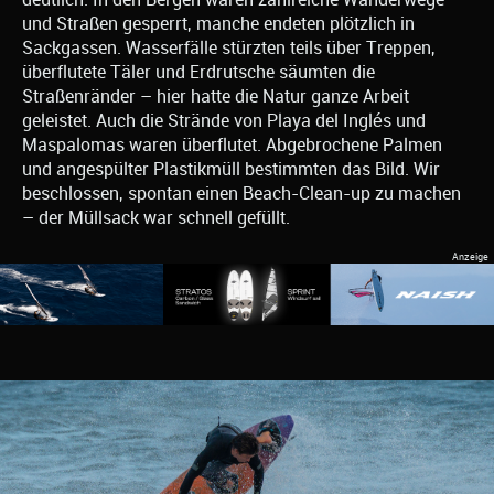
und Straßen gesperrt, manche endeten plötzlich in
Sackgassen. Wasserfälle stürzten teils über Treppen,
überflutete Täler und Erdrutsche säumten die
Straßenränder – hier hatte die Natur ganze Arbeit
geleistet. Auch die Strände von Playa del Inglés und
Maspalomas waren überflutet. Abgebrochene Palmen
und angespülter Plastikmüll bestimmten das Bild. Wir
beschlossen, spontan einen Beach-Clean-up zu machen
– der Müllsack war schnell gefüllt.