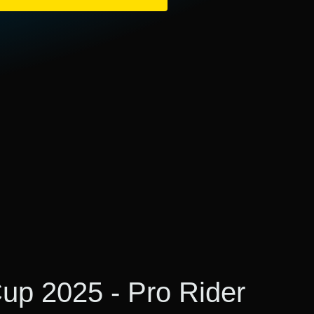
up 2025 - Pro Rider