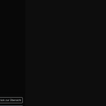
rück zur Übersicht