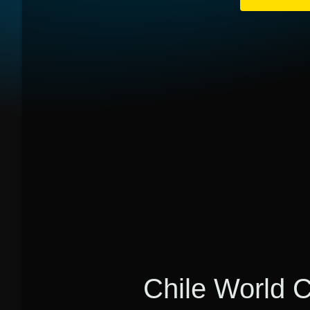
Chile World C