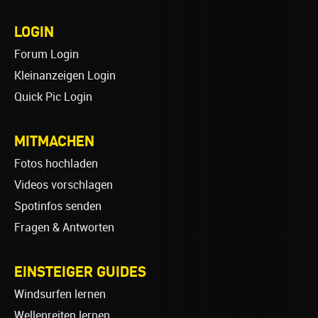
LOGIN
Forum Login
Kleinanzeigen Login
Quick Pic Login
MITMACHEN
Fotos hochladen
Videos vorschlagen
Spotinfos senden
Fragen & Antworten
EINSTEIGER GUIDES
Windsurfen lernen
Wellenreiten lernen