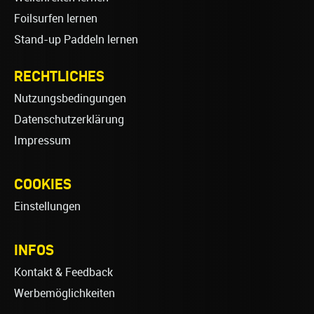
Foilsurfen lernen
Stand-up Paddeln lernen
RECHTLICHES
Nutzungsbedingungen
Datenschutzerklärung
Impressum
COOKIES
Einstellungen
INFOS
Kontakt & Feedback
Werbemöglichkeiten