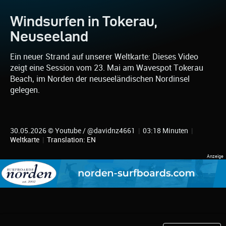
Windsurfen in Tokerau,
Neuseeland
Ein neuer Strand auf unserer Weltkarte: Dieses Video
zeigt eine Session vom 23. Mai am Wavespot Tokerau
Beach, im Norden der neuseeländischen Nordinsel
gelegen.
30.05.2026 © Youtube / @davidnz4661
|
03:18 Minuten
|
Weltkarte
|
Translation: EN