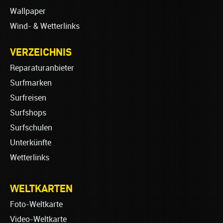
Wallpaper
Wind- & Wetterlinks
VERZEICHNIS
Reparaturanbieter
Surfmarken
Surfreisen
Surfshops
Surfschulen
Unterkünfte
Wetterlinks
WELTKARTEN
Foto-Weltkarte
Video-Weltkarte