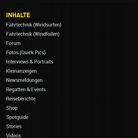
INHALTE
Fahrtechnik (Windsurfen)
Fahrtechnik (Windfoilen)
Forum
Fotos (Quick Pics)
Interviews & Portraits
Kleinanzeigen
Newsmeldungen
Regatten & Events
Reiseberichte
Shop
Spotguide
Stories
Videos