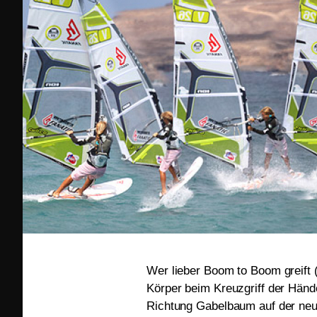
Wer lieber Boom to Boom greift 
Körper beim Kreuzgriff der Händ
Richtung Gabelbaum auf der neu