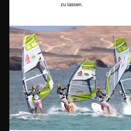
zu lassen.