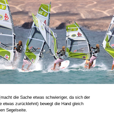
(macht die Sache etwas schwieriger, da sich der
e etwas zurücklehnt) bewegt die Hand gleich
en Segelseite.