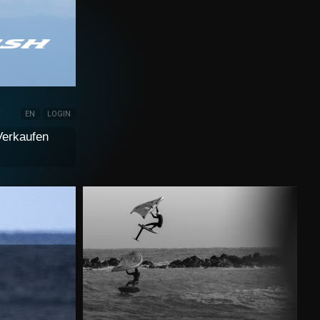
EN
LOGIN
Verkaufen