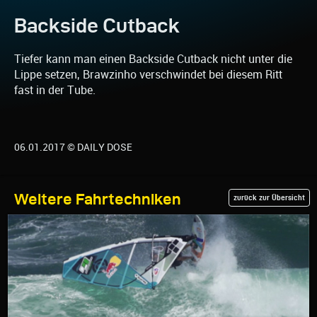
Backside Cutback
Tiefer kann man einen Backside Cutback nicht unter die
Lippe setzen, Brawzinho verschwindet bei diesem Ritt
fast in der Tube.
06.01.2017 © DAILY DOSE
Weitere Fahrtechniken
zurück zur Übersicht