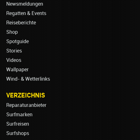
Newsmeldungen
Regatten & Events
Reiseberichte
Shop
Spotguide
Stories
Videos
Wallpaper
Wind- & Wetterlinks
VERZEICHNIS
Reparaturanbieter
Surfmarken
Surfreisen
Surfshops