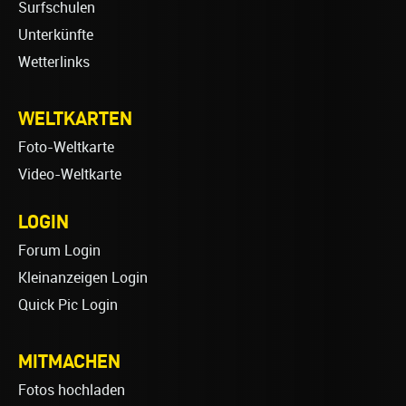
Surfschulen
Unterkünfte
Wetterlinks
WELTKARTEN
Foto-Weltkarte
Video-Weltkarte
LOGIN
Forum Login
Kleinanzeigen Login
Quick Pic Login
MITMACHEN
Fotos hochladen