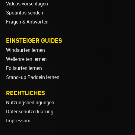
Videos vorschlagen
Spotinfos senden
Fragen & Antworten
EINSTEIGER GUIDES
Windsurfen lernen
Wellenreiten lernen
Foilsurfen lernen
Stand-up Paddeln lernen
RECHTLICHES
Nutzungsbedingungen
Datenschutzerklärung
Impressum