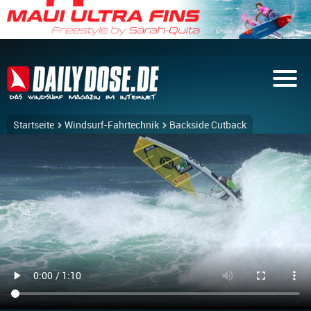
Startseite
Windsurf-Fahrtechnik
Backside Cutback