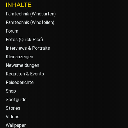
INHALTE
Fahrtechnik (Windsurfen)
Fahrtechnik (Windfoilen)
Forum
Fotos (Quick Pics)
Interviews & Portraits
Kleinanzeigen
Newsmeldungen
Regatten & Events
Reiseberichte
Shop
Spotguide
Stories
Videos
Wallpaper