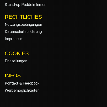
Stand-up Paddeln lernen
RECHTLICHES
Nutzungsbedingungen
Datenschutzerklärung
Impressum
COOKIES
Einstellungen
INFOS
Kontakt & Feedback
Werbemöglichkeiten