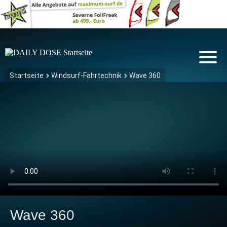
Startseite
Windsurf-Fahrtechnik
Wave 360
Wave 360