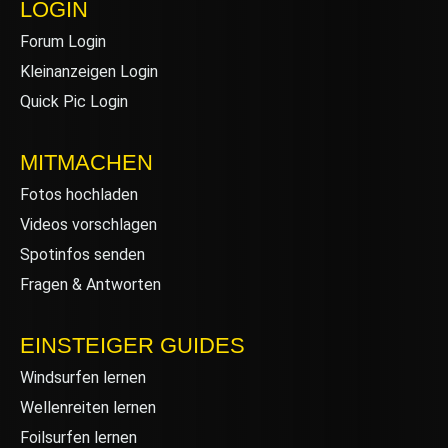
LOGIN
Forum Login
Kleinanzeigen Login
Quick Pic Login
MITMACHEN
Fotos hochladen
Videos vorschlagen
Spotinfos senden
Fragen & Antworten
EINSTEIGER GUIDES
Windsurfen lernen
Wellenreiten lernen
Foilsurfen lernen