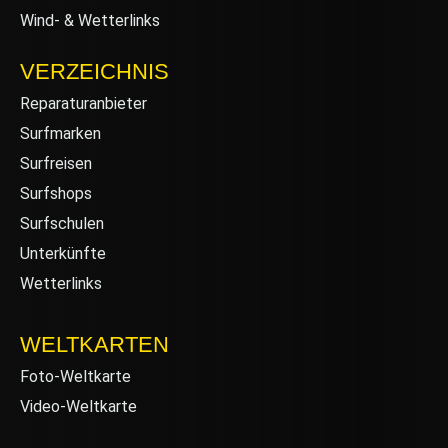
Wind- & Wetterlinks
VERZEICHNIS
Reparaturanbieter
Surfmarken
Surfreisen
Surfshops
Surfschulen
Unterkünfte
Wetterlinks
WELTKARTEN
Foto-Weltkarte
Video-Weltkarte