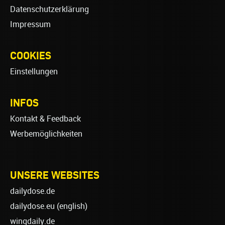
Datenschutzerklärung
Impressum
COOKIES
Einstellungen
INFOS
Kontakt & Feedback
Werbemöglichkeiten
UNSERE WEBSITES
dailydose.de
dailydose.eu
(english)
wingdaily.de