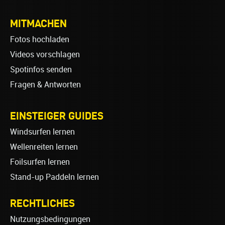
MITMACHEN
Fotos hochladen
Videos vorschlagen
Spotinfos senden
Fragen & Antworten
EINSTEIGER GUIDES
Windsurfen lernen
Wellenreiten lernen
Foilsurfen lernen
Stand-up Paddeln lernen
RECHTLICHES
Nutzungsbedingungen