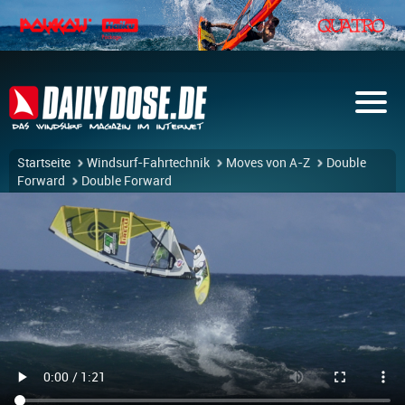
Startseite
Windsurf-Fahrtechnik
Moves von A-Z
Double
Forward
Double Forward