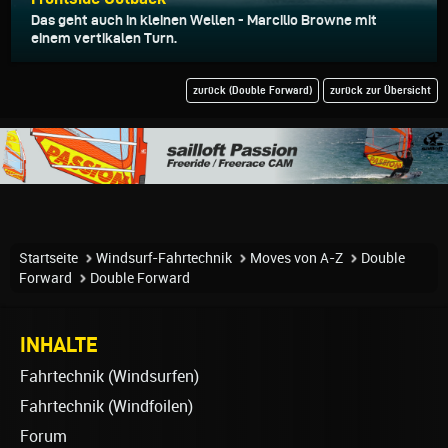
Das geht auch in kleinen Wellen - Marcilio Browne mit
einem vertikalen Turn.
zurück (Double Forward)
zurück zur Übersicht
Startseite
Windsurf-Fahrtechnik
Moves von A-Z
Double
Forward
Double Forward
INHALTE
Fahrtechnik (Windsurfen)
Fahrtechnik (Windfoilen)
Forum