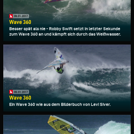
06.01.2017
Wave 360
Besser spät als nie - Robby Swift setzt in letzter Sekunde
zum Wave 360 an und kämpft sich durch das Weißwasser.
06.01.2017
Wave 360
Ein Wave 360 wie aus dem Bilderbuch von Levi Siver.