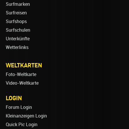
Surfmarken
Surfreisen
Surfshops
Surfschulen
Unterkünfte
Wetterlinks
WELTKARTEN
Foto-Weltkarte
Video-Weltkarte
LOGIN
Forum Login
Kleinanzeigen Login
Quick Pic Login