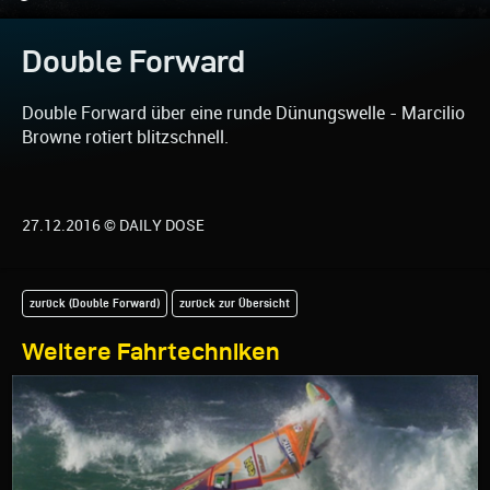
Double Forward
Double Forward über eine runde Dünungswelle - Marcilio
Browne rotiert blitzschnell.
27.12.2016 © DAILY DOSE
zurück (Double Forward)
zurück zur Übersicht
Weitere Fahrtechniken