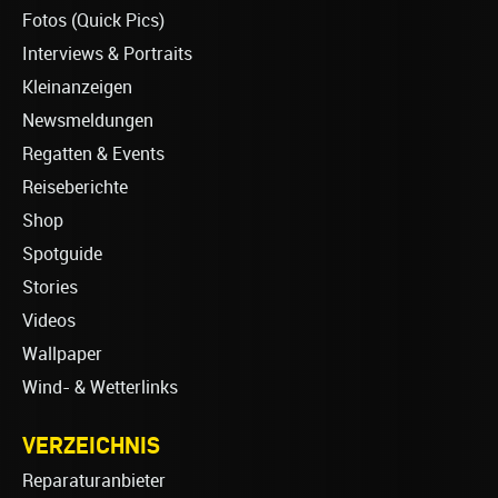
Fotos (Quick Pics)
Interviews & Portraits
Kleinanzeigen
Newsmeldungen
Regatten & Events
Reiseberichte
Shop
Spotguide
Stories
Videos
Wallpaper
Wind- & Wetterlinks
VERZEICHNIS
Reparaturanbieter