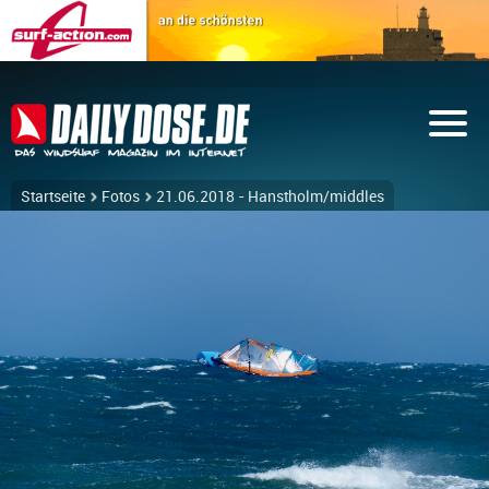
Startseite
Fotos
21.06.2018 - Hanstholm/middles