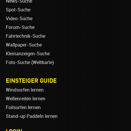
News-Suche
Spot-Suche
Video-Suche
Forum-Suche
Fahrtechnik-Suche
Wallpaper-Suche
Kleinanzeigen-Suche
Foto-Suche (Weltkarte)
EINSTEIGER GUIDE
Windsurfen lernen
Wellenreiten lernen
Foilsurfen lernen
Stand-up Paddeln lernen