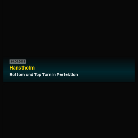
19.06.2018
Hanstholm
Bottom und Top Turn in Perfektion