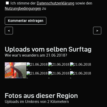
Ich stimme der
Datenschutzerklärung
sowie den
Nutzungbedingungen
zu
<
>
Uploads vom selben Surftag
Wie war's woanders am 21.06.2018?
Fotos aus dieser Region
Uploads im Umkreis von 2 Kilometern