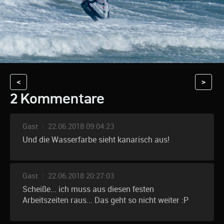
<
>
2 Kommentare
Gast
|
22.06.2018 09:04:23
Und die Wasserfarbe sieht kanarisch aus!
Gast
|
22.06.2018 20:27:03
Scheiße... ich muss aus diesen festen
Arbeitszeiten raus... Das geht so nicht weiter :P