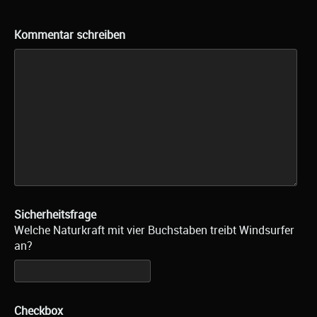
Kommentar schreiben
Sicherheitsfrage
Welche Naturkraft mit vier Buchstaben treibt Windsurfer
an?
Checkbox