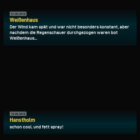
21.06.2018
Weißenhaus
Der Wind kam spät und war nicht besonders konstant, aber
nachdem die Regenschauer durchgezogen waren bot
Weißenhaus...
19.06.2018
Hanstholm
schon cool. und fett spray!