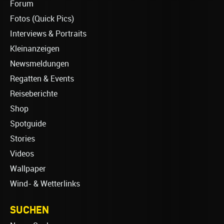
Forum
Fotos (Quick Pics)
Interviews & Portraits
Kleinanzeigen
Newsmeldungen
Regatten & Events
Reiseberichte
Shop
Spotguide
Stories
Videos
Wallpaper
Wind- & Wetterlinks
SUCHEN