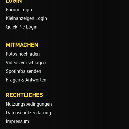
LOGIN
Forum Login
Kleinanzeigen Login
Quick Pic Login
MITMACHEN
Fotos hochladen
Videos vorschlagen
Spotinfos senden
Fragen & Antworten
RECHTLICHES
Nutzungsbedingungen
Datenschutzerklärung
Impressum