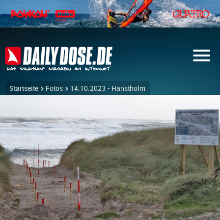
Startseite
Fotos
14.10.2023 - Hanstholm