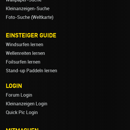
Kleinanzeigen-Suche
Foto-Suche (Weltkarte)
EINSTEIGER GUIDE
Windsurfen lernen
Wellenreiten lernen
Foilsurfen lernen
Stand-up Paddeln lernen
LOGIN
Forum Login
Kleinanzeigen Login
Quick Pic Login