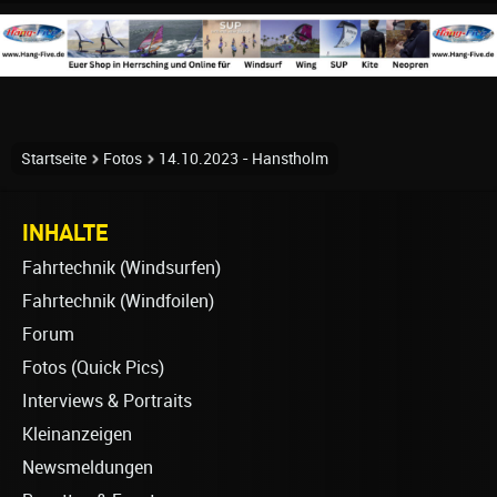
Startseite
Fotos
14.10.2023 - Hanstholm
INHALTE
Fahrtechnik (Windsurfen)
Fahrtechnik (Windfoilen)
Forum
Fotos (Quick Pics)
Interviews & Portraits
Kleinanzeigen
Newsmeldungen