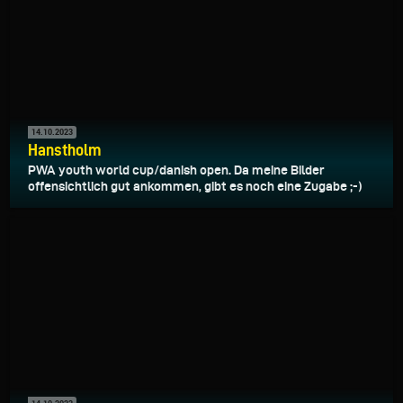
14.10.2023
Hanstholm
PWA youth world cup/danish open. Da meine Bilder
offensichtlich gut ankommen, gibt es noch eine Zugabe ;-)