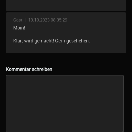
Gast
|
19.10.2023 08:35:29
Moin!
Klar, wird gemacht! Gern geschehen.
Kommentar schreiben