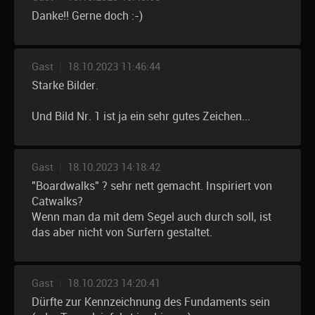
Danke!! Gerne doch :-)
Gast
|
18.10.2023 11:46:44
Starke Bilder.
Und Bild Nr. 1 ist ja ein sehr gutes Zeichen...
Gast
|
18.10.2023 14:18:42
"Boardwalks" ? sehr nett gemacht. Inspiriert von
Catwalks?
Wenn man da mit dem Segel auch durch soll, ist
das aber nicht von Surfern gestaltet.
Gast
|
18.10.2023 14:20:41
Dürfte zur Kennzeichnung des Fundaments sein