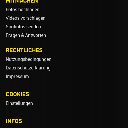
MITMACHEN
Fotos hochladen
Videos vorschlagen
Spotinfos senden
Fragen & Antworten
RECHTLICHES
Nutzungsbedingungen
Datenschutzerklärung
Impressum
COOKIES
Einstellungen
INFOS