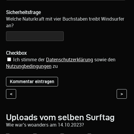
Sicherheitsfrage
Welche Naturkraft mit vier Buchstaben treibt Windsurfer
an?
Checkbox
Ich stimme der
Datenschutzerklärung
sowie den
Nutzungbedingungen
zu
<
>
Uploads vom selben Surftag
Wie war's woanders am 14.10.2023?