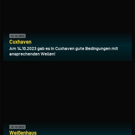
14.10.2023
Cuxhaven
Am 14.10.2023 gab es in Cuxhaven gute Bedingungen mit
ansprechenden Wellen!
15.10.2023
Weißenhaus