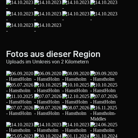
Fotos aus dieser Region
Uploads im Umkreis von 2 Kilometern