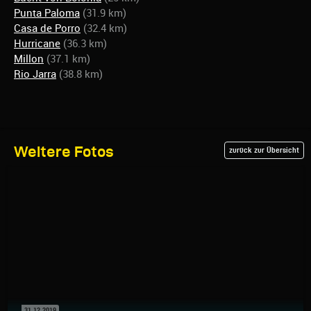
Punta Paloma
(31.9 km)
Casa de Porro
(32.4 km)
Hurricane
(36.3 km)
Millon
(37.1 km)
Rio Jarra
(38.8 km)
Weitere Fotos
zurück zur Übersicht
31.12.2019