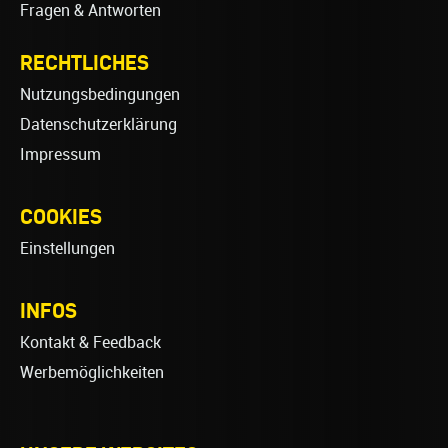
Fragen & Antworten
RECHTLICHES
Nutzungsbedingungen
Datenschutzerklärung
Impressum
COOKIES
Einstellungen
INFOS
Kontakt & Feedback
Werbemöglichkeiten