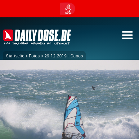
Startseite
Fotos
29.12.2019 - Canos