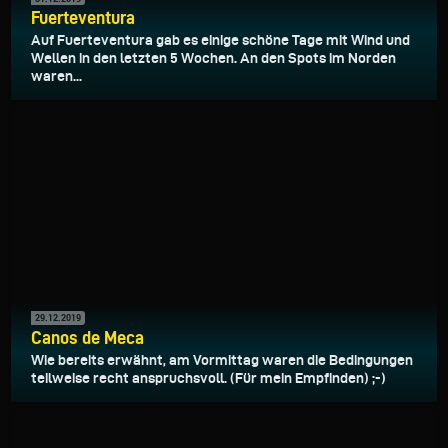
Fuerteventura
Auf Fuerteventura gab es einige schöne Tage mit Wind und
Wellen in den letzten 5 Wochen. An den Spots im Norden
waren...
29.12.2019
Canos de Meca
Wie bereits erwähnt, am Vormittag waren die Bedingungen
teilweise recht anspruchsvoll. (Für mein Empfinden) ;-)