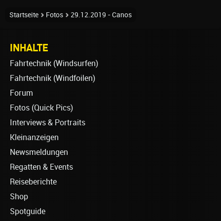
Startseite
Fotos
29.12.2019 - Canos
INHALTE
Fahrtechnik (Windsurfen)
Fahrtechnik (Windfoilen)
Forum
Fotos (Quick Pics)
Interviews & Portraits
Kleinanzeigen
Newsmeldungen
Regatten & Events
Reiseberichte
Shop
Spotguide