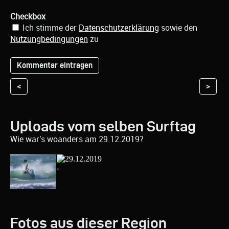
Checkbox
Ich stimme der
Datenschutzerklärung
sowie den
Nutzungbedingungen
zu
<
>
Uploads vom selben Surftag
Wie war's woanders am 29.12.2019?
Fotos aus dieser Region