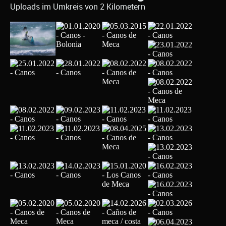
Uploads im Umkreis von 2 Kilometern