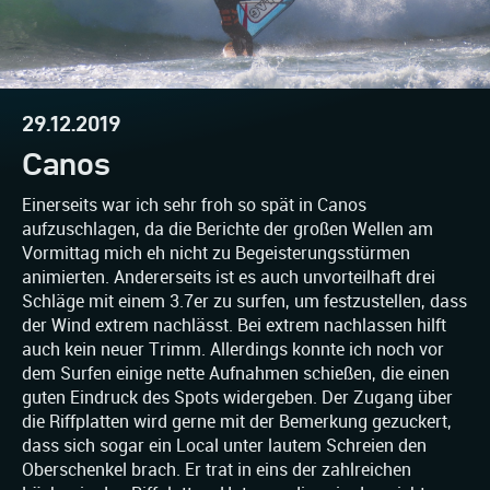
29.12.2019
Canos
Einerseits war ich sehr froh so spät in Canos
aufzuschlagen, da die Berichte der großen Wellen am
Vormittag mich eh nicht zu Begeisterungsstürmen
animierten. Andererseits ist es auch unvorteilhaft drei
Schläge mit einem 3.7er zu surfen, um festzustellen, dass
der Wind extrem nachlässt. Bei extrem nachlassen hilft
auch kein neuer Trimm. Allerdings konnte ich noch vor
dem Surfen einige nette Aufnahmen schießen, die einen
guten Eindruck des Spots widergeben. Der Zugang über
die Riffplatten wird gerne mit der Bemerkung gezuckert,
dass sich sogar ein Local unter lautem Schreien den
Oberschenkel brach. Er trat in eins der zahlreichen