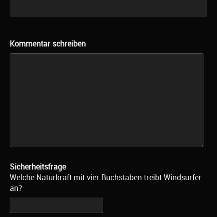
Kommentar schreiben
Sicherheitsfrage
Welche Naturkraft mit vier Buchstaben treibt Windsurfer
an?