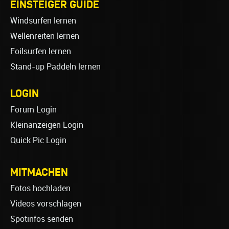
EINSTEIGER GUIDE
Windsurfen lernen
Wellenreiten lernen
Foilsurfen lernen
Stand-up Paddeln lernen
LOGIN
Forum Login
Kleinanzeigen Login
Quick Pic Login
MITMACHEN
Fotos hochladen
Videos vorschlagen
Spotinfos senden