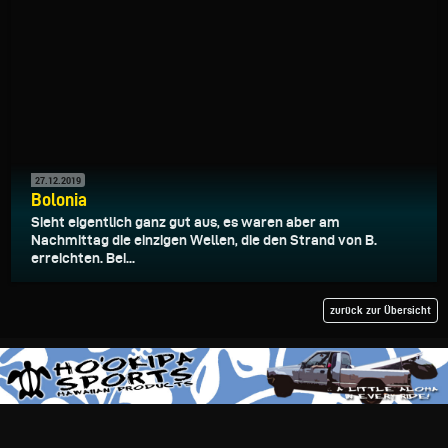
27.12.2019
Bolonia
Sieht eigentlich ganz gut aus, es waren aber am
Nachmittag die einzigen Wellen, die den Strand von B.
erreichten. Bei...
zurück zur Übersicht