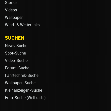
Stories
Videos
Wallpaper
Wind- & Wetterlinks
SUCHEN
News-Suche
Spot-Suche
Video-Suche
Forum-Suche
Fahrtechnik-Suche
Wallpaper-Suche
Kleinanzeigen-Suche
Foto-Suche (Weltkarte)