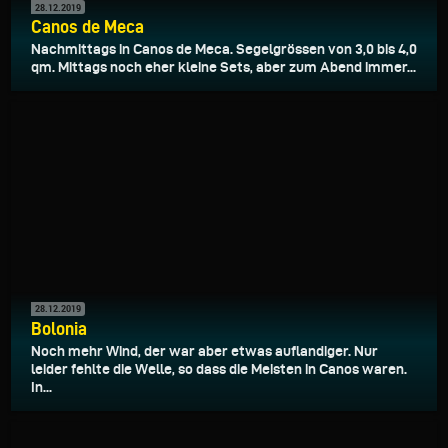
28.12.2019
Canos de Meca
Nachmittags in Canos de Meca. Segelgrössen von 3,0 bis 4,0
qm. Mittags noch eher kleine Sets, aber zum Abend immer...
28.12.2019
Bolonia
Noch mehr Wind, der war aber etwas auflandiger. Nur
leider fehlte die Welle, so dass die Meisten in Canos waren.
In...