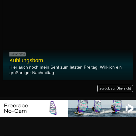
03.02.2023
Kühlungsborn
Hier auch noch mein Senf zum letzten Freitag. Wirklich ein
großartiger Nachmittag...
zurück zur Übersicht