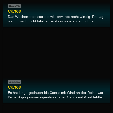
11.02.2023
Canos
Das Wochenende startete wie erwartet recht windig. Freitag
war für mich nicht fahrbar, so dass wir erst gar nicht an...
09.02.2023
Canos
Es hat lange gedauert bis Canos mit Wind an der Reihe war.
Bis jetzt ging immer irgendwas, aber Canos mit Wind fehlte...