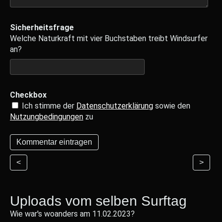
Sicherheitsfrage
Welche Naturkraft mit vier Buchstaben treibt Windsurfer
an?
Checkbox
Ich stimme der
Datenschutzerklärung
sowie den
Nutzungbedingungen
zu
<
>
Uploads vom selben Surftag
Wie war's woanders am 11.02.2023?