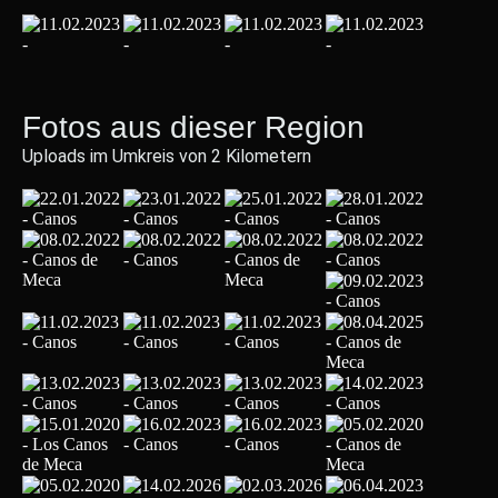
Fotos aus dieser Region
Uploads im Umkreis von 2 Kilometern