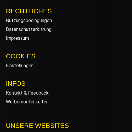
RECHTLICHES
Nutzungsbedingungen
Datenschutzerklärung
Impressum
COOKIES
Einstellungen
INFOS
Kontakt & Feedback
Werbemöglichkeiten
UNSERE WEBSITES