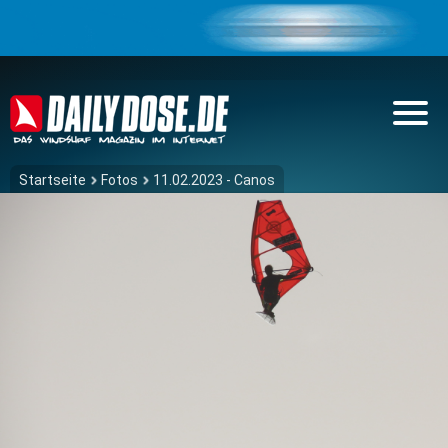
Startseite
Fotos
11.02.2023 - Canos