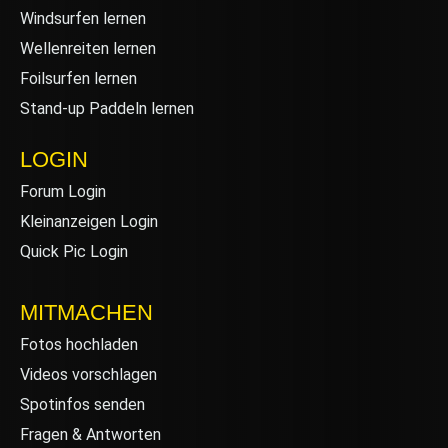
Windsurfen lernen
Wellenreiten lernen
Foilsurfen lernen
Stand-up Paddeln lernen
LOGIN
Forum Login
Kleinanzeigen Login
Quick Pic Login
MITMACHEN
Fotos hochladen
Videos vorschlagen
Spotinfos senden
Fragen & Antworten