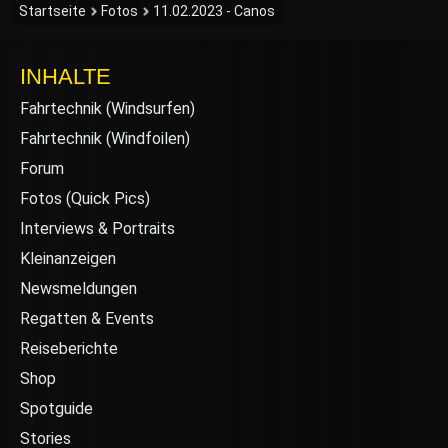
Startseite
Fotos
11.02.2023 - Canos
INHALTE
Fahrtechnik (Windsurfen)
Fahrtechnik (Windfoilen)
Forum
Fotos (Quick Pics)
Interviews & Portraits
Kleinanzeigen
Newsmeldungen
Regatten & Events
Reiseberichte
Shop
Spotguide
Stories