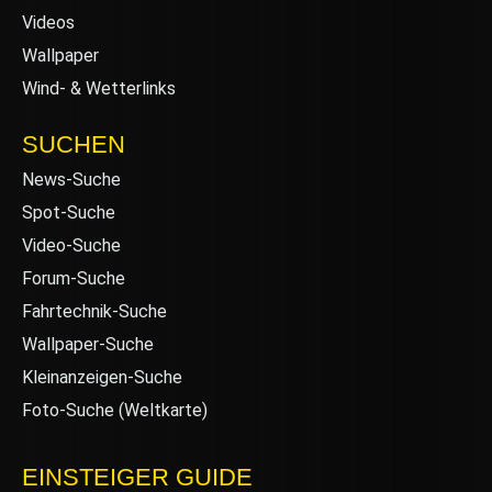
Videos
Wallpaper
Wind- & Wetterlinks
SUCHEN
News-Suche
Spot-Suche
Video-Suche
Forum-Suche
Fahrtechnik-Suche
Wallpaper-Suche
Kleinanzeigen-Suche
Foto-Suche (Weltkarte)
EINSTEIGER GUIDE