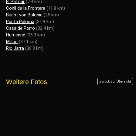
El Palmar
(7.4 km)
Conil de la Frontera
(11.8 km)
Bucht von Bolonia
(25 km)
Punta Paloma
(31.9 km)
Casa de Porro
(32.4 km)
Hurricane
(36.3 km)
Millon
(37.1 km)
Rio Jarra
(38.8 km)
Weitere Fotos
zurück zur Übersicht