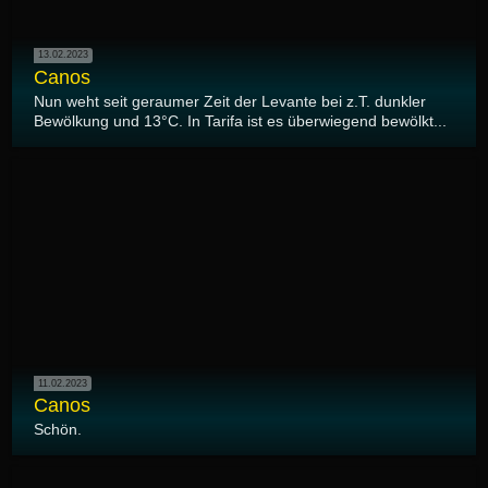
13.02.2023
Canos
Nun weht seit geraumer Zeit der Levante bei z.T. dunkler
Bewölkung und 13°C. In Tarifa ist es überwiegend bewölkt...
11.02.2023
Canos
Schön.