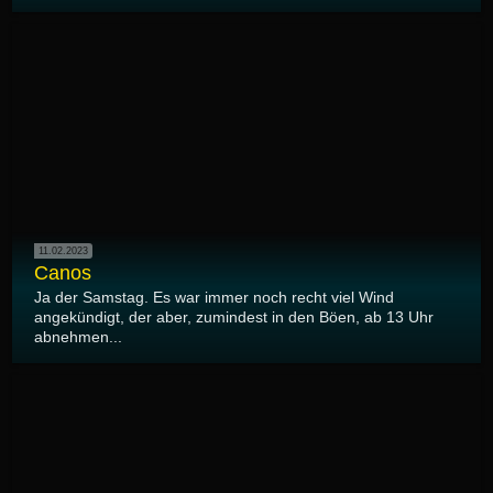
11.02.2023
Canos
Ja der Samstag. Es war immer noch recht viel Wind
angekündigt, der aber, zumindest in den Böen, ab 13 Uhr
abnehmen...