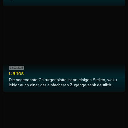
13.02.2023
Canos
Die sogenannte Chirurgenplatte ist an einigen Stellen, wozu
leider auch einer der einfacheren Zugänge zählt deutlich...