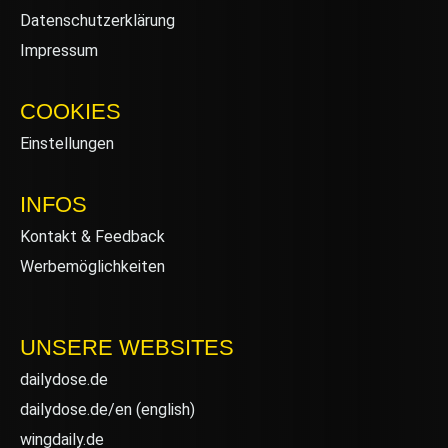
Datenschutzerklärung
Impressum
COOKIES
Einstellungen
INFOS
Kontakt & Feedback
Werbemöglichkeiten
UNSERE WEBSITES
dailydose.de
dailydose.de/en
(english)
wingdaily.de