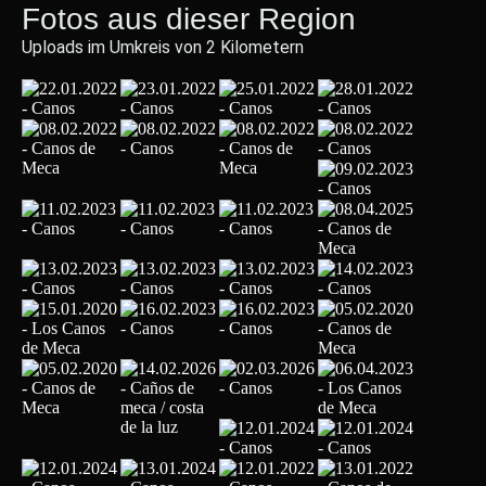
Fotos aus dieser Region
Uploads im Umkreis von 2 Kilometern