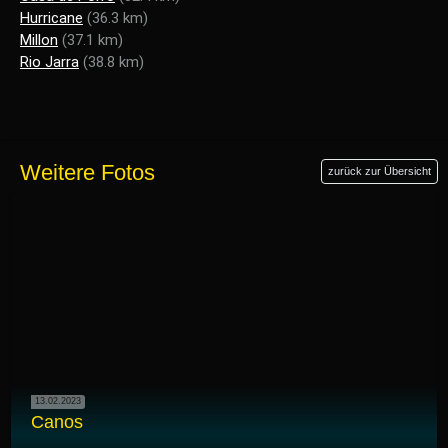
Hurricane
(36.3 km)
Millon
(37.1 km)
Rio Jarra
(38.8 km)
Weitere Fotos
zurück zur Übersicht
13.02.2023
Canos
...