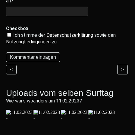
an?
Checkbox
Ich stimme der
Datenschutzerklärung
sowie den
Nutzungbedingungen
zu
<
>
Uploads vom selben Surftag
Wie war's woanders am 11.02.2023?