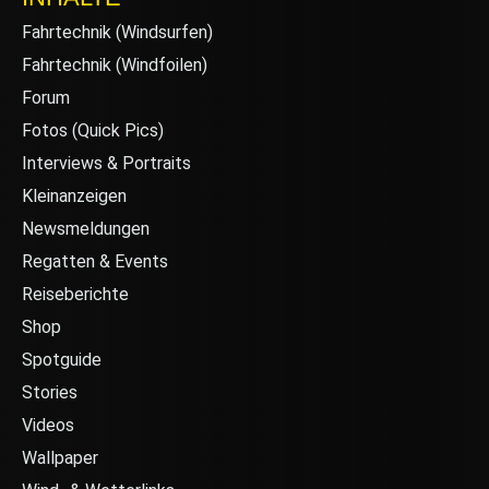
Fahrtechnik (Windsurfen)
Fahrtechnik (Windfoilen)
Forum
Fotos (Quick Pics)
Interviews & Portraits
Kleinanzeigen
Newsmeldungen
Regatten & Events
Reiseberichte
Shop
Spotguide
Stories
Videos
Wallpaper