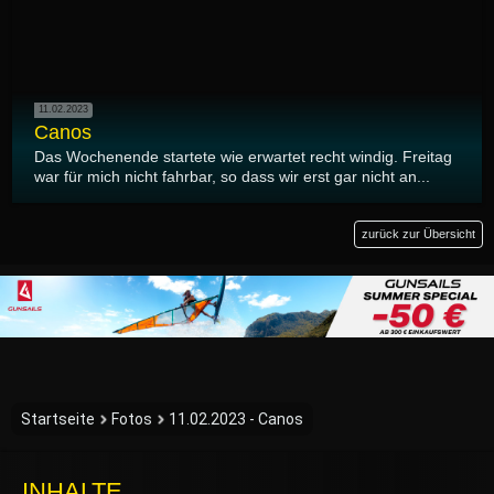
11.02.2023
Canos
Das Wochenende startete wie erwartet recht windig. Freitag
war für mich nicht fahrbar, so dass wir erst gar nicht an...
zurück zur Übersicht
Startseite
Fotos
11.02.2023 - Canos
INHALTE