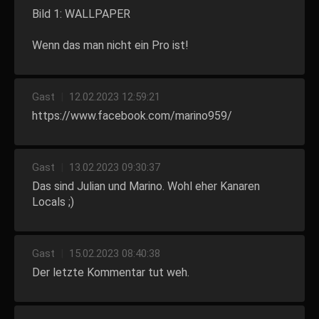
Bild 1: WALLPAPER
Wenn das man nicht ein Pro ist!
Gast
|
12.02.2023 12:59:21
https://www.facebook.com/marino959/
Gast
|
13.02.2023 09:30:37
Das sind Julian und Marino. Wohl eher Kanaren
Locals ;)
Gast
|
15.02.2023 08:40:38
Der letzte Kommentar tut weh.