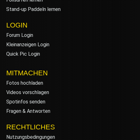
Stand-up Paddeln lernen
LOGIN
Forum Login
Kleinanzeigen Login
Quick Pic Login
MITMACHEN
Fotos hochladen
Videos vorschlagen
Spotinfos senden
Fragen & Antworten
RECHTLICHES
Nutzungsbedingungen