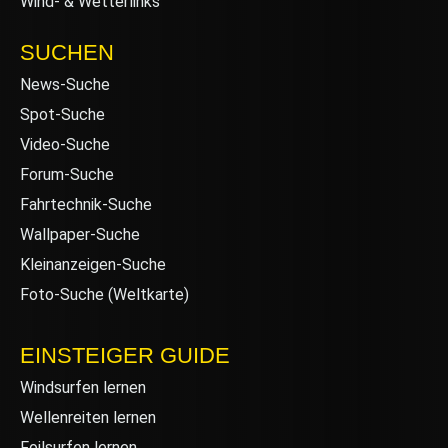
Wind- & Wetterlinks
SUCHEN
News-Suche
Spot-Suche
Video-Suche
Forum-Suche
Fahrtechnik-Suche
Wallpaper-Suche
Kleinanzeigen-Suche
Foto-Suche (Weltkarte)
EINSTEIGER GUIDE
Windsurfen lernen
Wellenreiten lernen
Foilsurfen lernen