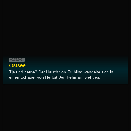
05.05.2023
Ostsee
Tja und heute? Der Hauch von Frühling wandelte sich in
einen Schauer von Herbst. Auf Fehmarn weht es...