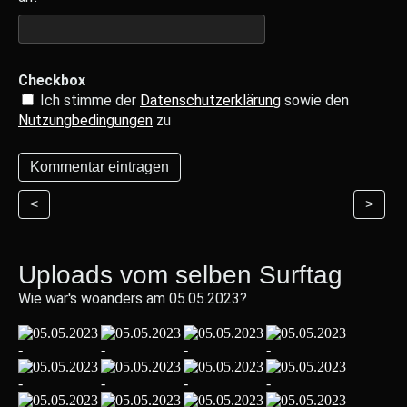
Checkbox
Ich stimme der
Datenschutzerklärung
sowie den
Nutzungbedingungen
zu
<
>
Uploads vom selben Surftag
Wie war's woanders am 05.05.2023?