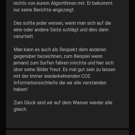
nichts von eurem Algorithmen mit. Er bekommt
nur seine Berichte angezeigt.
Das sollte jeder wissen, wenn man sich auf die
eine oder andere Seite schlägt und dies dann
verurteilt.
Man kann es auch als Respekt dem anderen
gegenüber bezeichnen, zum Beispiel wenn
jemand zum Surfen fahren möchte und hier sich
über seine Bilder freut. Es mal gut sein zu lassen
mit der immer wiederkehrenden CO2
Informationsschleife die wir alle verstanden
haben!
Zum Glück sind wir auf dem Wasser wieder alle
gleich.