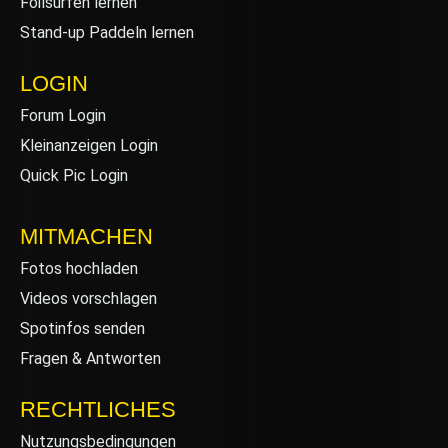
Foilsurfen lernen
Stand-up Paddeln lernen
LOGIN
Forum Login
Kleinanzeigen Login
Quick Pic Login
MITMACHEN
Fotos hochladen
Videos vorschlagen
Spotinfos senden
Fragen & Antworten
RECHTLICHES
Nutzungsbedingungen