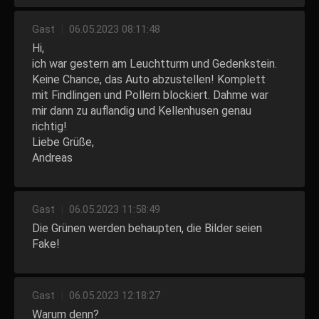
Gast
|
06.05.2023 08:11:48
Hi,
ich war gestern am Leuchtturm und Gedenkstein.
Keine Chance, das Auto abzustellen! Komplett
mit Findlingen und Pollern blockiert. Dahme war
mir dann zu auflandig und Kellenhusen genau
richtig!
Liebe Grüße,
Andreas
Gast
|
06.05.2023 11:58:49
Die Grünen werden behaupten, die Bilder seien
Fake!
Gast
|
06.05.2023 12:18:27
Warum denn?