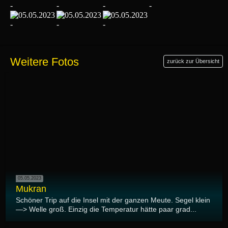
Weitere Fotos
zurück zur Übersicht
05.05.2023
Mukran
Schöner Trip auf die Insel mit der ganzen Meute. Segel klein
—> Welle groß. Einzig die Temperatur hätte paar grad...