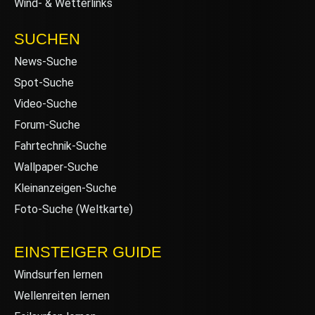
Wind- & Wetterlinks
SUCHEN
News-Suche
Spot-Suche
Video-Suche
Forum-Suche
Fahrtechnik-Suche
Wallpaper-Suche
Kleinanzeigen-Suche
Foto-Suche (Weltkarte)
EINSTEIGER GUIDE
Windsurfen lernen
Wellenreiten lernen