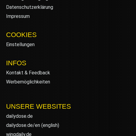
Datenschutzerklärung
Impressum
COOKIES
Einstellungen
INFOS
Kontakt & Feedback
Werbemöglichkeiten
UNSERE WEBSITES
dailydose.de
dailydose.de/en
(english)
wingdaily.de