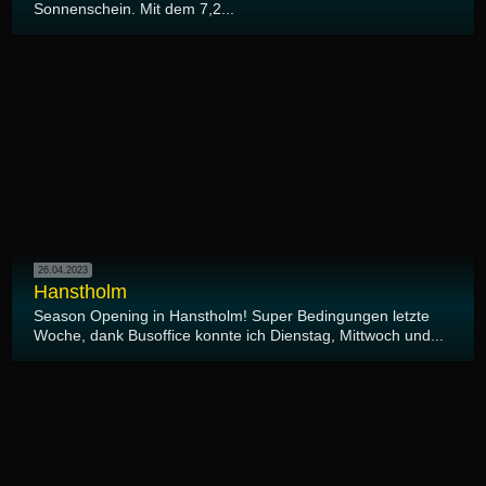
Sonnenschein. Mit dem 7,2...
26.04.2023
Hanstholm
Season Opening in Hanstholm! Super Bedingungen letzte
Woche, dank Busoffice konnte ich Dienstag, Mittwoch und...