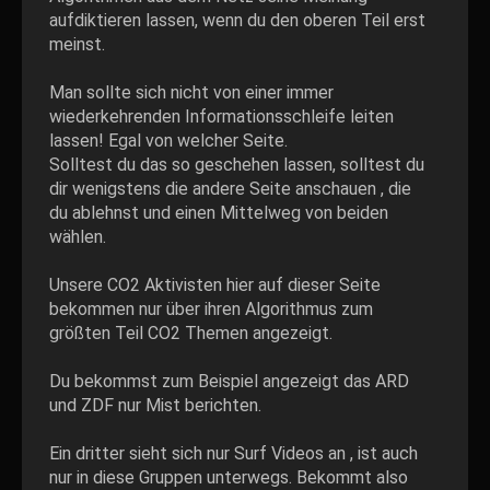
aufdiktieren lassen, wenn du den oberen Teil erst
meinst.
Man sollte sich nicht von einer immer
wiederkehrenden Informationsschleife leiten
lassen! Egal von welcher Seite.
Solltest du das so geschehen lassen, solltest du
dir wenigstens die andere Seite anschauen , die
du ablehnst und einen Mittelweg von beiden
wählen.
Unsere CO2 Aktivisten hier auf dieser Seite
bekommen nur über ihren Algorithmus zum
größten Teil CO2 Themen angezeigt.
Du bekommst zum Beispiel angezeigt das ARD
und ZDF nur Mist berichten.
Ein dritter sieht sich nur Surf Videos an , ist auch
nur in diese Gruppen unterwegs. Bekommt also