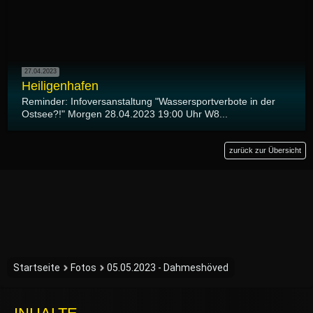
27.04.2023
Heiligenhafen
Reminder: Infoversanstaltung "Wassersportverbote in der
Ostsee?!" Morgen 28.04.2023 19:00 Uhr W8...
zurück zur Übersicht
Startseite
Fotos
05.05.2023 - Dahmeshöved