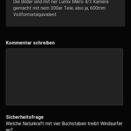
Die Bilder sind mit ner Lumix Mikro 4/3 Kamera
gemacht mit nem 300er Tele, also ja, 600mm
Vollformatäquivalent.
Kommentar schreiben
Sicherheitsfrage
Welche Naturkraft mit vier Buchstaben treibt Windsurfer
an?