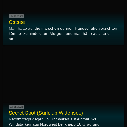
05.05.2023
Ostsee
Man hätte auf die inwischen dünnen Handschuhe verzichten
könnte, zumindest am Morgen, und man hätte auch erst
am...
02.05.2023
Secret Spot (Surfclub Wittensee)
Nachmittags gegen 15 Uhr waren auf einmal 3-4
Windstärken aus Nordwest bei knapp 10 Grad und