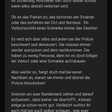
Ihr Schleswig Holsteiner seit doch selber schuld
wenn alles überall verboten wird.
Ob es das Parken ist, das betreten der Strände
oder das befahren der Ost und Nordsee . Ein
Verbotsschild einen Schranke immer das Gleiche!
Es wird sich über alles und jeden bei der Polizei
beschwert und denunziert. Die müssen immer
wieder ausrücken und dem nachkommen. Die
haben zu wenig Personal, dann ist es doch billiger
ein Verbot oder eine Schranke aufzubauen.
Also weiter so, fangt doch mal bei euren
Nachbarn an, warum sie immer und überall die
Polizei hinschicken!
Grenzen um euer Bundesland ziehen und darauf
aufpassen , dass keiner sie übertrifft , können
einige ja schon recht gut. Vielleicht solltet ihr
auch mal bei euch selber schauen , was euer