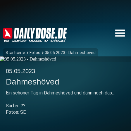
Startseite
Fotos
05.05.2023 - Dahmeshöved
05.05.2023
Dahmeshöved
Ein schöner Tag in Dahmeshöved und dann noch das...
Surfer: ??
Fotos: SE