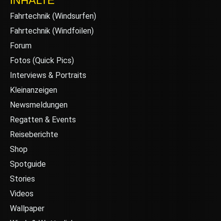
INHALTE
Fahrtechnik (Windsurfen)
Fahrtechnik (Windfoilen)
Forum
Fotos (Quick Pics)
Interviews & Portraits
Kleinanzeigen
Newsmeldungen
Regatten & Events
Reiseberichte
Shop
Spotguide
Stories
Videos
Wallpaper