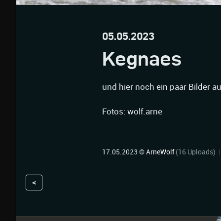
05.05.2023
Kegnaes
und hier noch ein paar Bilder 
Fotos: wolf.arne
17.05.2023 ©
ArneWolf
(16 Uploads)
<