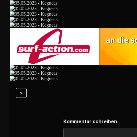
<
Kommentar schreiben