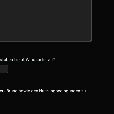
staben treibt Windsurfer an?
erklärung
sowie den
Nutzungbedingungen
zu