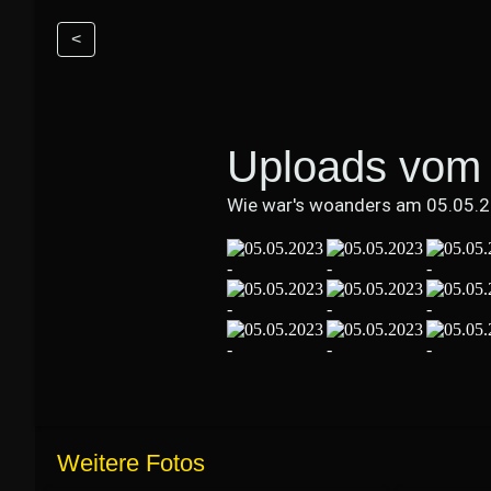
<
Uploads vom 
Wie war's woanders am 05.05.
Weitere Fotos