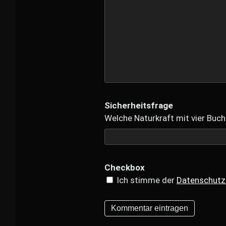
Sicherheitsfrage
Welche Naturkraft mit vier Buch
Checkbox
Ich stimme der
Datenschutz