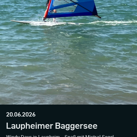
20.06.2026
Laupheimer Baggersee