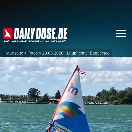
Startseite
Fotos
20.06.2026 - Laupheimer Baggersee