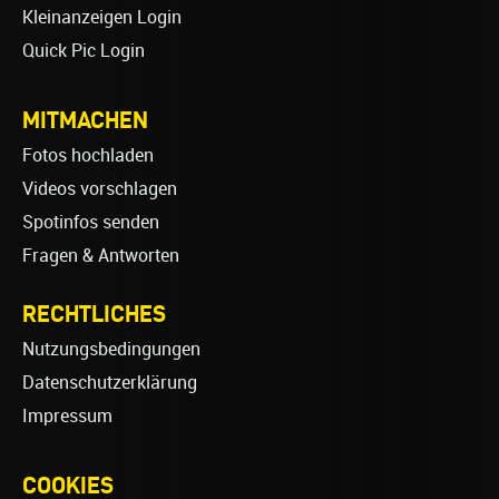
Kleinanzeigen Login
Quick Pic Login
MITMACHEN
Fotos hochladen
Videos vorschlagen
Spotinfos senden
Fragen & Antworten
RECHTLICHES
Nutzungsbedingungen
Datenschutzerklärung
Impressum
COOKIES