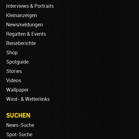
Interviews & Portraits
Kleinanzeigen
Newsmeldungen
Regatten & Events
Reiseberichte
Shop
Spotguide
Stories
Videos
Wallpaper
Wind- & Wetterlinks
SUCHEN
News-Suche
Spot-Suche