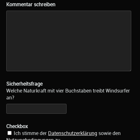
Kommentar schreiben
Sicherheitsfrage
Welche Naturkraft mit vier Buchstaben treibt Windsurfer
an?
Checkbox
Ich stimme der
Datenschutzerklärung
sowie den