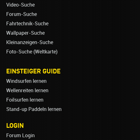
Video-Suche
Forum-Suche
Fahrtechnik-Suche
Wallpaper-Suche
Kleinanzeigen-Suche
Foto-Suche (Weltkarte)
EINSTEIGER GUIDE
Windsurfen lernen
Wellenreiten lernen
Foilsurfen lernen
Stand-up Paddeln lernen
LOGIN
Forum Login