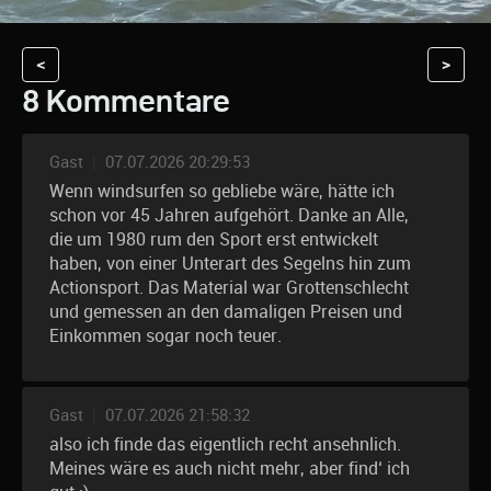
<
>
8 Kommentare
Gast
|
07.07.2026 20:29:53
Wenn windsurfen so gebliebe wäre, hätte ich
schon vor 45 Jahren aufgehört. Danke an Alle,
die um 1980 rum den Sport erst entwickelt
haben, von einer Unterart des Segelns hin zum
Actionsport. Das Material war Grottenschlecht
und gemessen an den damaligen Preisen und
Einkommen sogar noch teuer.
Gast
|
07.07.2026 21:58:32
also ich finde das eigentlich recht ansehnlich.
Meines wäre es auch nicht mehr, aber find‘ ich