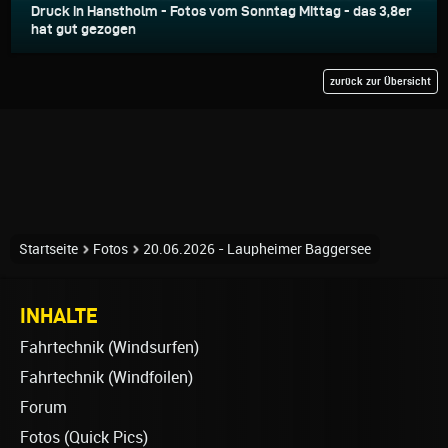
Druck in Hanstholm - Fotos vom Sonntag Mittag - das 3,8er
hat gut gezogen
zurück zur Übersicht
Startseite
Fotos
20.06.2026 - Laupheimer Baggersee
INHALTE
Fahrtechnik (Windsurfen)
Fahrtechnik (Windfoilen)
Forum
Fotos (Quick Pics)