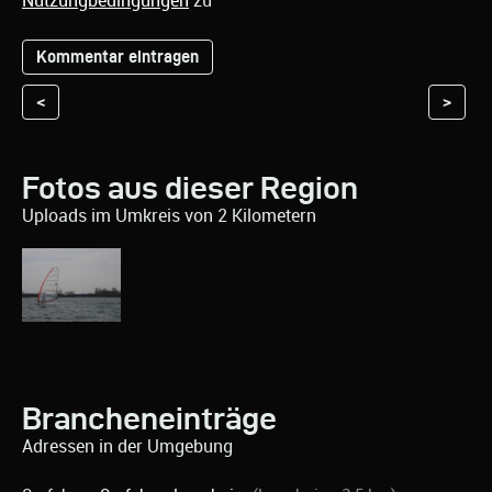
Nutzungbedingungen
zu
<
>
Fotos aus dieser Region
Uploads im Umkreis von 2 Kilometern
Brancheneinträge
Adressen in der Umgebung