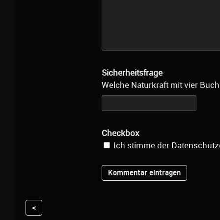
Sicherheitsfrage
Welche Naturkraft mit vier Buch
Checkbox
Ich stimme der
Datenschutz
<