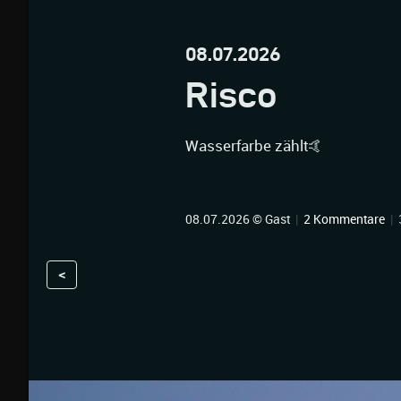
08.07.2026
Risco
Wasserfarbe zählt🤙
08.07.2026 © Gast
|
2 Kommentare
|
<