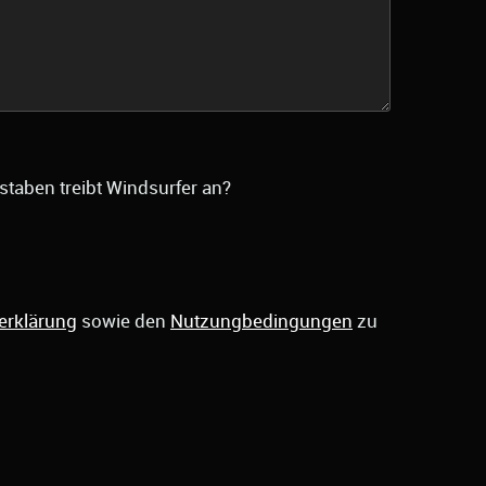
staben treibt Windsurfer an?
erklärung
sowie den
Nutzungbedingungen
zu