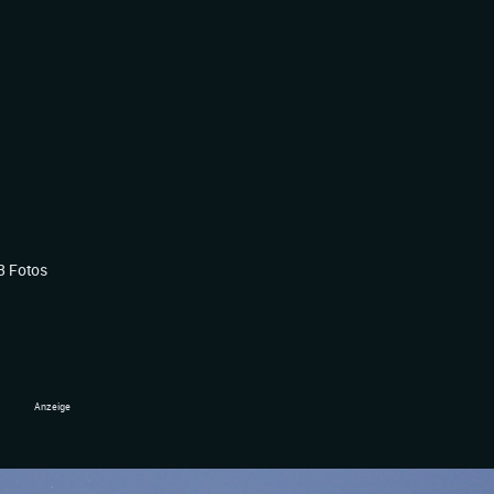
3 Fotos