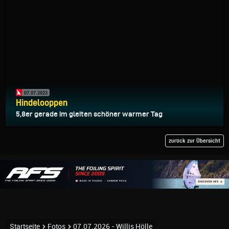
07.07.2023
Hindelooppen
5,8er gerade im gleiten schöner warmer Tag
zurück zur Übersicht
Startseite
Fotos
07.07.2026 - Willis Hölle