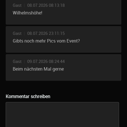
Gast
|
08.07.2026 08:13:18
Wilhelmshöhe!
Gast
|
08.07.2026 23:11:15
Gibts noch mehr Pics vom Event?
Gast
|
09.07.2026 08:24:44
Beim nächsten Mal gerne
Kommentar schreiben