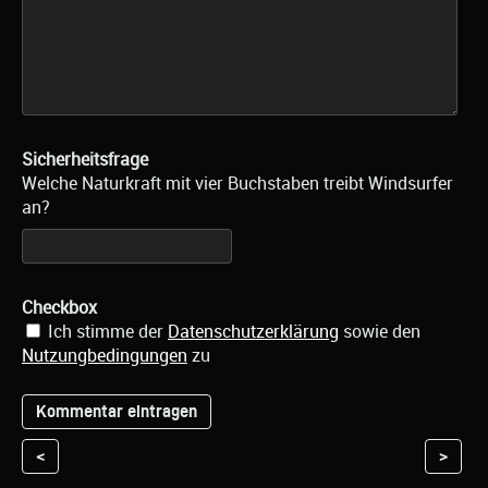
Sicherheitsfrage
Welche Naturkraft mit vier Buchstaben treibt Windsurfer
an?
Checkbox
Ich stimme der
Datenschutzerklärung
sowie den
Nutzungbedingungen
zu
<
>