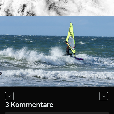
<
>
3 Kommentare