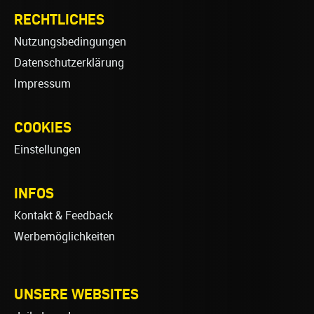
RECHTLICHES
Nutzungsbedingungen
Datenschutzerklärung
Impressum
COOKIES
Einstellungen
INFOS
Kontakt & Feedback
Werbemöglichkeiten
UNSERE WEBSITES