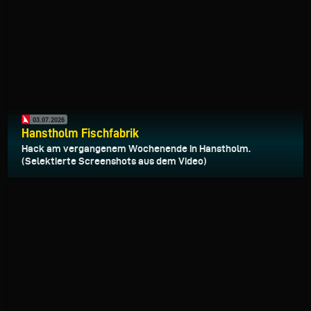
03.07.2026
Hanstholm Fischfabrik
Hack am vergangenem Wochenende in Hanstholm.
(Selektierte Screenshots aus dem Video)