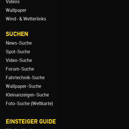
Videos
Wallpaper
Wind- & Wetterlinks
SUCHEN
News-Suche
Spot-Suche
Video-Suche
Forum-Suche
Fahrtechnik-Suche
Wallpaper-Suche
Kleinanzeigen-Suche
Foto-Suche (Weltkarte)
EINSTEIGER GUIDE