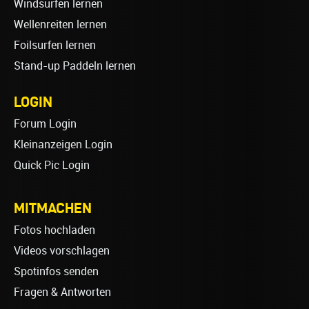
Windsurfen lernen
Wellenreiten lernen
Foilsurfen lernen
Stand-up Paddeln lernen
LOGIN
Forum Login
Kleinanzeigen Login
Quick Pic Login
MITMACHEN
Fotos hochladen
Videos vorschlagen
Spotinfos senden
Fragen & Antworten