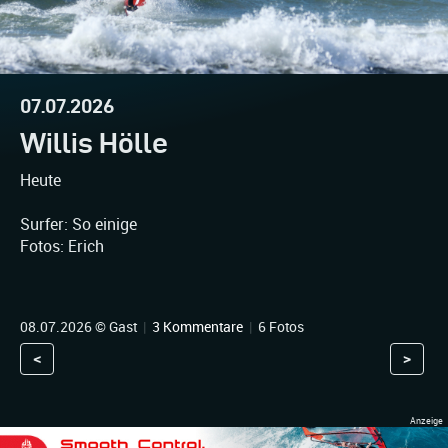
07.07.2026
Willis Hölle
Heute
Surfer: So einige
Fotos: Erich
08.07.2026 © Gast
|
3 Kommentare
|
6 Fotos
<
>