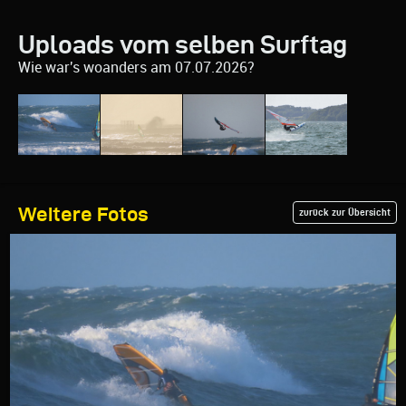
Uploads vom selben Surftag
Wie war's woanders am 07.07.2026?
Weitere Fotos
zurück zur Übersicht