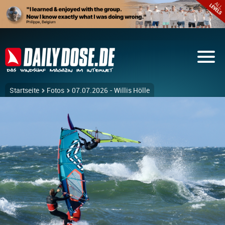
Startseite
Fotos
07.07.2026 - Willis Hölle