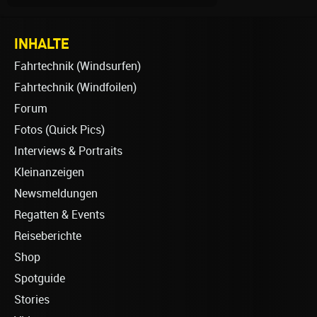
INHALTE
Fahrtechnik (Windsurfen)
Fahrtechnik (Windfoilen)
Forum
Fotos (Quick Pics)
Interviews & Portraits
Kleinanzeigen
Newsmeldungen
Regatten & Events
Reiseberichte
Shop
Spotguide
Stories