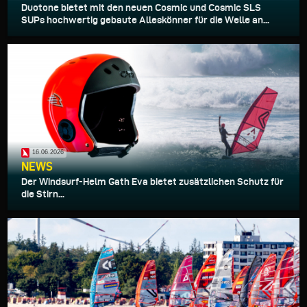
Duotone bietet mit den neuen Cosmic und Cosmic SLS
SUPs hochwertig gebaute Alleskönner für die Welle an...
16.06.2026
NEWS
Der Windsurf-Helm Gath Eva bietet zusätzlichen Schutz für
die Stirn...