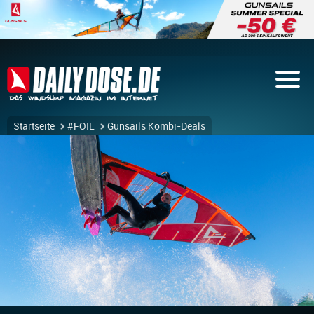
Startseite
#FOIL
Gunsails Kombi-Deals