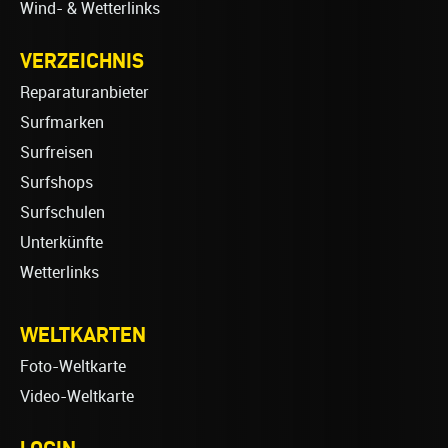
Wind- & Wetterlinks
VERZEICHNIS
Reparaturanbieter
Surfmarken
Surfreisen
Surfshops
Surfschulen
Unterkünfte
Wetterlinks
WELTKARTEN
Foto-Weltkarte
Video-Weltkarte
LOGIN