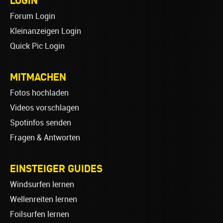
Forum Login
Kleinanzeigen Login
Quick Pic Login
MITMACHEN
Fotos hochladen
Videos vorschlagen
Spotinfos senden
Fragen & Antworten
EINSTEIGER GUIDES
Windsurfen lernen
Wellenreiten lernen
Foilsurfen lernen