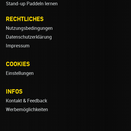
Stand-up Paddeln lernen
RECHTLICHES
Nutzungsbedingungen
Datenschutzerklärung
Impressum
COOKIES
Einstellungen
INFOS
Kontakt & Feedback
Werbemöglichkeiten