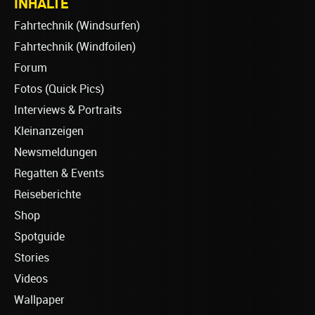
INHALTE
Fahrtechnik (Windsurfen)
Fahrtechnik (Windfoilen)
Forum
Fotos (Quick Pics)
Interviews & Portraits
Kleinanzeigen
Newsmeldungen
Regatten & Events
Reiseberichte
Shop
Spotguide
Stories
Videos
Wallpaper