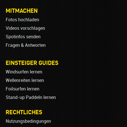
MITMACHEN
Fotos hochladen
Videos vorschlagen
Spotinfos senden
Fragen & Antworten
EINSTEIGER GUIDES
Windsurfen lernen
Wellenreiten lernen
Foilsurfen lernen
Stand-up Paddeln lernen
RECHTLICHES
Nutzungsbedingungen