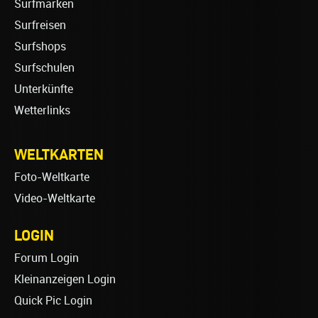
Surfmarken
Surfreisen
Surfshops
Surfschulen
Unterkünfte
Wetterlinks
WELTKARTEN
Foto-Weltkarte
Video-Weltkarte
LOGIN
Forum Login
Kleinanzeigen Login
Quick Pic Login