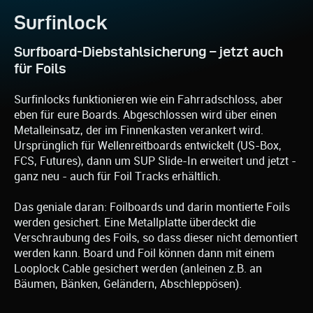
Surfinlock
Surfboard-Diebstahlsicherung – jetzt auch
für Foils
Surfinlocks funktionieren wie ein Fahrradschloss, aber
eben für eure Boards. Abgeschlossen wird über einen
Metalleinsatz, der im Finnenkasten verankert wird.
Ursprünglich für Wellenreitboards entwickelt (US-Box,
FCS, Futures), dann um SUP Slide-In erweitert und jetzt -
ganz neu - auch für Foil Tracks erhältlich.
Das geniale daran: Foilboards und darin montierte Foils
werden gesichert. Eine Metallplatte überdeckt die
Verschraubung des Foils, so dass dieser nicht demontiert
werden kann. Board und Foil können dann mit einem
Looplock Cable gesichert werden (anleinen z.B. an
Bäumen, Bänken, Geländern, Abschleppösen).