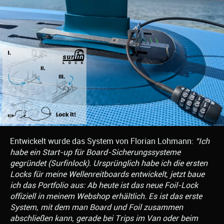
Entwickelt wurde das System von Florian Lohmann:
"Ich
habe ein Start-up für Board-Sicherungssysteme
gegründet (Surfinlock). Ursprünglich habe ich die ersten
Locks für meine Wellenreitboards entwickelt, jetzt baue
ich das Portfolio aus: Ab heute ist das neue Foil-Lock
offiziell in meinem Webshop erhältlich. Es ist das erste
System, mit dem man Board und Foil zusammen
abschließen kann, gerade bei Trips im Van oder beim