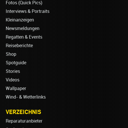
Fotos (Quick Pics)
Interviews & Portraits
Kleinanzeigen
Newsmeldungen
Regatten & Events
Reiseberichte
Shop
Spotguide
Stories
Videos
Wallpaper
Wind- & Wetterlinks
VERZEICHNIS
Reparaturanbieter