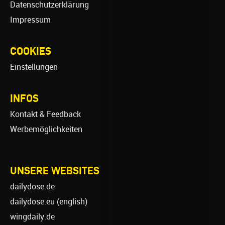
Datenschutzerklärung
Impressum
COOKIES
Einstellungen
INFOS
Kontakt & Feedback
Werbemöglichkeiten
UNSERE WEBSITES
dailydose.de
dailydose.eu
(english)
wingdaily.de