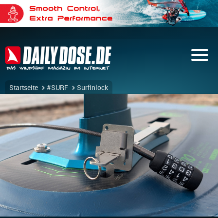
Startseite
#SURF
Surfinlock