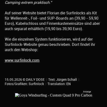
Camping extrem praktisch."
Auf seiner Website bietet Florian die Surfinlocks als Kit
für Wellenreit-, Foil- und SUP-Boards an (39,90 - 59,90
Euro), Kabelschloss und Finnenkasteneinsätze sind aber
auch separat erhältlich (19,90 bis 39,90 Euro).
Wie die einzelnen System funktionieren, wird auf der
Surfinlock-Website genau beschrieben. Dort findet ihr
auch den Webshop:
www.surfinlock.com
15.05.2026 © DAILY DOSE
|
Text:
Jürgen Schall
|
Fotos/Grafiken: Surfinlock
|
Translation:
EN