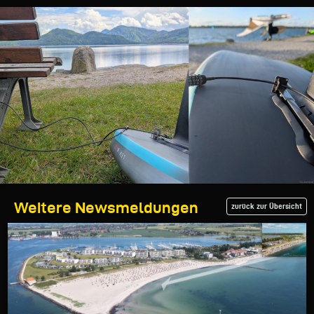
Weitere Newsmeldungen
zurück zur Übersicht