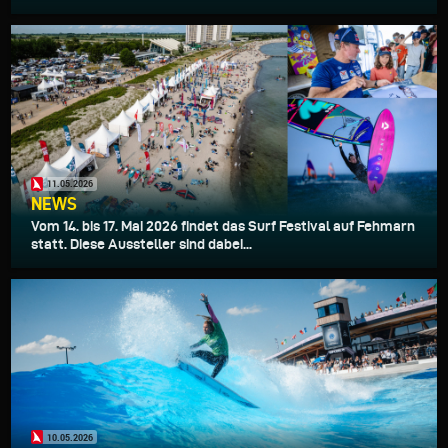
11.05.2026
NEWS
Vom 14. bis 17. Mai 2026 findet das Surf Festival auf Fehmarn
statt. Diese Aussteller sind dabei...
10.05.2026