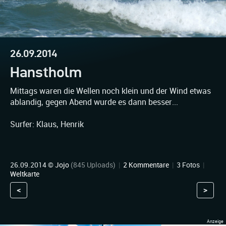
26.09.2014
Hanstholm
Mittags waren die Wellen noch klein und der Wind etwas
ablandig, gegen Abend wurde es dann besser...
Surfer: Klaus, Henrik
26.09.2014 ©
Jojo
(845 Uploads)
|
2 Kommentare
|
3 Fotos
|
Weltkarte
<
>