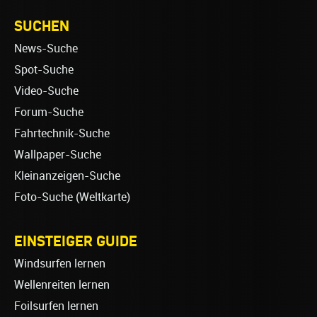
SUCHEN
News-Suche
Spot-Suche
Video-Suche
Forum-Suche
Fahrtechnik-Suche
Wallpaper-Suche
Kleinanzeigen-Suche
Foto-Suche (Weltkarte)
EINSTEIGER GUIDE
Windsurfen lernen
Wellenreiten lernen
Foilsurfen lernen