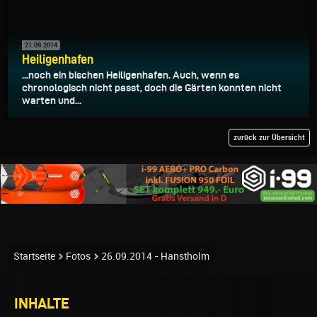
21.09.2014
Heiligenhafen
...noch ein bischen Heiligenhafen. Auch, wenn es
chronologisch nicht passt, doch die Gärten konnten nicht
warten und...
zurück zur Übersicht
Startseite
Fotos
26.09.2014 - Hanstholm
INHALTE