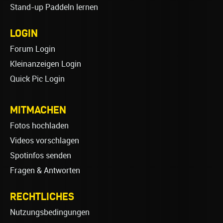
Stand-up Paddeln lernen
LOGIN
Forum Login
Kleinanzeigen Login
Quick Pic Login
MITMACHEN
Fotos hochladen
Videos vorschlagen
Spotinfos senden
Fragen & Antworten
RECHTLICHES
Nutzungsbedingungen