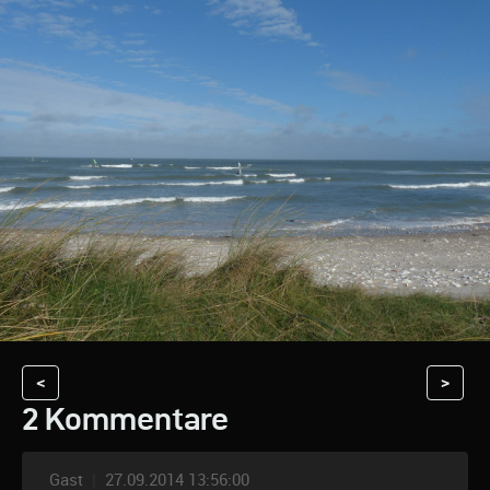
<
>
2 Kommentare
Gast
|
27.09.2014 13:56:00