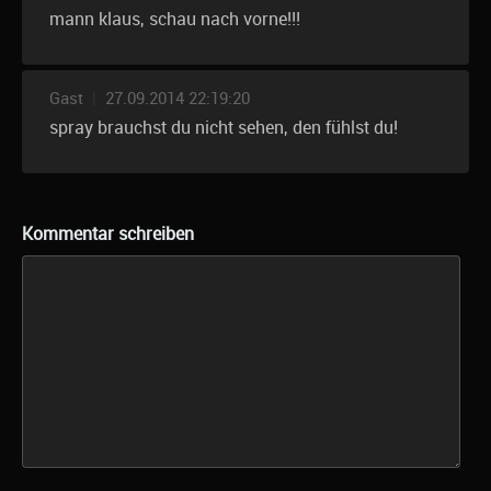
mann klaus, schau nach vorne!!!
Gast
|
27.09.2014 22:19:20
spray brauchst du nicht sehen, den fühlst du!
Kommentar schreiben