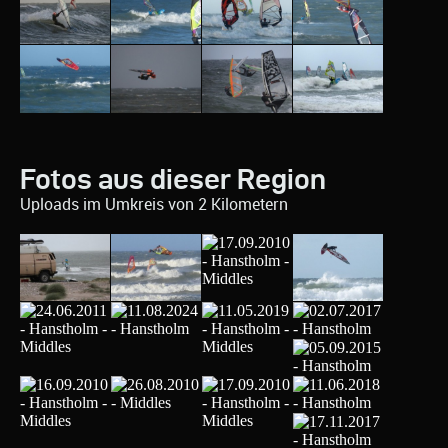
Fotos aus dieser Region
Uploads im Umkreis von 2 Kilometern