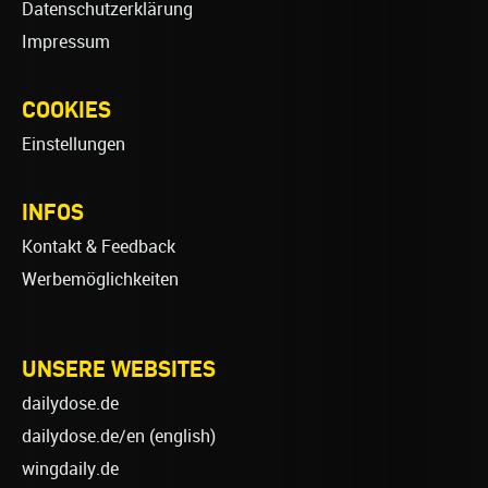
Datenschutzerklärung
Impressum
COOKIES
Einstellungen
INFOS
Kontakt & Feedback
Werbemöglichkeiten
UNSERE WEBSITES
dailydose.de
dailydose.de/en
(english)
wingdaily.de