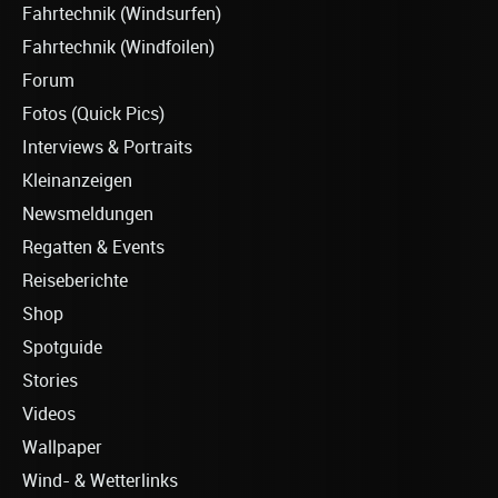
Fahrtechnik (Windsurfen)
Fahrtechnik (Windfoilen)
Forum
Fotos (Quick Pics)
Interviews & Portraits
Kleinanzeigen
Newsmeldungen
Regatten & Events
Reiseberichte
Shop
Spotguide
Stories
Videos
Wallpaper
Wind- & Wetterlinks