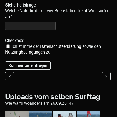
Sicherheitsfrage
Welche Naturkraft mit vier Buchstaben treibt Windsurfer
an?
Checkbox
Ich stimme der
Datenschutzerklärung
sowie den
Nutzungbedingungen
zu
<
>
Uploads vom selben Surftag
Wie war's woanders am 26.09.2014?