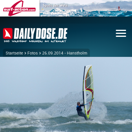
Startseite
Fotos
26.09.2014 - Hanstholm