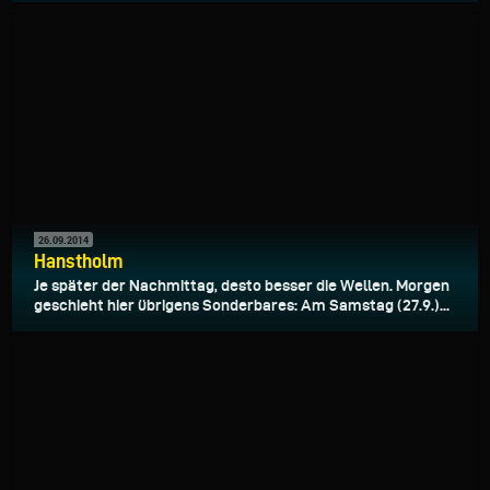
26.09.2014
Hanstholm
Je später der Nachmittag, desto besser die Wellen. Morgen
geschieht hier übrigens Sonderbares: Am Samstag (27.9.)...