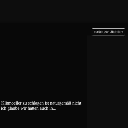
zurück zur Übersicht
 Klitmoeller zu schlagen ist naturgemäß nicht
ich glaube wir hatten auch in...