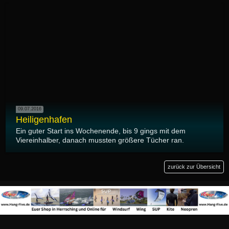
09.07.2016
Heiligenhafen
Ein guter Start ins Wochenende, bis 9 gings mit dem
Viereinhalber, danach mussten größere Tücher ran.
zurück zur Übersicht