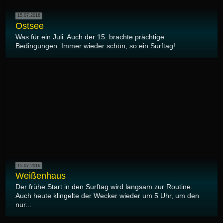
15.07.2016
Ostsee
Was für ein Juli. Auch der 15. brachte prächtige
Bedingungen. Immer wieder schön, so ein Surftag!
15.07.2016
Weißenhaus
Der frühe Start in den Surftag wird langsam zur Routine.
Auch heute klingelte der Wecker wieder um 5 Uhr, um den
nur...