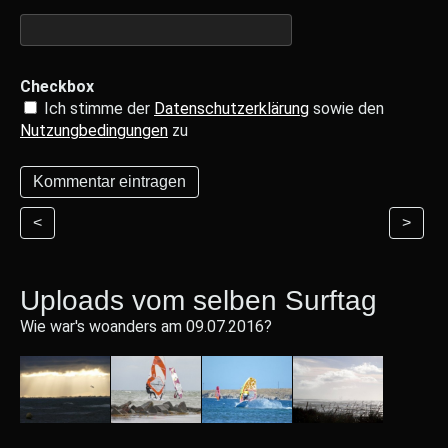
Checkbox
Ich stimme der
Datenschutzerklärung
sowie den
Nutzungbedingungen
zu
<
>
Uploads vom selben Surftag
Wie war's woanders am 09.07.2016?