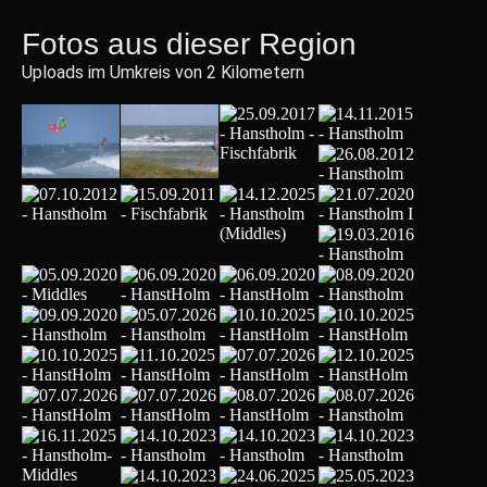
Fotos aus dieser Region
Uploads im Umkreis von 2 Kilometern