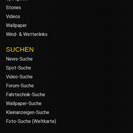
Stories
Videos
Wallpaper
Wind- & Wetterlinks
SUCHEN
News-Suche
Spot-Suche
Video-Suche
Forum-Suche
Fahrtechnik-Suche
Wallpaper-Suche
Kleinanzeigen-Suche
Foto-Suche (Weltkarte)