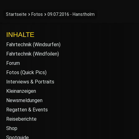
Startseite
Fotos
09.07.2016 - Hanstholm
INHALTE
Fahrtechnik (Windsurfen)
Fahrtechnik (Windfoilen)
Forum
Fotos (Quick Pics)
Interviews & Portraits
Kleinanzeigen
Newsmeldungen
Regatten & Events
Reiseberichte
Shop
Spotguide