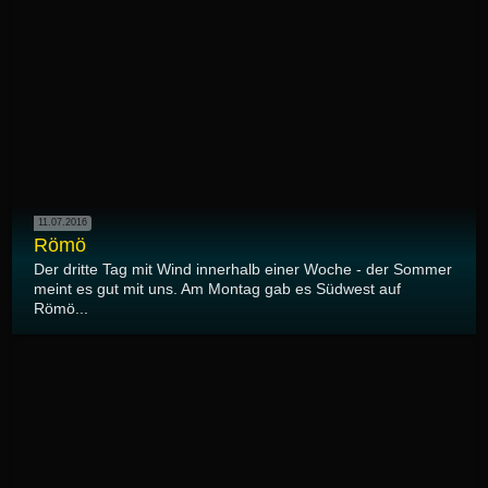
11.07.2016
Römö
Der dritte Tag mit Wind innerhalb einer Woche - der Sommer
meint es gut mit uns. Am Montag gab es Südwest auf
Römö...