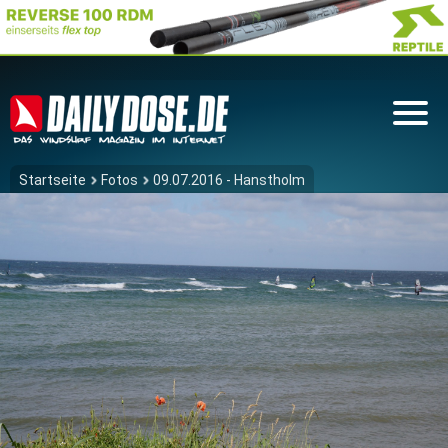
Startseite
Fotos
09.07.2016 - Hanstholm