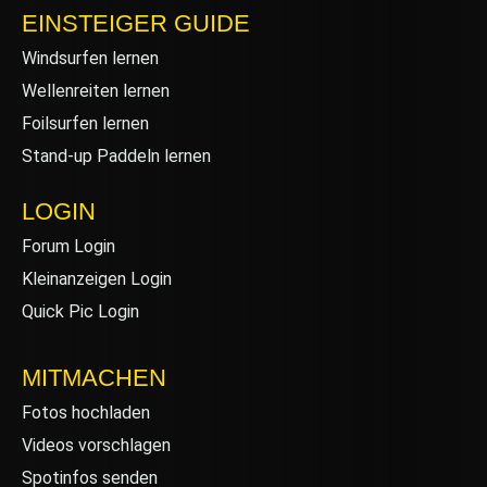
EINSTEIGER GUIDE
Windsurfen lernen
Wellenreiten lernen
Foilsurfen lernen
Stand-up Paddeln lernen
LOGIN
Forum Login
Kleinanzeigen Login
Quick Pic Login
MITMACHEN
Fotos hochladen
Videos vorschlagen
Spotinfos senden