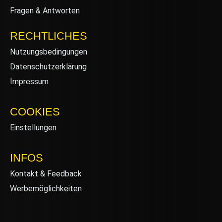
Fragen & Antworten
RECHTLICHES
Nutzungsbedingungen
Datenschutzerklärung
Impressum
COOKIES
Einstellungen
INFOS
Kontakt & Feedback
Werbemöglichkeiten