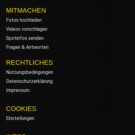
MITMACHEN
Fotos hochladen
Videos vorschlagen
Spotinfos senden
Fragen & Antworten
RECHTLICHES
Nutzungsbedingungen
Datenschutzerklärung
Impressum
COOKIES
Einstellungen