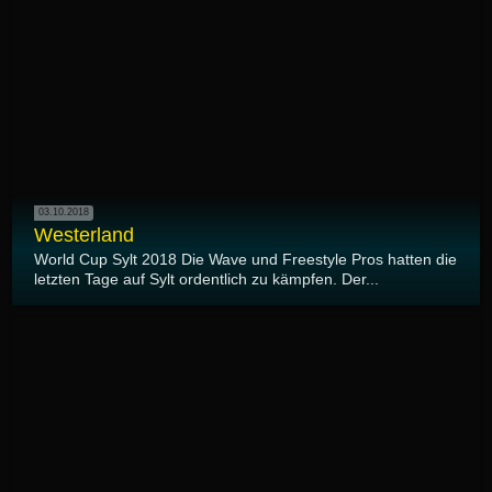
03.10.2018
Westerland
World Cup Sylt 2018 Die Wave und Freestyle Pros hatten die
letzten Tage auf Sylt ordentlich zu kämpfen. Der...