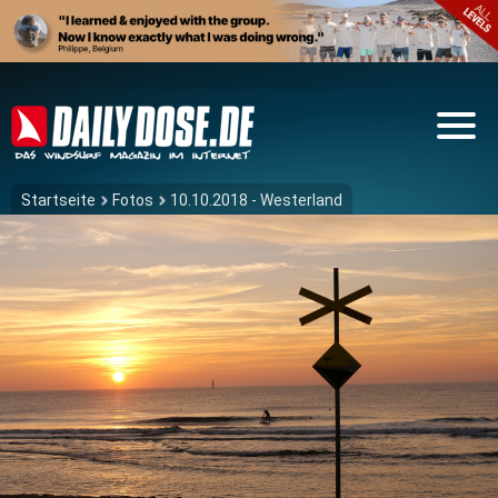
Startseite
Fotos
10.10.2018 - Westerland