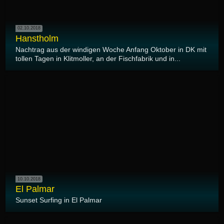
02.10.2018
Hanstholm
Nachtrag aus der windigen Woche Anfang Oktober in DK mit
tollen Tagen in Klitmoller, an der Fischfabrik und in...
10.10.2018
El Palmar
Sunset Surfing in El Palmar