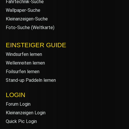
Fahrtechnik-Suche
Wallpaper-Suche
Kleinanzeigen-Suche
Foto-Suche (Weltkarte)
EINSTEIGER GUIDE
Windsurfen lernen
Wellenreiten lernen
Foilsurfen lernen
Stand-up Paddeln lernen
LOGIN
Forum Login
Kleinanzeigen Login
Quick Pic Login