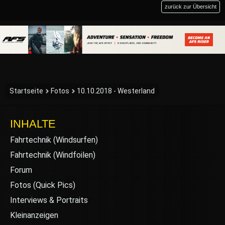
zurück zur Übersicht
Startseite
Fotos
10.10.2018 - Westerland
INHALTE
Fahrtechnik (Windsurfen)
Fahrtechnik (Windfoilen)
Forum
Fotos (Quick Pics)
Interviews & Portraits
Kleinanzeigen