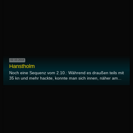
02.10.2018
Hanstholm
Noch eine Sequenz vom 2.10.: Während es draußen teils mit
35 kn und mehr hackte, konnte man sich innen, näher am...