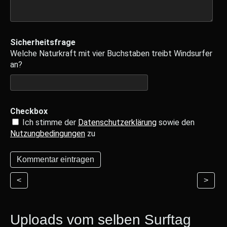
Sicherheitsfrage
Welche Naturkraft mit vier Buchstaben treibt Windsurfer
an?
Checkbox
Ich stimme der
Datenschutzerklärung
sowie den
Nutzungbedingungen
zu
<
>
Uploads vom selben Surftag