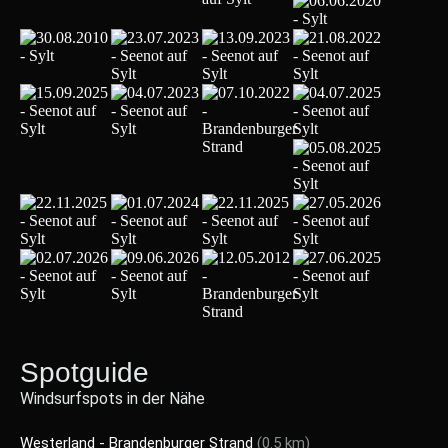
Spotguide
Windsurfspots in der Nähe
Westerland - Brandenburger Strand
(0.5 km)