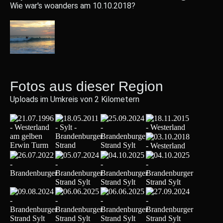
Wie war's woanders am 10.10.2018?
Fotos aus dieser Region
Uploads im Umkreis von 2 Kilometern