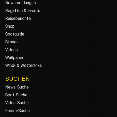
Newsmeldungen
Regatten & Events
Reiseberichte
Shop
Spotguide
Stories
Videos
Wallpaper
Wind- & Wetterlinks
SUCHEN
News-Suche
Spot-Suche
Video-Suche
Forum-Suche