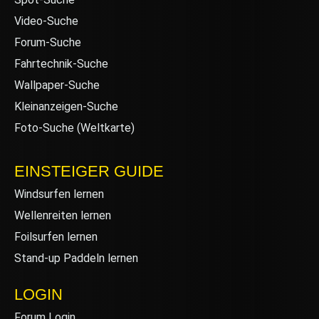
Video-Suche
Forum-Suche
Fahrtechnik-Suche
Wallpaper-Suche
Kleinanzeigen-Suche
Foto-Suche (Weltkarte)
EINSTEIGER GUIDE
Windsurfen lernen
Wellenreiten lernen
Foilsurfen lernen
Stand-up Paddeln lernen
LOGIN
Forum Login