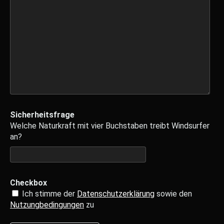
Sicherheitsfrage
Welche Naturkraft mit vier Buchstaben treibt Windsurfer
an?
Checkbox
Ich stimme der
Datenschutzerklärung
sowie den
Nutzungbedingungen
zu