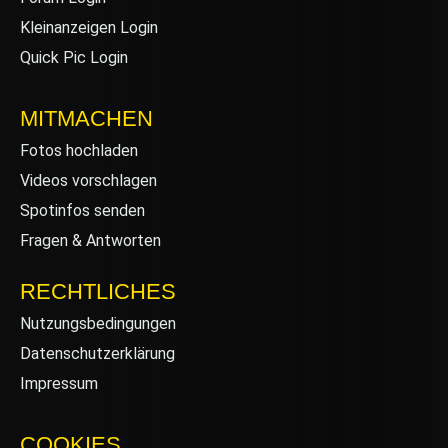
Kleinanzeigen Login
Quick Pic Login
MITMACHEN
Fotos hochladen
Videos vorschlagen
Spotinfos senden
Fragen & Antworten
RECHTLICHES
Nutzungsbedingungen
Datenschutzerklärung
Impressum
COOKIES