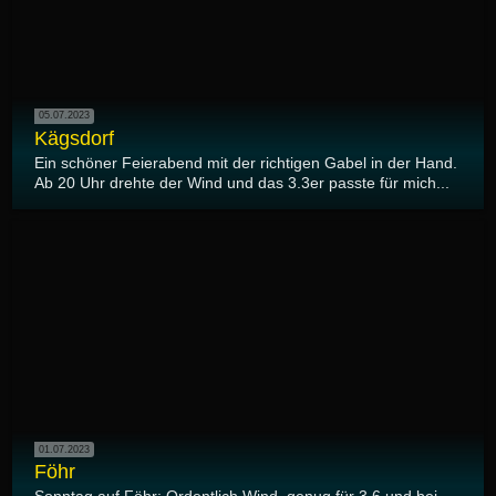
05.07.2023
Kägsdorf
Ein schöner Feierabend mit der richtigen Gabel in der Hand.
Ab 20 Uhr drehte der Wind und das 3.3er passte für mich...
01.07.2023
Föhr