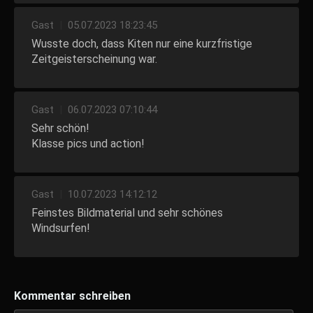
Gast
|
05.07.2023 18:23:45
Wusste doch, dass Kiten nur eine kurzfristige
Zeitgeisterscheinung war.
Gast
|
06.07.2023 07:10:44
Sehr schön!
Klasse pics und action!
Gast
|
10.07.2023 14:12:12
Feinstes Bildmaterial und sehr schönes
Windsurfen!
Kommentar schreiben