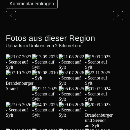
<
>
Fotos aus dieser Region
Uploads im Umkreis von 2 Kilometern