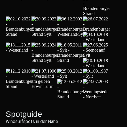
Spotguide
Windsurfspots in der Nähe