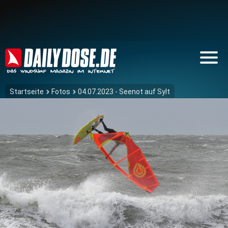
Startseite
Fotos
04.07.2023 - Seenot auf Sylt