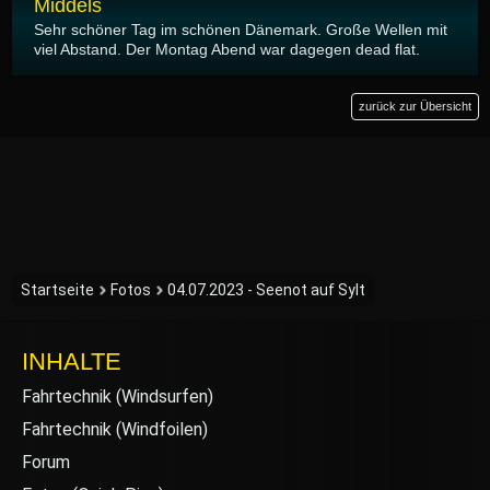
Middels
Sehr schöner Tag im schönen Dänemark. Große Wellen mit
viel Abstand. Der Montag Abend war dagegen dead flat.
zurück zur Übersicht
Startseite
Fotos
04.07.2023 - Seenot auf Sylt
INHALTE
Fahrtechnik (Windsurfen)
Fahrtechnik (Windfoilen)
Forum