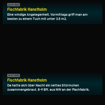
03.07.2025
Fischfabrik Hanstholm
Eine windige Angelegenheit. Vormittags griff man am
besten zu einem Tuch mit unter 3.5 m2.
03.07.2025
Fischfabrik Hanstholm
Da hatte sich über Nacht ein nettes Stürmchen
zusammengebraut. 8-9 Bft. aus NW an der Fischfabrik.