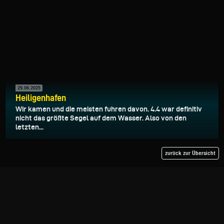
29.06.2025
Heiligenhafen
Wir kamen und die meisten fuhren davon. 4.4 war definitiv
nicht das größte Segel auf dem Wasser. Also von den
letzten...
zurück zur Übersicht