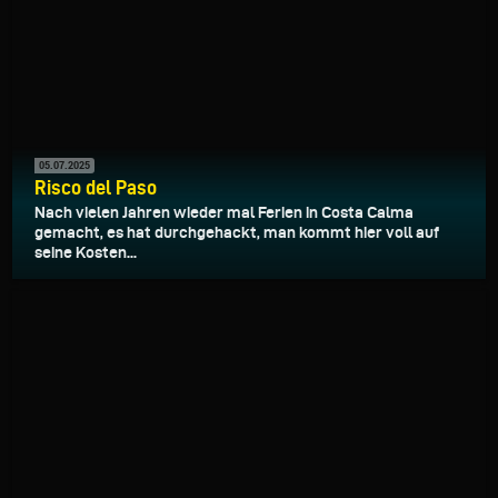
05.07.2025
Risco del Paso
Nach vielen Jahren wieder mal Ferien in Costa Calma
gemacht, es hat durchgehackt, man kommt hier voll auf
seine Kosten...