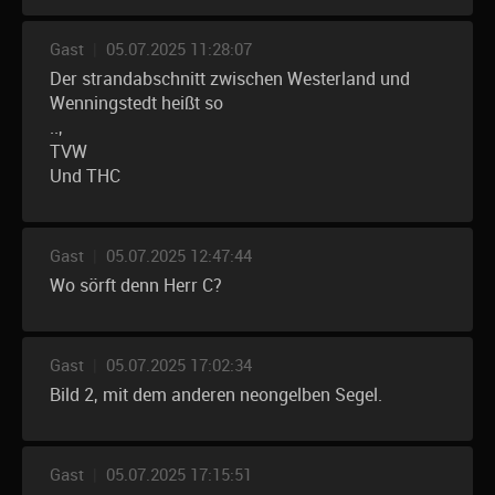
Gast
|
05.07.2025 11:28:07
Der strandabschnitt zwischen Westerland und
Wenningstedt heißt so
..,
TVW
Und THC
Gast
|
05.07.2025 12:47:44
Wo sörft denn Herr C?
Gast
|
05.07.2025 17:02:34
Bild 2, mit dem anderen neongelben Segel.
Gast
|
05.07.2025 17:15:51