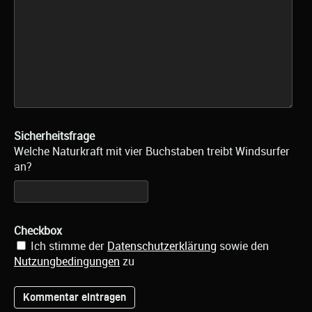
Sicherheitsfrage
Welche Naturkraft mit vier Buchstaben treibt Windsurfer
an?
Checkbox
Ich stimme der
Datenschutzerklärung
sowie den
Nutzungbedingungen
zu