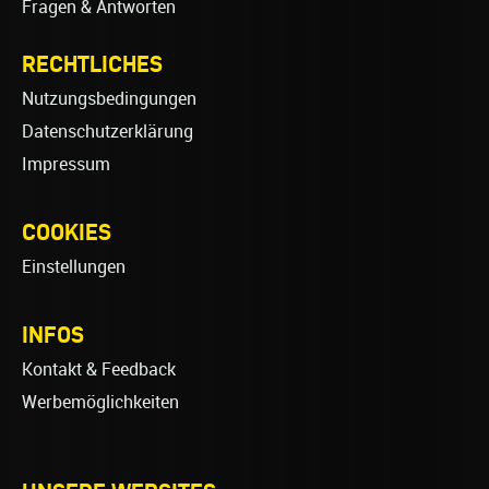
Fragen & Antworten
RECHTLICHES
Nutzungsbedingungen
Datenschutzerklärung
Impressum
COOKIES
Einstellungen
INFOS
Kontakt & Feedback
Werbemöglichkeiten