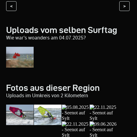
<
>
Uploads vom selben Surftag
Wie war's woanders am 04.07.2025?
Fotos aus dieser Region
Uploads im Umkreis von 2 Kilometern