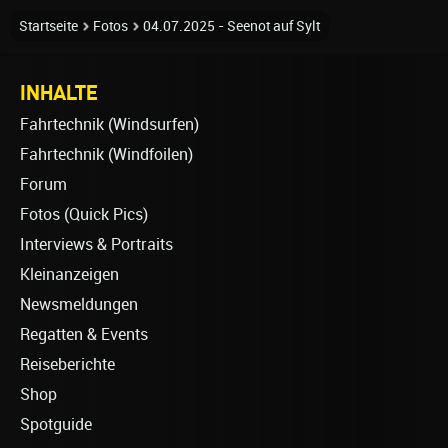
Startseite
Fotos
04.07.2025 - Seenot auf Sylt
INHALTE
Fahrtechnik (Windsurfen)
Fahrtechnik (Windfoilen)
Forum
Fotos (Quick Pics)
Interviews & Portraits
Kleinanzeigen
Newsmeldungen
Regatten & Events
Reiseberichte
Shop
Spotguide