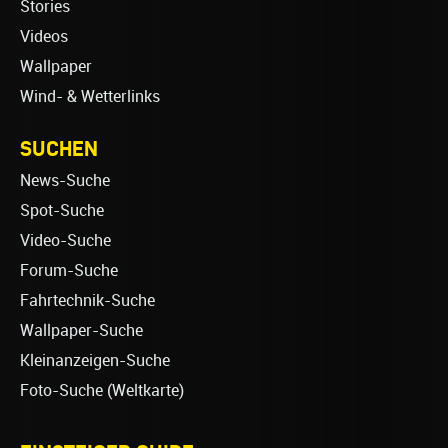
Stories
Videos
Wallpaper
Wind- & Wetterlinks
SUCHEN
News-Suche
Spot-Suche
Video-Suche
Forum-Suche
Fahrtechnik-Suche
Wallpaper-Suche
Kleinanzeigen-Suche
Foto-Suche (Weltkarte)