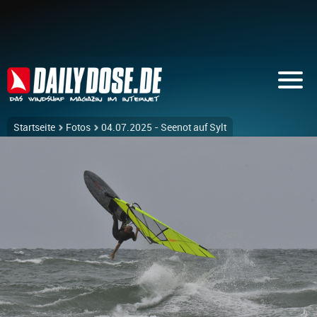
Startseite
Fotos
04.07.2025 - Seenot auf Sylt