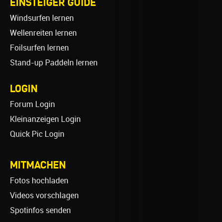
EINSTEIGER GUIDE
Windsurfen lernen
Wellenreiten lernen
Foilsurfen lernen
Stand-up Paddeln lernen
LOGIN
Forum Login
Kleinanzeigen Login
Quick Pic Login
MITMACHEN
Fotos hochladen
Videos vorschlagen
Spotinfos senden