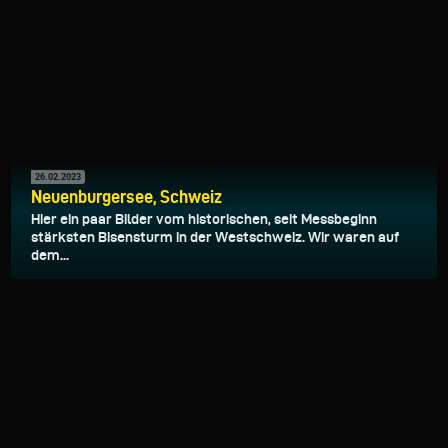
26.02.2023
Neuenburgersee, Schweiz
Hier ein paar Bilder vom historischen, seit Messbeginn
stärksten Bisensturm in der Westschweiz. Wir waren auf
dem...