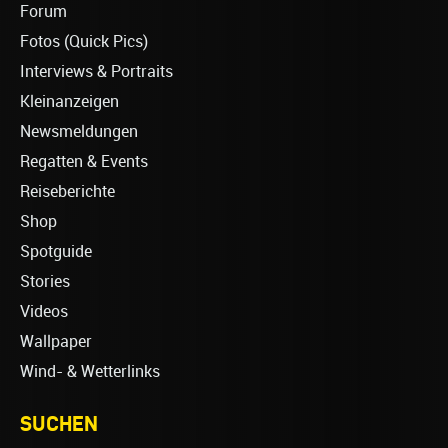
Forum
Fotos (Quick Pics)
Interviews & Portraits
Kleinanzeigen
Newsmeldungen
Regatten & Events
Reiseberichte
Shop
Spotguide
Stories
Videos
Wallpaper
Wind- & Wetterlinks
SUCHEN