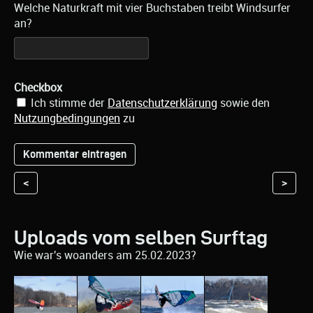
Welche Naturkraft mit vier Buchstaben treibt Windsurfer
an?
Checkbox
Ich stimme der
Datenschutzerklärung
sowie den
Nutzungbedingungen
zu
<
>
Uploads vom selben Surftag
Wie war's woanders am 25.02.2023?