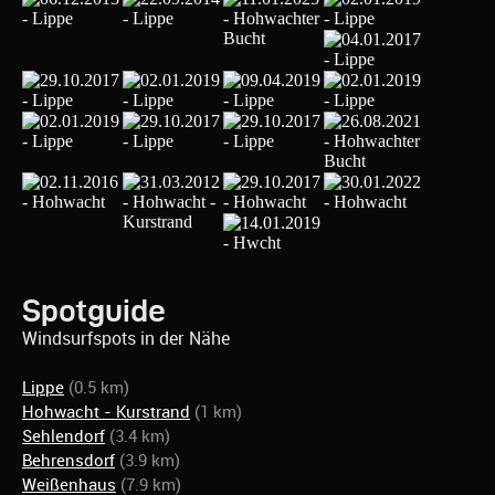
Spotguide
Windsurfspots in der Nähe
Lippe
(0.5 km)
Hohwacht - Kurstrand
(1 km)
Sehlendorf
(3.4 km)
Behrensdorf
(3.9 km)
Weißenhaus
(7.9 km)