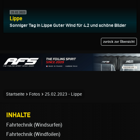
25.02.2023
Lippe
Sonniger Tag in Lippe Guter Wind für 4.2 und schöne Bilder
zurück zur Übersicht
Startseite
Fotos
25.02.2023 - Lippe
INHALTE
Fahrtechnik (Windsurfen)
Fahrtechnik (Windfoilen)