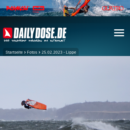
Startseite
Fotos
25.02.2023 - Lippe