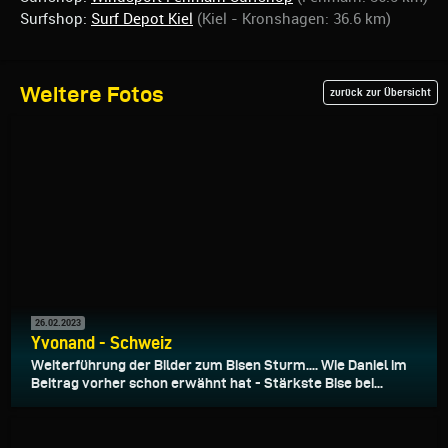
Surfshop:
Surf Depot Kiel
(Kiel - Kronshagen: 36.6 km)
Weitere Fotos
zurück zur Übersicht
26.02.2023
Yvonand - Schweiz
Weiterführung der Bilder zum Bisen Sturm.... Wie Daniel im
Beitrag vorher schon erwähnt hat - Stärkste Bise bei...