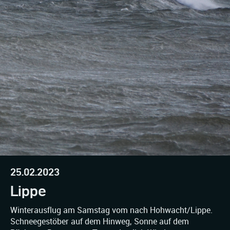
25.02.2023
Lippe
Winterausflug am Samstag vom nach Hohwacht/Lippe.
Schneegestöber auf dem Hinweg, Sonne auf dem