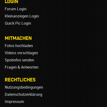
LOGIN
Forum Login
Kleinanzeigen Login
Quick Pic Login
MITMACHEN
Fotos hochladen
Videos vorschlagen
Spotinfos senden
Fragen & Antworten
RECHTLICHES
Nutzungsbedingungen
Datenschutzerklärung
Impressum