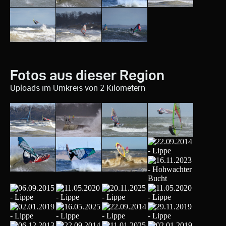
Fotos aus dieser Region
Uploads im Umkreis von 2 Kilometern