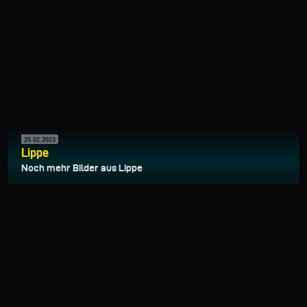
25.02.2023
Lippe
Noch mehr Bilder aus Lippe