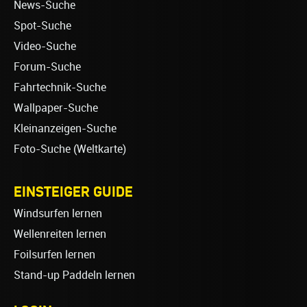
News-Suche
Spot-Suche
Video-Suche
Forum-Suche
Fahrtechnik-Suche
Wallpaper-Suche
Kleinanzeigen-Suche
Foto-Suche (Weltkarte)
EINSTEIGER GUIDE
Windsurfen lernen
Wellenreiten lernen
Foilsurfen lernen
Stand-up Paddeln lernen