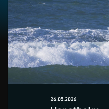
26.05.2026