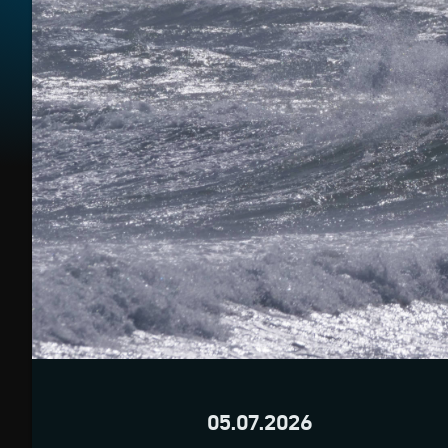
05.07.2026