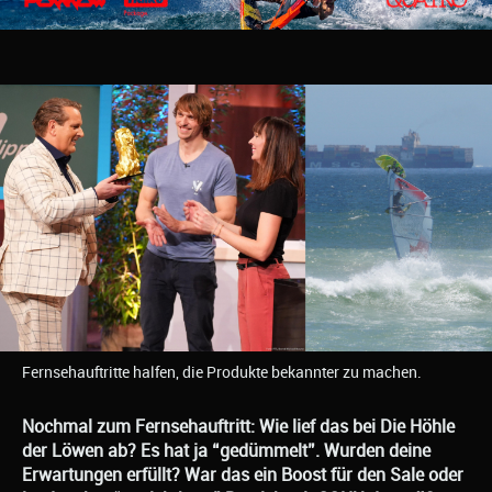
Fernsehauftritte halfen, die Produkte bekannter zu machen.
Nochmal zum Fernsehauftritt: Wie lief das bei Die Höhle
der Löwen ab? Es hat ja “gedümmelt”. Wurden deine
Erwartungen erfüllt? War das ein Boost für den Sale oder