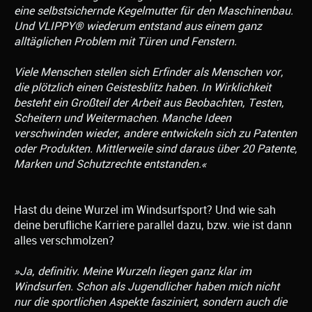
eine selbstsichernde Kegelmutter für den Maschinenbau.
Und VLIPPY® wiederum entstand aus einem ganz
alltäglichen Problem mit Türen und Fenstern.
Viele Menschen stellen sich Erfinder als Menschen vor,
die plötzlich einen Geistesblitz haben. In Wirklichkeit
besteht ein Großteil der Arbeit aus Beobachten, Testen,
Scheitern und Weitermachen. Manche Ideen
verschwinden wieder, andere entwickeln sich zu Patenten
oder Produkten. Mittlerweile sind daraus über 20 Patente,
Marken und Schutzrechte entstanden.«
Hast du deine Wurzel im Windsurfsport? Und wie sah
deine berufliche Karriere parallel dazu, bzw. wie ist dann
alles verschmolzen?
»Ja, definitiv. Meine Wurzeln liegen ganz klar im
Windsurfen. Schon als Jugendlicher haben mich nicht
nur die sportlichen Aspekte fasziniert, sondern auch die