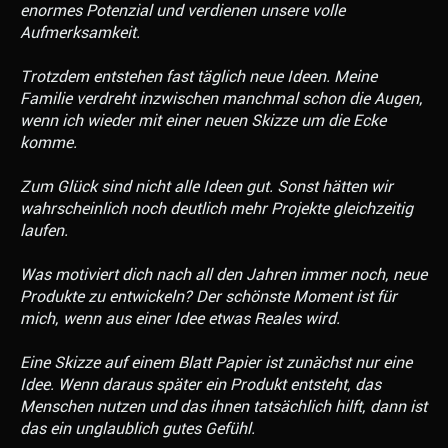
enormes Potenzial und verdienen unsere volle
Aufmerksamkeit.
Trotzdem entstehen fast täglich neue Ideen. Meine
Familie verdreht inzwischen manchmal schon die Augen,
wenn ich wieder mit einer neuen Skizze um die Ecke
komme.
Zum Glück sind nicht alle Ideen gut. Sonst hätten wir
wahrscheinlich noch deutlich mehr Projekte gleichzeitig
laufen.
Was motiviert dich nach all den Jahren immer noch, neue
Produkte zu entwickeln? Der schönste Moment ist für
mich, wenn aus einer Idee etwas Reales wird.
Eine Skizze auf einem Blatt Papier ist zunächst nur eine
Idee. Wenn daraus später ein Produkt entsteht, das
Menschen nutzen und das ihnen tatsächlich hilft, dann ist
das ein unglaublich gutes Gefühl.