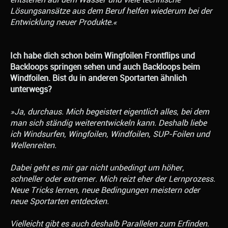
Lösungsansätze aus dem Beruf helfen wiederum bei der
Entwicklung neuer Produkte.«
Ich habe dich schon beim Wingfoilen Frontflips und
Backloops springen sehen und auch Backloops beim
Windfoilen. Bist du in anderen Sportarten ähnlich
unterwegs?
»Ja, durchaus. Mich begeistert eigentlich alles, bei dem
man sich ständig weiterentwickeln kann. Deshalb liebe
ich Windsurfen, Wingfoilen, Windfoilen, SUP-Foilen und
Wellenreiten.
Dabei geht es mir gar nicht unbedingt um höher,
schneller oder extremer. Mich reizt eher der Lernprozess.
Neue Tricks lernen, neue Bedingungen meistern oder
neue Sportarten entdecken.
Vielleicht gibt es auch deshalb Parallelen zum Erfinden.