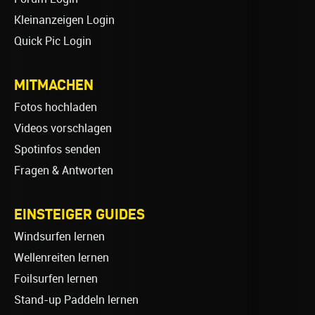
Kleinanzeigen Login
Quick Pic Login
MITMACHEN
Fotos hochladen
Videos vorschlagen
Spotinfos senden
Fragen & Antworten
EINSTEIGER GUIDES
Windsurfen lernen
Wellenreiten lernen
Foilsurfen lernen
Stand-up Paddeln lernen