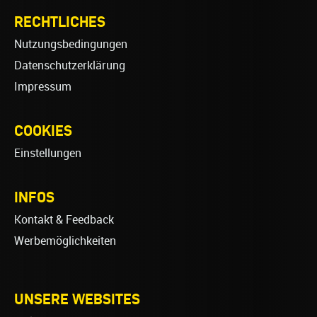
RECHTLICHES
Nutzungsbedingungen
Datenschutzerklärung
Impressum
COOKIES
Einstellungen
INFOS
Kontakt & Feedback
Werbemöglichkeiten
UNSERE WEBSITES