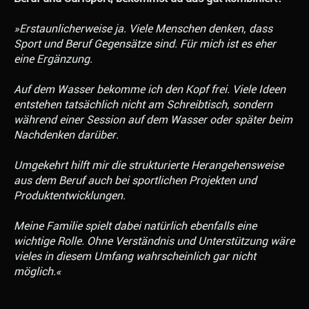
»Erstaunlicherweise ja. Viele Menschen denken, dass
Sport und Beruf Gegensätze sind. Für mich ist es eher
eine Ergänzung.
Auf dem Wasser bekomme ich den Kopf frei. Viele Ideen
entstehen tatsächlich nicht am Schreibtisch, sondern
während einer Session auf dem Wasser oder später beim
Nachdenken darüber.
Umgekehrt hilft mir die strukturierte Herangehensweise
aus dem Beruf auch bei sportlichen Projekten und
Produktentwicklungen.
Meine Familie spielt dabei natürlich ebenfalls eine
wichtige Rolle. Ohne Verständnis und Unterstützung wäre
vieles in diesem Umfang wahrscheinlich gar nicht
möglich.«