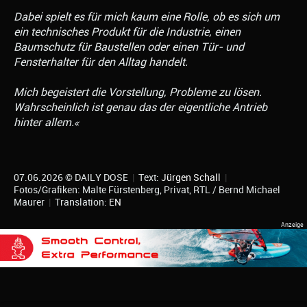
Dabei spielt es für mich kaum eine Rolle, ob es sich um
ein technisches Produkt für die Industrie, einen
Baumschutz für Baustellen oder einen Tür- und
Fensterhalter für den Alltag handelt.
Mich begeistert die Vorstellung, Probleme zu lösen.
Wahrscheinlich ist genau das der eigentliche Antrieb
hinter allem.«
07.06.2026 © DAILY DOSE
|
Text:
Jürgen Schall
|
Fotos/Grafiken: Malte Fürstenberg, Privat, RTL / Bernd Michael
Maurer
|
Translation:
EN