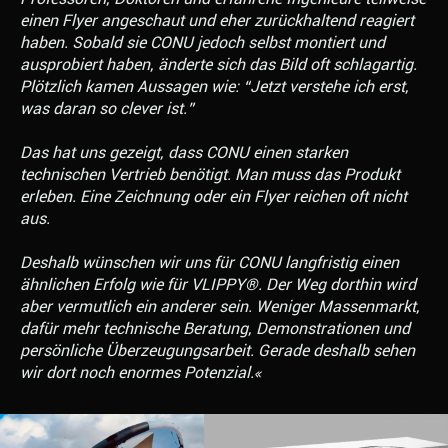
einen Flyer angeschaut und eher zurückhaltend reagiert
haben. Sobald sie CONU jedoch selbst montiert und
ausprobiert haben, änderte sich das Bild oft schlagartig.
Plötzlich kamen Aussagen wie: “Jetzt verstehe ich erst,
was daran so clever ist.”
Das hat uns gezeigt, dass CONU einen starken
technischen Vertrieb benötigt. Man muss das Produkt
erleben. Eine Zeichnung oder ein Flyer reichen oft nicht
aus.
Deshalb wünschen wir uns für CONU langfristig einen
ähnlichen Erfolg wie für VLIPPY®. Der Weg dorthin wird
aber vermutlich ein anderer sein. Weniger Massenmarkt,
dafür mehr technische Beratung, Demonstrationen und
persönliche Überzeugungsarbeit. Gerade deshalb sehen
wir dort noch enormes Potenzial.«