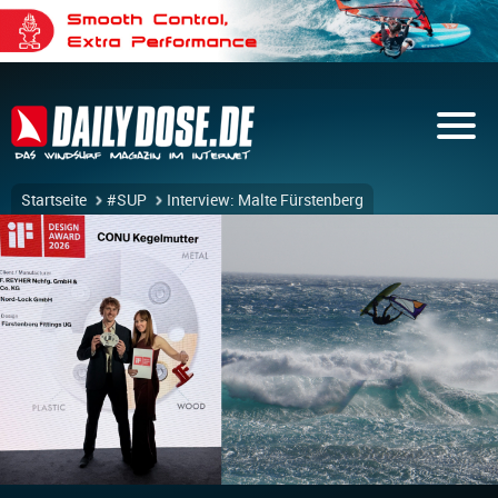
Startseite
#SUP
Interview: Malte Fürstenberg