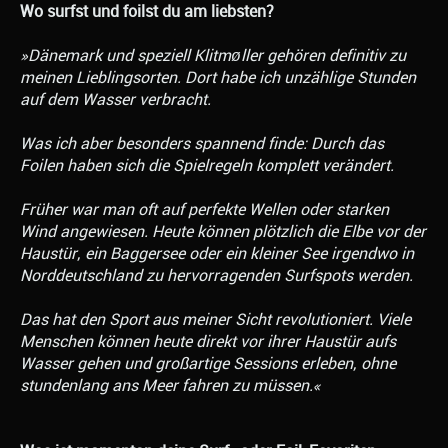
Wo surfst und foilst du am liebsten?
»Dänemark und speziell Klitmøller gehören definitiv zu
meinen Lieblingsorten. Dort habe ich unzählige Stunden
auf dem Wasser verbracht.
Was ich aber besonders spannend finde: Durch das
Foilen haben sich die Spielregeln komplett verändert.
Früher war man oft auf perfekte Wellen oder starken
Wind angewiesen. Heute können plötzlich die Elbe vor der
Haustür, ein Baggersee oder ein kleiner See irgendwo in
Norddeutschland zu hervorragenden Surfspots werden.
Das hat den Sport aus meiner Sicht revolutioniert. Viele
Menschen können heute direkt vor ihrer Haustür aufs
Wasser gehen und großartige Sessions erleben, ohne
stundenlang ans Meer fahren zu müssen.«