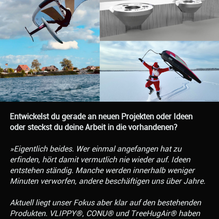
Entwickelst du gerade an neuen Projekten oder Ideen
oder steckst du deine Arbeit in die vorhandenen?
»Eigentlich beides. Wer einmal angefangen hat zu
erfinden, hört damit vermutlich nie wieder auf. Ideen
entstehen ständig. Manche werden innerhalb weniger
Minuten verworfen, andere beschäftigen uns über Jahre.
Aktuell liegt unser Fokus aber klar auf den bestehenden
Produkten. VLIPPY®, CONU® und TreeHugAir® haben