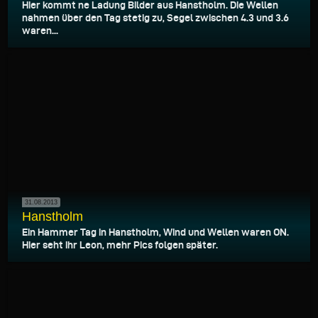
Hier kommt ne Ladung Bilder aus Hanstholm. Die Wellen
nahmen über den Tag stetig zu, Segel zwischen 4.3 und 3.6
waren...
31.08.2013
Hanstholm
Ein Hammer Tag in Hanstholm, Wind und Wellen waren ON.
Hier seht ihr Leon, mehr Pics folgen später.