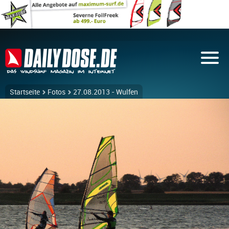
Startseite
Fotos
27.08.2013 - Wulfen