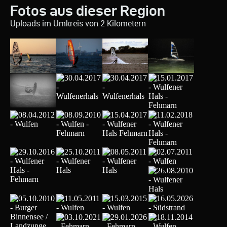
Fotos aus dieser Region
Uploads im Umkreis von 2 Kilometern