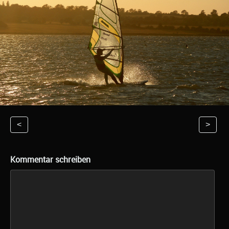
<
>
Kommentar schreiben