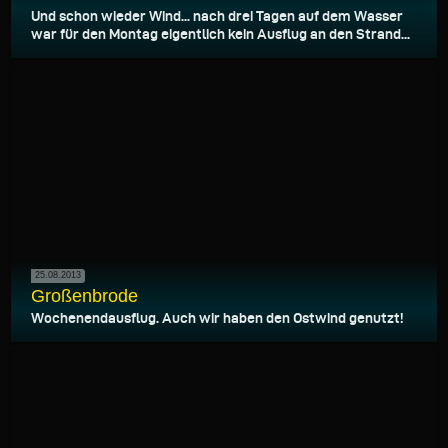
Und schon wieder Wind... nach drei Tagen auf dem Wasser
war für den Montag eigentlich kein Ausflug an den Strand...
25.08.2013
Großenbrode
Wochenendausflug. Auch wir haben den Ostwind genutzt!