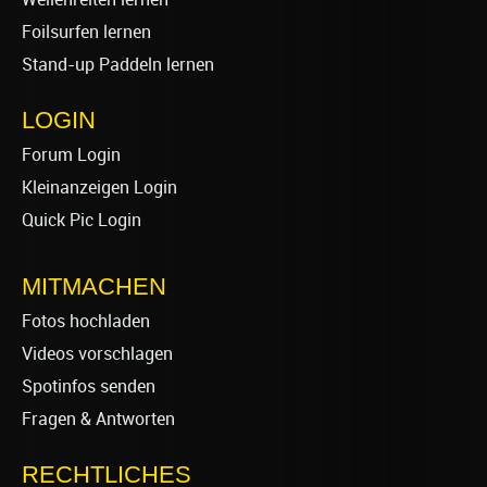
Foilsurfen lernen
Stand-up Paddeln lernen
LOGIN
Forum Login
Kleinanzeigen Login
Quick Pic Login
MITMACHEN
Fotos hochladen
Videos vorschlagen
Spotinfos senden
Fragen & Antworten
RECHTLICHES