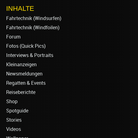
INHALTE
Fahrtechnik (Windsurfen)
Fahrtechnik (Windfoilen)
Forum
Fotos (Quick Pics)
Interviews & Portraits
Kleinanzeigen
Newsmeldungen
Regatten & Events
Reiseberichte
Shop
Spotguide
Stories
Videos