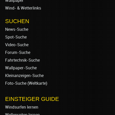
Wallpaper
Wind- & Wetterlinks
SUCHEN
News-Suche
Spot-Suche
Video-Suche
Forum-Suche
Fahrtechnik-Suche
Wallpaper-Suche
Kleinanzeigen-Suche
Foto-Suche (Weltkarte)
EINSTEIGER GUIDE
Windsurfen lernen
Wellenreiten lernen