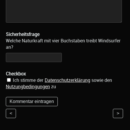
Sicherheitsfrage
Welche Naturkraft mit vier Buchstaben treibt Windsurfer
an?
Checkbox
Ich stimme der
Datenschutzerklärung
sowie den
Nutzungbedingungen
zu
<
>