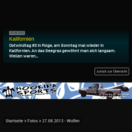
25.08.2013
Kalifornien
Ostwindtag #3 in Folge, am Sonntag mal wieder in
Kalifornien. An das Seegras gewöhnt man sich langsam.
Wellen waren...
zurück zur Übersicht
Startseite
Fotos
27.08.2013 - Wulfen