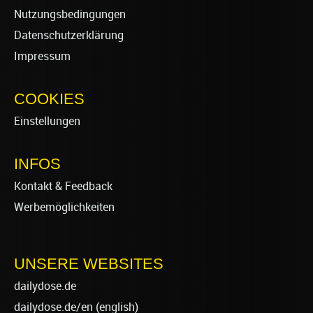
Nutzungsbedingungen
Datenschutzerklärung
Impressum
COOKIES
Einstellungen
INFOS
Kontakt & Feedback
Werbemöglichkeiten
UNSERE WEBSITES
dailydose.de
dailydose.de/en
(english)