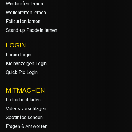
Windsurfen lernen
Wellenreiten lernen
Foilsurfen lernen
Stand-up Paddeln lernen
LOGIN
Forum Login
Kleinanzeigen Login
Quick Pic Login
MITMACHEN
Fotos hochladen
Videos vorschlagen
Spotinfos senden
Fragen & Antworten