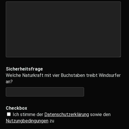
Sicherheitsfrage
Welche Naturkraft mit vier Buchstaben treibt Windsurfer
an?
Checkbox
Ich stimme der
Datenschutzerklärung
sowie den
Nutzungbedingungen
zu