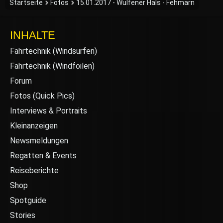
Startseite
Fotos
15.01.2017 - Wulfener Hals - Fehmarn
INHALTE
Fahrtechnik (Windsurfen)
Fahrtechnik (Windfoilen)
Forum
Fotos (Quick Pics)
Interviews & Portraits
Kleinanzeigen
Newsmeldungen
Regatten & Events
Reiseberichte
Shop
Spotguide
Stories