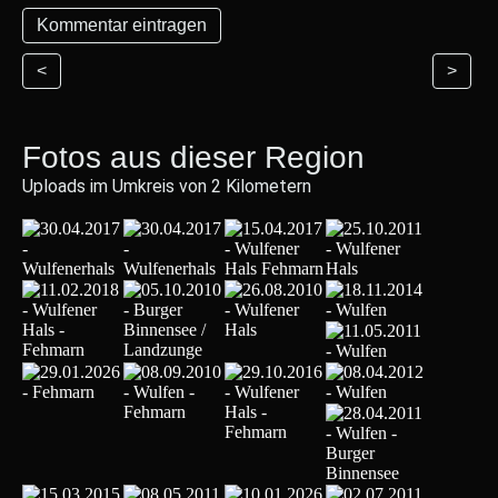
<
>
Fotos aus dieser Region
Uploads im Umkreis von 2 Kilometern