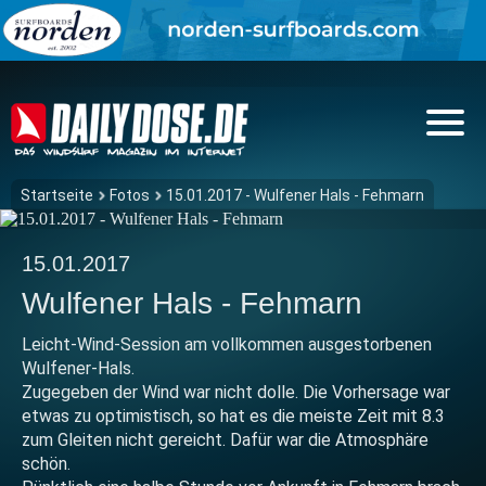
Startseite
Fotos
15.01.2017 - Wulfener Hals - Fehmarn
15.01.2017
Wulfener Hals - Fehmarn
Leicht-Wind-Session am vollkommen ausgestorbenen
Wulfener-Hals.
Zugegeben der Wind war nicht dolle. Die Vorhersage war
etwas zu optimistisch, so hat es die meiste Zeit mit 8.3
zum Gleiten nicht gereicht. Dafür war die Atmosphäre
schön.