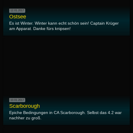
12.01.2017
Ostsee
Es ist Winter. Winter kann echt schön sein! Captain Krüger
am Apparat. Danke fürs knipsen!
10.01.2017
Scarborough
Epiche Bedingungen in CA Scarborough. Selbst das 4.2 war
nachher zu groß.