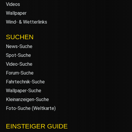
Videos
Wallpaper
Wind- & Wetterlinks
SUCHEN
News-Suche
Spot-Suche
Video-Suche
Forum-Suche
Fahrtechnik-Suche
Wallpaper-Suche
Kleinanzeigen-Suche
Foto-Suche (Weltkarte)
EINSTEIGER GUIDE