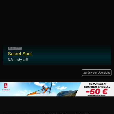
10.01.2017
Secret Spot
CA misty cliff
zurück zur Übersicht