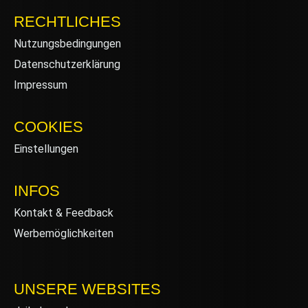
RECHTLICHES
Nutzungsbedingungen
Datenschutzerklärung
Impressum
COOKIES
Einstellungen
INFOS
Kontakt & Feedback
Werbemöglichkeiten
UNSERE WEBSITES