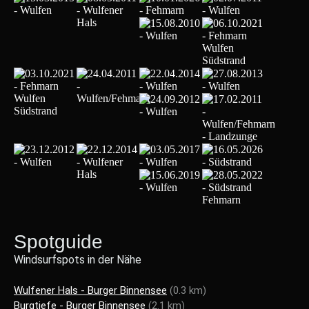
Spotguide
Windsurfspots in der Nähe
Wulfener Hals - Burger Binnensee
(0.3 km)
Burgtiefe - Burger Binnensee
(2.1 km)