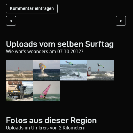
<
>
Uploads vom selben Surftag
Wie war's woanders am 07.10.2012?
Fotos aus dieser Region
Uploads im Umkreis von 2 Kilometern