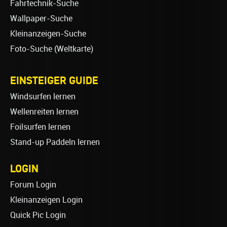
Fahrtechnik-Suche
Wallpaper-Suche
Kleinanzeigen-Suche
Foto-Suche (Weltkarte)
EINSTEIGER GUIDE
Windsurfen lernen
Wellenreiten lernen
Foilsurfen lernen
Stand-up Paddeln lernen
LOGIN
Forum Login
Kleinanzeigen Login
Quick Pic Login