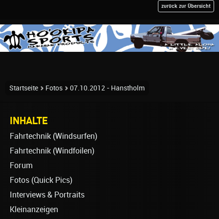
zurück zur Übersicht
Startseite
Fotos
07.10.2012 - Hanstholm
INHALTE
Fahrtechnik (Windsurfen)
Fahrtechnik (Windfoilen)
Forum
Fotos (Quick Pics)
Interviews & Portraits
Kleinanzeigen