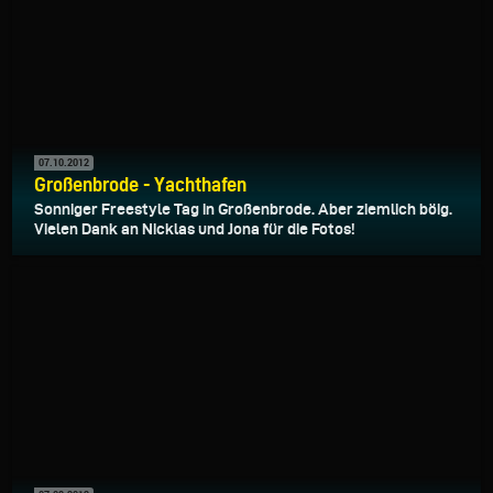
07.10.2012
Großenbrode - Yachthafen
Sonniger Freestyle Tag in Großenbrode. Aber ziemlich böig.
Vielen Dank an Nicklas und Jona für die Fotos!