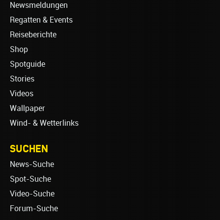
Newsmeldungen
Regatten & Events
Reiseberichte
Shop
Spotguide
Stories
Videos
Wallpaper
Wind- & Wetterlinks
SUCHEN
News-Suche
Spot-Suche
Video-Suche
Forum-Suche