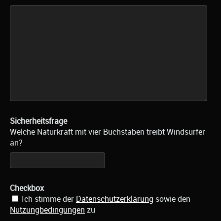
Sicherheitsfrage
Welche Naturkraft mit vier Buchstaben treibt Windsurfer
an?
Checkbox
Ich stimme der
Datenschutzerklärung
sowie den
Nutzungbedingungen
zu