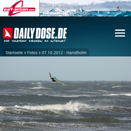
Startseite
Fotos
07.10.2012 - Hanstholm