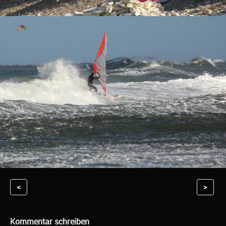
<
>
Kommentar schreiben