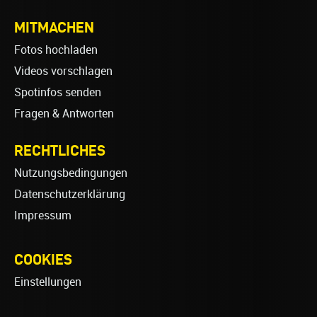
MITMACHEN
Fotos hochladen
Videos vorschlagen
Spotinfos senden
Fragen & Antworten
RECHTLICHES
Nutzungsbedingungen
Datenschutzerklärung
Impressum
COOKIES
Einstellungen