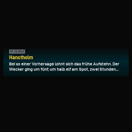
07.10.2012
Hanstholm
Bei so einer Vorhersage lohnt sich das frühe Aufstehn. Der
Wecker ging um fünf, um halb elf am Spot, zwei Stunden...