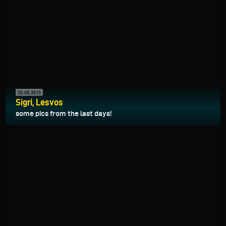
25.08.2015
Sigri, Lesvos
some pics from the last days!