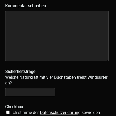
Kommentar schreiben
Sicherheitsfrage
Welche Naturkraft mit vier Buchstaben treibt Windsurfer
an?
Checkbox
Ich stimme der
Datenschutzerklärung
sowie den