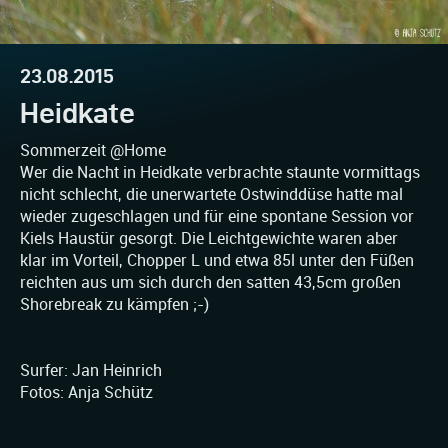
23.08.2015
Heidkate
Sommerzeit @Home
Wer die Nacht in Heidkate verbrachte staunte vormittags
nicht schlecht, die unerwartete Ostwinddüse hatte mal
wieder zugeschlagen und für eine spontane Session vor
Kiels Haustür gesorgt. Die Leichtgewichte waren aber
klar im Vorteil, Chopper L und etwa 85l unter den Füßen
reichten aus um sich durch den satten 43,5cm großen
Shorebreak zu kämpfen ;-)
Surfer: Jan Heinrich
Fotos: Anja Schütz