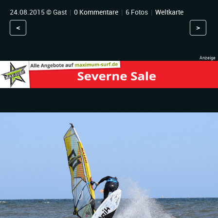
24.08.2015 © Gast
|
0 Kommentare
|
6 Fotos
|
Weltkarte
<
>