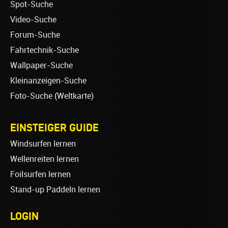
Spot-Suche
Video-Suche
Forum-Suche
Fahrtechnik-Suche
Wallpaper-Suche
Kleinanzeigen-Suche
Foto-Suche (Weltkarte)
EINSTEIGER GUIDE
Windsurfen lernen
Wellenreiten lernen
Foilsurfen lernen
Stand-up Paddeln lernen
LOGIN