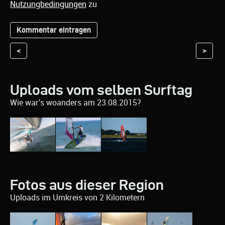
Nutzungbedingungen
zu
<
>
Uploads vom selben Surftag
Wie war's woanders am 23.08.2015?
Fotos aus dieser Region
Uploads im Umkreis von 2 Kilometern