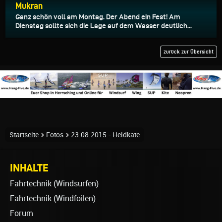
Mukran
Ganz schön voll am Montag. Der Abend ein Fest! Am
Dienstag sollte sich die Lage auf dem Wasser deutlich...
zurück zur Übersicht
Startseite
Fotos
23.08.2015 - Heidkate
INHALTE
Fahrtechnik (Windsurfen)
Fahrtechnik (Windfoilen)
Forum