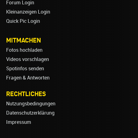
Forum Login
Kleinanzeigen Login
Quick Pic Login
MITMACHEN
Fotos hochladen
Videos vorschlagen
Spotinfos senden
Fragen & Antworten
RECHTLICHES
Nutzungsbedingungen
Datenschutzerklärung
Impressum