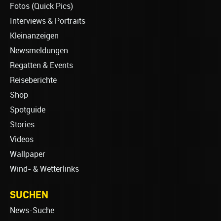
Fotos (Quick Pics)
Interviews & Portraits
Kleinanzeigen
Newsmeldungen
Regatten & Events
Reiseberichte
Shop
Spotguide
Stories
Videos
Wallpaper
Wind- & Wetterlinks
SUCHEN
News-Suche