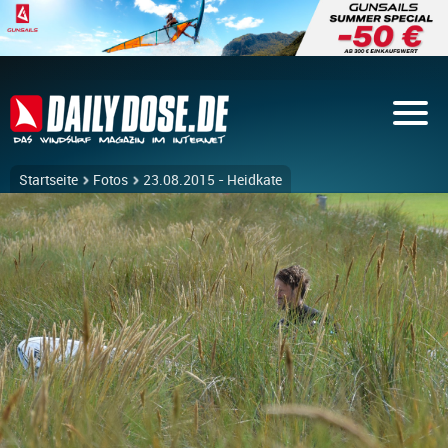
Startseite
Fotos
23.08.2015 - Heidkate