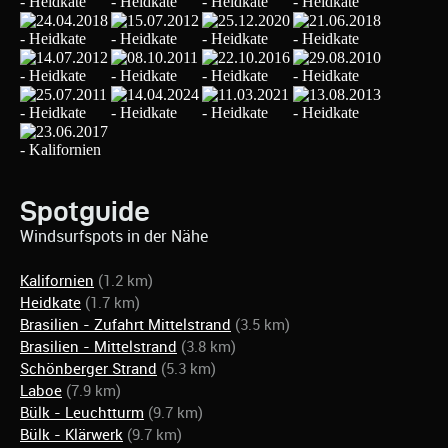
Spotguide
Windsurfspots in der Nähe
Kalifornien
(1.2 km)
Heidkate
(1.7 km)
Brasilien - Zufahrt Mittelstrand
(3.5 km)
Brasilien - Mittelstrand
(3.8 km)
Schönberger Strand
(5.3 km)
Laboe
(7.9 km)
Bülk - Leuchtturm
(9.7 km)
Bülk - Klärwerk
(9.7 km)