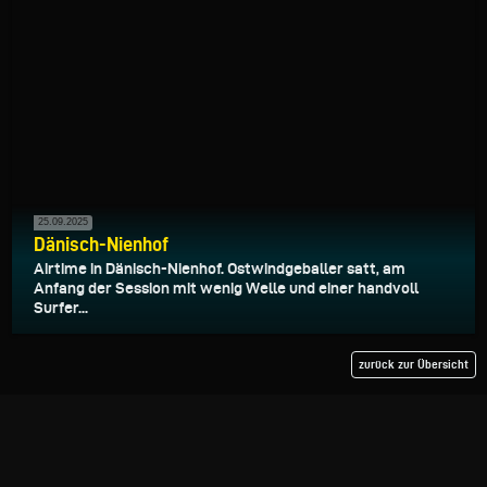
25.09.2025
Dänisch-Nienhof
Airtime in Dänisch-Nienhof. Ostwindgeballer satt, am
Anfang der Session mit wenig Welle und einer handvoll
Surfer...
zurück zur Übersicht