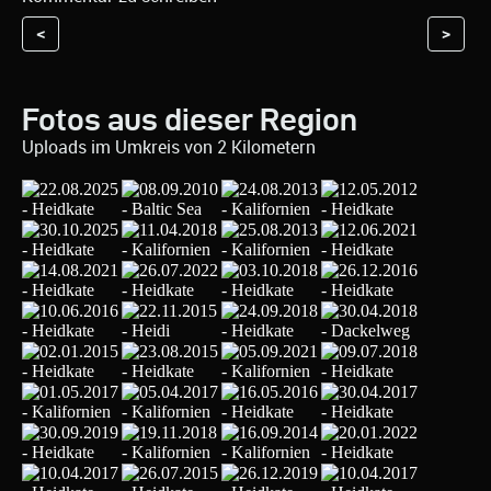
<
>
Fotos aus dieser Region
Uploads im Umkreis von 2 Kilometern