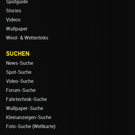
Spotguide
Stories
Videos
Wallpaper
Wind- & Wetterlinks
SUCHEN
News-Suche
Spot-Suche
Video-Suche
Forum-Suche
Fahrtechnik-Suche
Wallpaper-Suche
Kleinanzeigen-Suche
Foto-Suche (Weltkarte)