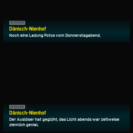
25.09.2025
Dänisch-Nienhof
Noch eine Ladung Fotos vom Donnerstagabend.
25.09.2025
Dänisch-Nienhof
Der Auslöser hat geglüht, das Licht abends war zeitweise
ziemlich genial.