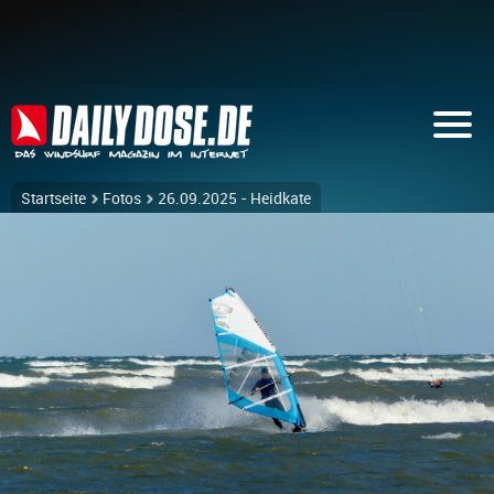
Startseite
Fotos
26.09.2025 - Heidkate