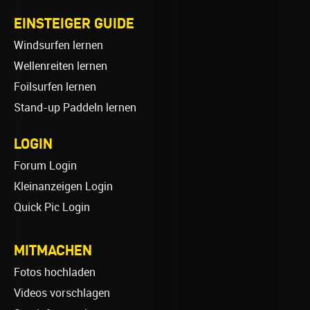
EINSTEIGER GUIDE
Windsurfen lernen
Wellenreiten lernen
Foilsurfen lernen
Stand-up Paddeln lernen
LOGIN
Forum Login
Kleinanzeigen Login
Quick Pic Login
MITMACHEN
Fotos hochladen
Videos vorschlagen