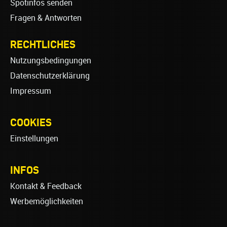
Spotinfos senden
Fragen & Antworten
RECHTLICHES
Nutzungsbedingungen
Datenschutzerklärung
Impressum
COOKIES
Einstellungen
INFOS
Kontakt & Feedback
Werbemöglichkeiten