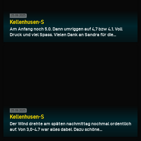
25.09.2025
Kellenhusen-S
Am Anfang noch 5.0. Dann umriggen auf 4,7 bzw 4.1. Voll
Druck und viel Spass. Vielen Dank an Sandra für die...
25.09.2025
Kellenhusen-S
Der Wind drehte am späten nachmittag nochmal ordentlich
auf. Von 3,0-4.7 war alles dabei. Dazu schöne...