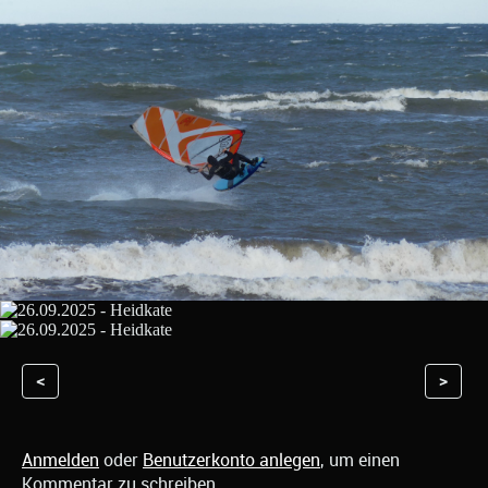
<
>
Anmelden
oder
Benutzerkonto anlegen
, um einen
Kommentar zu schreiben