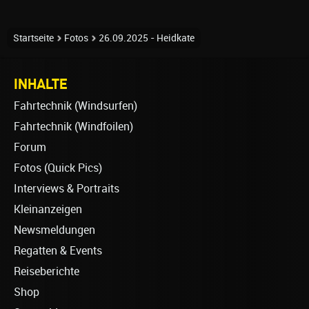
Startseite
Fotos
26.09.2025 - Heidkate
INHALTE
Fahrtechnik (Windsurfen)
Fahrtechnik (Windfoilen)
Forum
Fotos (Quick Pics)
Interviews & Portraits
Kleinanzeigen
Newsmeldungen
Regatten & Events
Reiseberichte
Shop