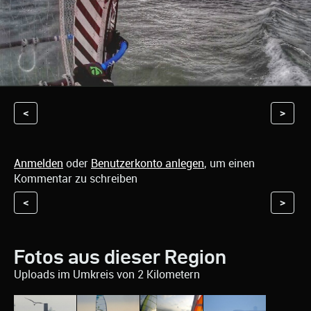
<
>
Anmelden
oder
Benutzerkonto anlegen
, um einen
Kommentar zu schreiben
<
>
Fotos aus dieser Region
Uploads im Umkreis von 2 Kilometern