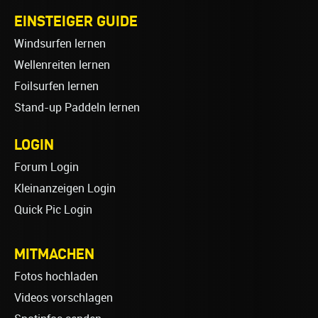
EINSTEIGER GUIDE
Windsurfen lernen
Wellenreiten lernen
Foilsurfen lernen
Stand-up Paddeln lernen
LOGIN
Forum Login
Kleinanzeigen Login
Quick Pic Login
MITMACHEN
Fotos hochladen
Videos vorschlagen