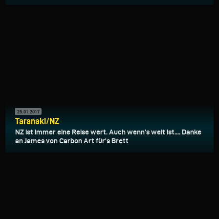
25.01.2017
Taranaki/NZ
NZ ist immer eine Reise wert. Auch wenn’s weit ist.... Danke
an James von Carbon Art für’s Brett