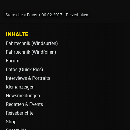
Startseite
Fotos
06.02.2017 - Pelzerhaken
INHALTE
Fahrtechnik (Windsurfen)
Fahrtechnik (Windfoilen)
Forum
Fotos (Quick Pics)
Interviews & Portraits
Kleinanzeigen
Newsmeldungen
Regatten & Events
Reiseberichte
Shop