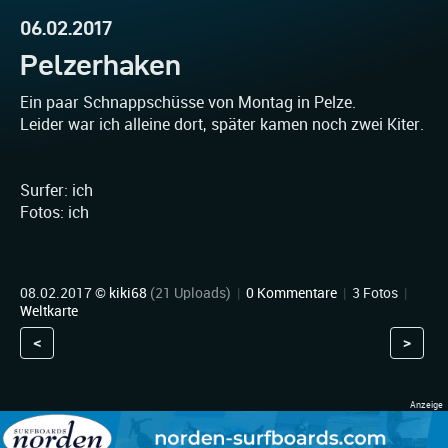
06.02.2017
Pelzerhaken
Ein paar Schnappschüsse von Montag in Pelze.
Leider war ich alleine dort, später kamen noch zwei Kiter.
Surfer: ich
Fotos: ich
08.02.2017 ©
kiki68
(21 Uploads)
|
0 Kommentare
|
3 Fotos
|
Weltkarte
<
>