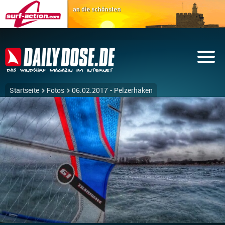
Startseite
Fotos
06.02.2017 - Pelzerhaken