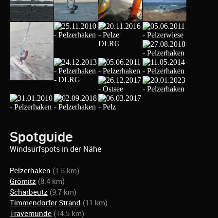
Spotguide
Windsurfspots in der Nähe
Pelzerhaken
(1.5 km)
Grömitz
(8.4 km)
Scharbeutz
(9.7 km)
Timmendorfer Strand
(11 km)
Travemünde
(14.5 km)