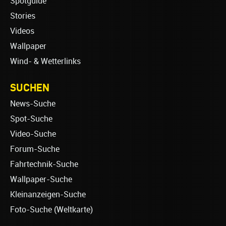
Spotguide
Stories
Videos
Wallpaper
Wind- & Wetterlinks
SUCHEN
News-Suche
Spot-Suche
Video-Suche
Forum-Suche
Fahrtechnik-Suche
Wallpaper-Suche
Kleinanzeigen-Suche
Foto-Suche (Weltkarte)