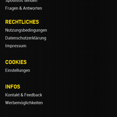
Spotinfos senden
Fragen & Antworten
RECHTLICHES
Nutzungsbedingungen
Datenschutzerklärung
Impressum
COOKIES
Einstellungen
INFOS
Kontakt & Feedback
Werbemöglichkeiten