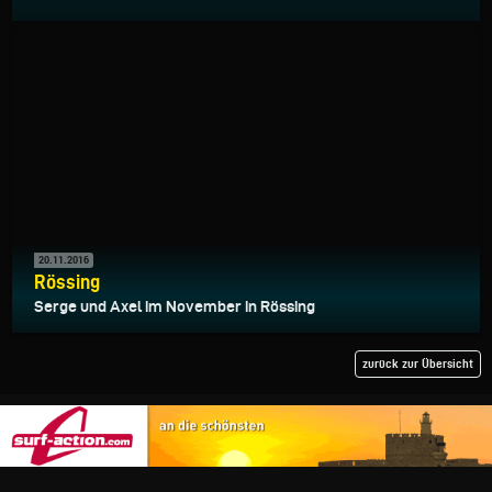
20.11.2016
Rössing
Serge und Axel im November in Rössing
zurück zur Übersicht