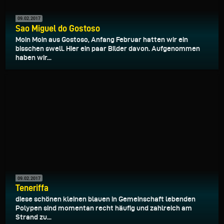
09.02.2017
Sao Miguel do Gostoso
Moin Moin aus Gostoso, Anfang Februar hatten wir ein
bisschen swell. Hier ein paar Bilder davon. Aufgenommen
haben wir...
09.02.2017
Teneriffa
diese schönen kleinen blauen in Gemeinschaft lebenden
Polypen sind momentan recht häufig und zahlreich am
Strand zu...