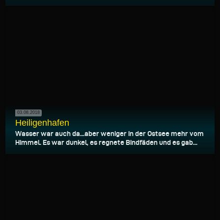
03.08.2018
Heiligenhafen
Wasser war auch da...aber weniger in der Ostsee mehr vom
Himmel. Es war dunkel, es regnete Bindfäden und es gab...