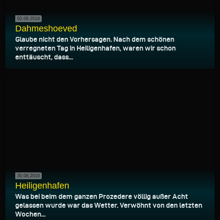
02.09.2018
Dahmeshoeved
Glaube nicht den Vorhersagen. Nach dem schönen
verregneten Tag in Heiligenhafen, waren wir schon
enttäuscht, dass...
30.08.2018
Heiligenhafen
Was bei beim dem ganzen Prozedere völlig außer Acht
gelassen wurde war das Wetter. Verwöhnt von den letzten
Wochen...