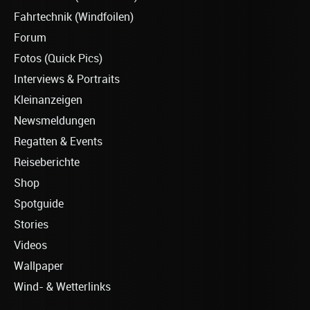
Fahrtechnik (Windfoilen)
Forum
Fotos (Quick Pics)
Interviews & Portraits
Kleinanzeigen
Newsmeldungen
Regatten & Events
Reiseberichte
Shop
Spotguide
Stories
Videos
Wallpaper
Wind- & Wetterlinks