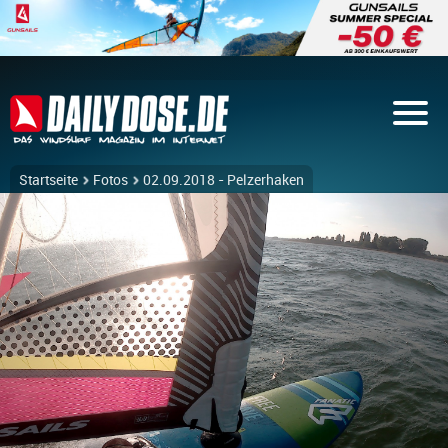
Startseite
Fotos
02.09.2018 - Pelzerhaken