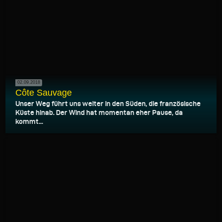
02.09.2018
Côte Sauvage
Unser Weg führt uns weiter in den Süden, die französische
Küste hinab. Der Wind hat momentan eher Pause, da
kommt...