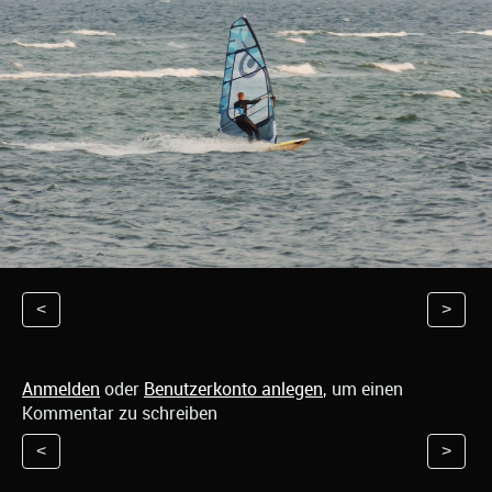
<
>
Anmelden
oder
Benutzerkonto anlegen
, um einen
Kommentar zu schreiben
<
>