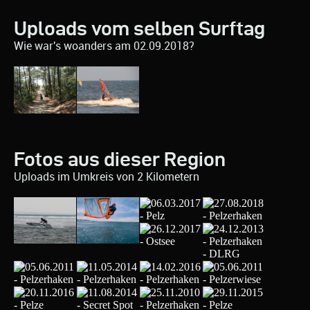
Uploads vom selben Surftag
Wie war's woanders am 02.09.2018?
Fotos aus dieser Region
Uploads im Umkreis von 2 Kilometern