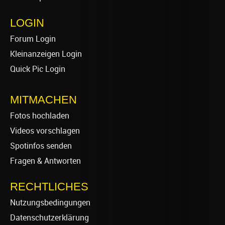
LOGIN
Forum Login
Kleinanzeigen Login
Quick Pic Login
MITMACHEN
Fotos hochladen
Videos vorschlagen
Spotinfos senden
Fragen & Antworten
RECHTLICHES
Nutzungsbedingungen
Datenschutzerklärung