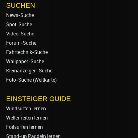
SUCHEN
News-Suche
Spot-Suche
Video-Suche
Forum-Suche
Fahrtechnik-Suche
Wallpaper-Suche
Kleinanzeigen-Suche
Foto-Suche (Weltkarte)
EINSTEIGER GUIDE
Windsurfen lernen
Wellenreiten lernen
Foilsurfen lernen
Stand-up Paddeln lernen